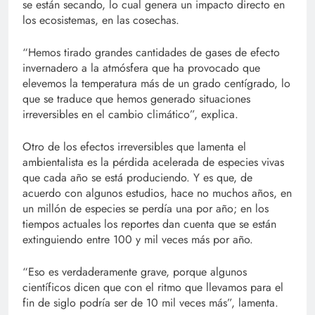
se están secando, lo cual genera un impacto directo en
los ecosistemas, en las cosechas.
“Hemos tirado grandes cantidades de gases de efecto
invernadero a la atmósfera que ha provocado que
elevemos la temperatura más de un grado centígrado, lo
que se traduce que hemos generado situaciones
irreversibles en el cambio climático”, explica.
Otro de los efectos irreversibles que lamenta el
ambientalista es la pérdida acelerada de especies vivas
que cada año se está produciendo. Y es que, de
acuerdo con algunos estudios, hace no muchos años, en
un millón de especies se perdía una por año; en los
tiempos actuales los reportes dan cuenta que se están
extinguiendo entre 100 y mil veces más por año.
“Eso es verdaderamente grave, porque algunos
científicos dicen que con el ritmo que llevamos para el
fin de siglo podría ser de 10 mil veces más”, lamenta.