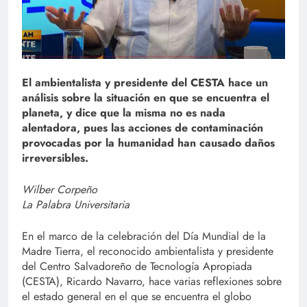
El ambientalista y presidente del CESTA hace un
análisis sobre la situación en que se encuentra el
planeta, y dice que la misma no es nada
alentadora, pues las acciones de contaminación
provocadas por la humanidad han causado daños
irreversibles.
Wilber Corpeño
La Palabra Universitaria
En el marco de la celebración del Día Mundial de la
Madre Tierra, el reconocido ambientalista y presidente
del Centro Salvadoreño de Tecnología Apropiada
(CESTA), Ricardo Navarro, hace varias reflexiones sobre
el estado general en el que se encuentra el globo