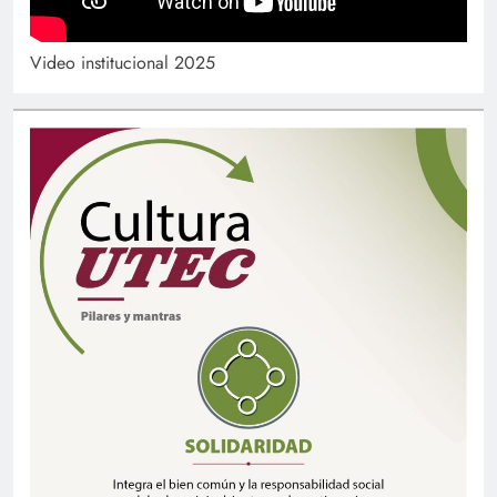
Video institucional 2025