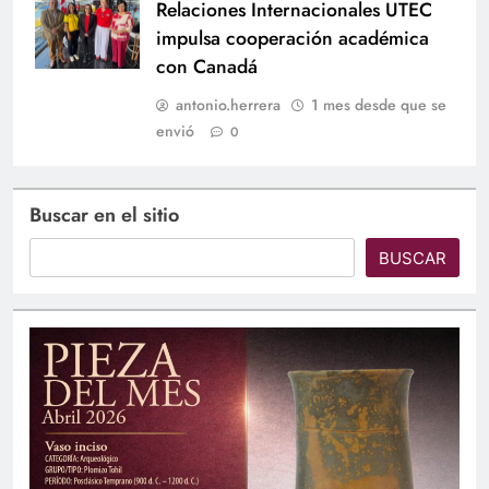
Relaciones Internacionales UTEC
impulsa cooperación académica
con Canadá
antonio.herrera
1 mes desde que se
envió
0
Buscar en el sitio
BUSCAR