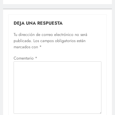
DEJA UNA RESPUESTA
Tu dirección de correo electrónico no será
publicada.
Los campos obligatorios están
marcados con
*
Comentario
*