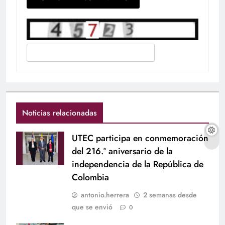
Noticias relacionadas
UTEC participa en conmemoración
del 216.º aniversario de la
independencia de la República de
Colombia
antonio.herrera
2 semanas desde
que se envió
0