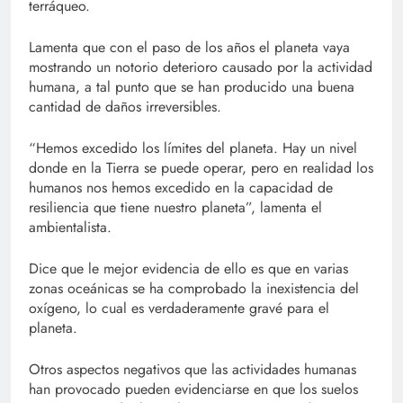
terráqueo.
Lamenta que con el paso de los años el planeta vaya
mostrando un notorio deterioro causado por la actividad
humana, a tal punto que se han producido una buena
cantidad de daños irreversibles.
“Hemos excedido los límites del planeta. Hay un nivel
donde en la Tierra se puede operar, pero en realidad los
humanos nos hemos excedido en la capacidad de
resiliencia que tiene nuestro planeta”, lamenta el
ambientalista.
Dice que le mejor evidencia de ello es que en varias
zonas oceánicas se ha comprobado la inexistencia del
oxígeno, lo cual es verdaderamente gravé para el
planeta.
Otros aspectos negativos que las actividades humanas
han provocado pueden evidenciarse en que los suelos