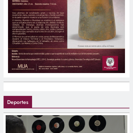
Deportes