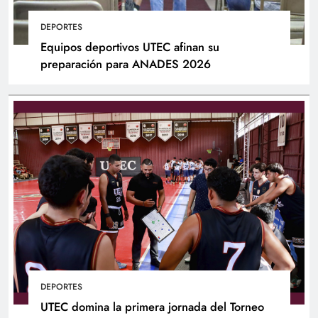
DEPORTES
Equipos deportivos UTEC afinan su
preparación para ANADES 2026
DEPORTES
UTEC domina la primera jornada del Torneo