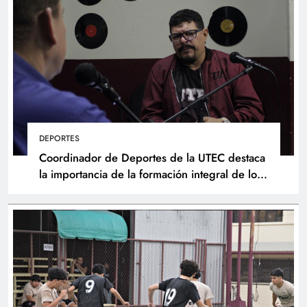
DEPORTES
Coordinador de Deportes de la UTEC destaca
la importancia de la formación integral de los
atletas