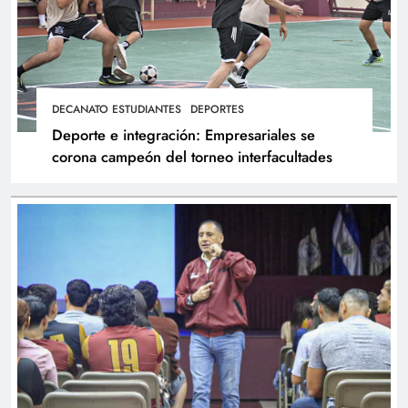
DECANATO ESTUDIANTES
DEPORTES
Deporte e integración: Empresariales se
corona campeón del torneo interfacultades