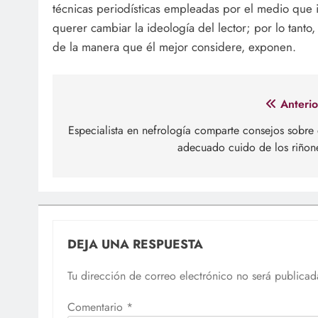
técnicas periodísticas empleadas por el medio que i
querer cambiar la ideología del lector; por lo tanto
de la manera que él mejor considere, exponen.
Navegación
Anterio
de
Especialista en nefrología comparte consejos sobre 
adecuado cuido de los riñon
entradas
DEJA UNA RESPUESTA
Tu dirección de correo electrónico no será publicad
Comentario
*