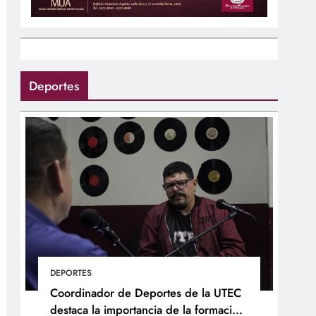
Deportes
DEPORTES
Coordinador de Deportes de la UTEC
destaca la importancia de la formación