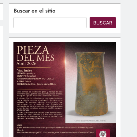
Buscar en el sitio
BUSCAR