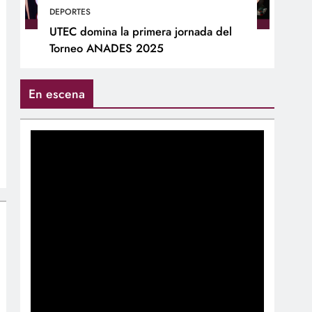
DEPORTES
UTEC domina la primera jornada del
Torneo ANADES 2025
En escena