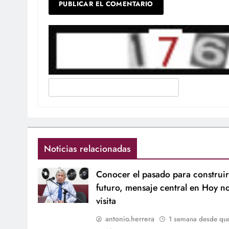
Noticias relacionadas
Conocer el pasado para construir
futuro, mensaje central en Hoy n
visita
antonio.herrera
1 semana desde qu