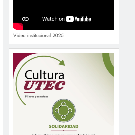
Video institucional 2025