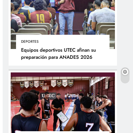
DEPORTES
Equipos deportivos UTEC afinan su
preparación para ANADES 2026