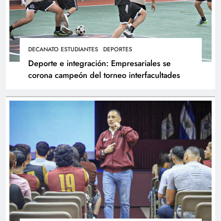
DECANATO ESTUDIANTES
DEPORTES
Deporte e integración: Empresariales se
corona campeón del torneo interfacultades