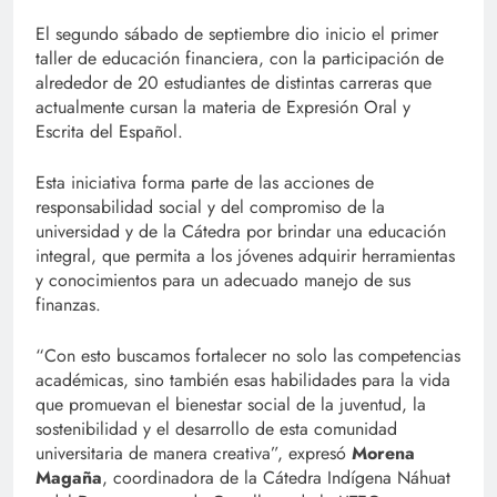
El segundo sábado de septiembre dio inicio el primer
taller de educación financiera, con la participación de
alrededor de 20 estudiantes de distintas carreras que
actualmente cursan la materia de Expresión Oral y
Escrita del Español.
Esta iniciativa forma parte de las acciones de
responsabilidad social y del compromiso de la
universidad y de la Cátedra por brindar una educación
integral, que permita a los jóvenes adquirir herramientas
y conocimientos para un adecuado manejo de sus
finanzas.
“Con esto buscamos fortalecer no solo las competencias
académicas, sino también esas habilidades para la vida
que promuevan el bienestar social de la juventud, la
sostenibilidad y el desarrollo de esta comunidad
universitaria de manera creativa”, expresó
Morena
Magaña
, coordinadora de la Cátedra Indígena Náhuat