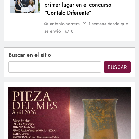
primer lugar en el concurso
“Contalo Diferente”
antonio.herrera
1 semana desde que
se envió
0
Buscar en el sitio
BUSCAR