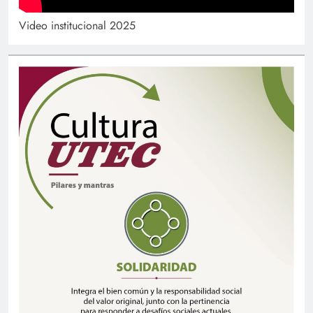
Video institucional 2025