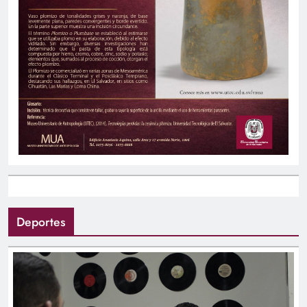
Deportes