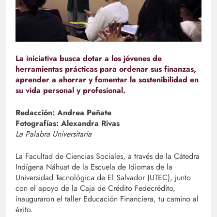
La iniciativa busca dotar a los jóvenes de
herramientas prácticas para ordenar sus finanzas,
aprender a ahorrar y fomentar la sostenibilidad en
su vida personal y profesional.
Redacción: Andrea Peñate
Fotografías: Alexandra Rivas
La Palabra Universitaria
La Facultad de Ciencias Sociales, a través de la Cátedra
Indígena Náhuat de la Escuela de Idiomas de la
Universidad Tecnológica de El Salvador (UTEC), junto
con el apoyo de la Caja de Crédito Fedecrédito,
inauguraron el taller Educación Financiera, tu camino al
éxito.