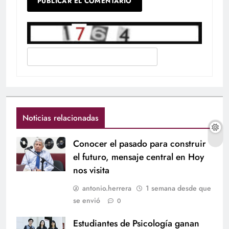
Noticias relacionadas
Conocer el pasado para construir
el futuro, mensaje central en Hoy
nos visita
antonio.herrera
1 semana desde que
se envió
0
Estudiantes de Psicología ganan