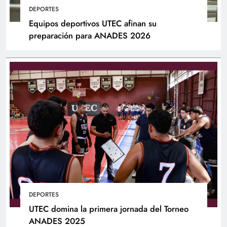
DEPORTES
Equipos deportivos UTEC afinan su
preparación para ANADES 2026
DEPORTES
UTEC domina la primera jornada del Torneo
ANADES 2025