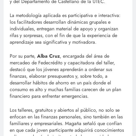
y del Departamento de Castellano de la UTEC.
La metodología aplicada es participativa e interactiva:
los facilitadores desarrollan dinámicas grupales e
individuales, entregan material de apoyo y organizan
rifas y sorpresas, con el fin de que la experiencia de
aprendizaje sea significativa y motivadora.
Por su parte,
Alba Cruz
, encargada del área de
mercadeo de Fedecrédito y capacitadora del taller,
destacó que los jóvenes aprenderán a ordenar sus
finanzas, elaborar presupuestos y, sobre todo, a
desarrollar hábitos de ahorro en un país donde el
consumo es alto y muchas familias carecen de un plan
financiero para enfrentar emergencias.
Los talleres, gratuitos y abiertos al público, no solo se
enfocan en las finanzas personales, sino también en las
familiares y empresariales. Magaña señaló que confían
en que cada joven participante adquirirá conocimientos