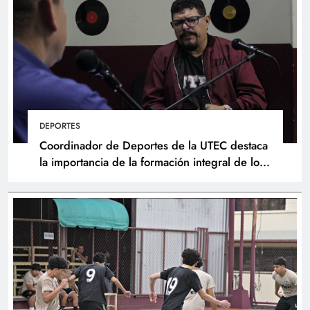
DEPORTES
Coordinador de Deportes de la UTEC destaca
la importancia de la formación integral de los
atletas