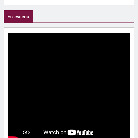
En escena