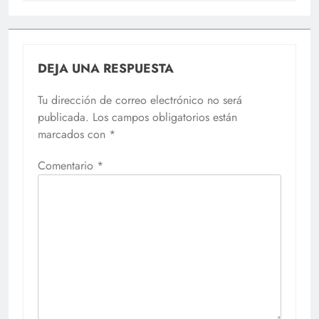
DEJA UNA RESPUESTA
Tu dirección de correo electrónico no será
publicada.
Los campos obligatorios están
marcados con
*
Comentario
*