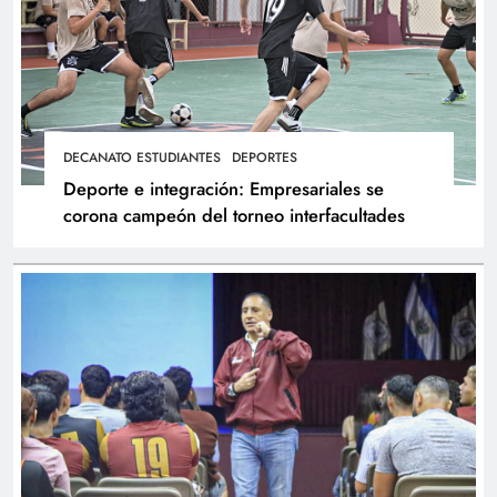
DECANATO ESTUDIANTES
DEPORTES
Deporte e integración: Empresariales se
corona campeón del torneo interfacultades