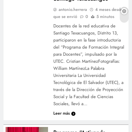
antonio.herrera
4 meses desde
que se envió
0
5 minutos
Docentes de la red educativa de
Santiago Texacuangos, Distrito 13,
participaron en la fase introductoria
del “Programa de Formación Integral
para Docentes”, impulsado por la
UTEC. Cristian MartínezFotografías:
William MartínezLa Palabra
Universitaria La Universidad
Tecnológica de El Salvador (UTEC), a
través de la Dirección de Proyección
Social y la Facultad de Ciencias
Sociales, llevó a…
Leer más