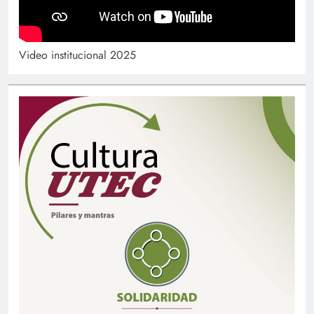
Video institucional 2025