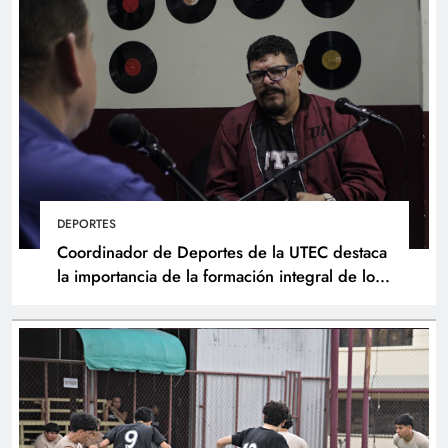
DEPORTES
Coordinador de Deportes de la UTEC destaca
la importancia de la formación integral de los
atletas