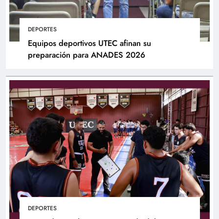
DEPORTES
Equipos deportivos UTEC afinan su
preparación para ANADES 2026
DEPORTES