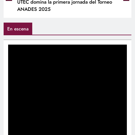
UTEC domina la primera jornada del Torneo
ANADES 2025
En escena