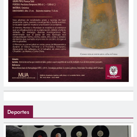
Deportes