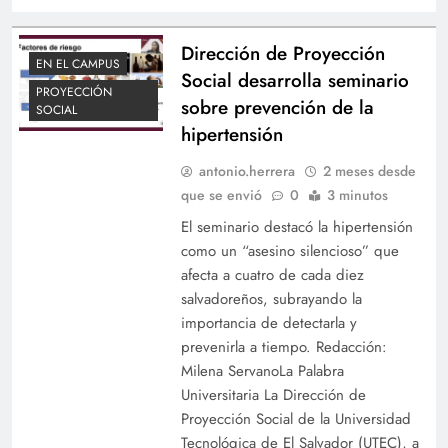
Dirección de Proyección
EN EL CAMPUS
Social desarrolla seminario
PROYECCIÓN
sobre prevención de la
SOCIAL
hipertensión
antonio.herrera
2 meses desde
que se envió
0
3 minutos
El seminario destacó la hipertensión
como un “asesino silencioso” que
afecta a cuatro de cada diez
salvadoreños, subrayando la
importancia de detectarla y
prevenirla a tiempo. Redacción:
Milena ServanoLa Palabra
Universitaria La Dirección de
Proyección Social de la Universidad
Tecnológica de El Salvador (UTEC), a