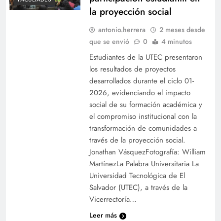
la proyección social
antonio.herrera
2 meses desde
que se envió
0
4 minutos
Estudiantes de la UTEC presentaron
los resultados de proyectos
desarrollados durante el ciclo 01-
2026, evidenciando el impacto
social de su formación académica y
el compromiso institucional con la
transformación de comunidades a
través de la proyección social.
Jonathan VásquezFotografía: William
MartínezLa Palabra Universitaria La
Universidad Tecnológica de El
Salvador (UTEC), a través de la
Vicerrectoría…
Leer más