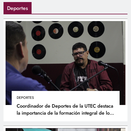
Deportes
DEPORTES
Coordinador de Deportes de la UTEC destaca
la importancia de la formación integral de los
atletas