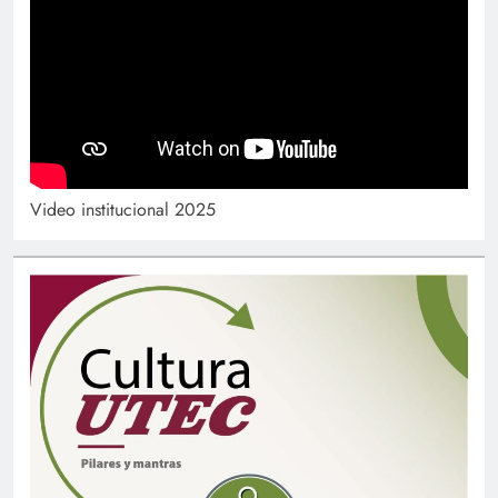
Video institucional 2025