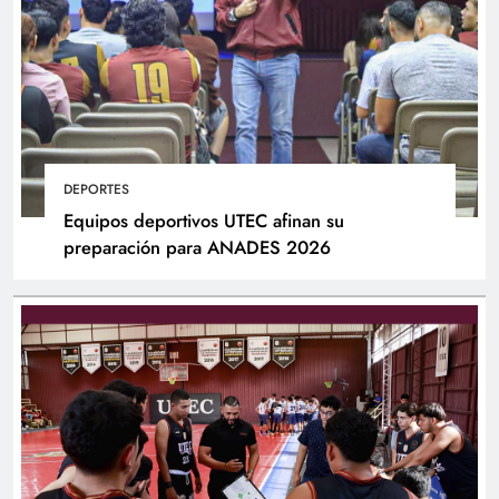
DEPORTES
Equipos deportivos UTEC afinan su
preparación para ANADES 2026