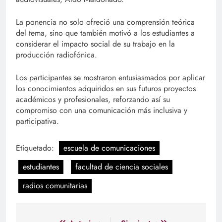
La ponencia no solo ofreció una comprensión teórica
del tema, sino que también motivó a los estudiantes a
considerar el impacto social de su trabajo en la
producción radiofónica.
Los participantes se mostraron entusiasmados por aplicar
los conocimientos adquiridos en sus futuros proyectos
académicos y profesionales, reforzando así su
compromiso con una comunicación más inclusiva y
participativa.
Etiquetado:
escuela de comunicaciones
estudiantes
facultad de ciencia sociales
radios comunitarias