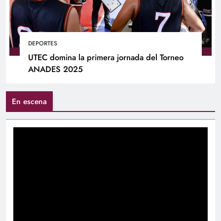
DEPORTES
UTEC domina la primera jornada del Torneo
ANADES 2025
En escena