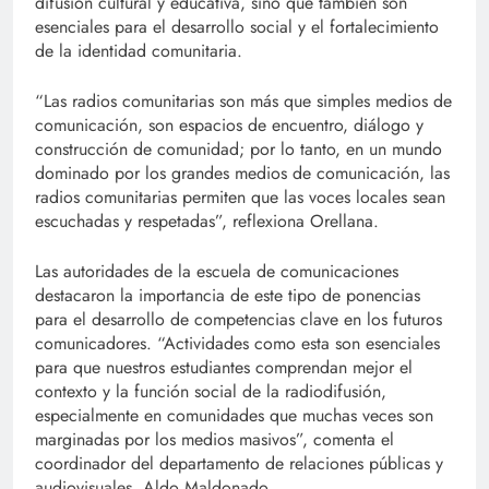
difusión cultural y educativa, sino que también son
esenciales para el desarrollo social y el fortalecimiento
de la identidad comunitaria.
“Las radios comunitarias son más que simples medios de
comunicación, son espacios de encuentro, diálogo y
construcción de comunidad; por lo tanto, en un mundo
dominado por los grandes medios de comunicación, las
radios comunitarias permiten que las voces locales sean
escuchadas y respetadas”, reflexiona Orellana.
Las autoridades de la escuela de comunicaciones
destacaron la importancia de este tipo de ponencias
para el desarrollo de competencias clave en los futuros
comunicadores. “Actividades como esta son esenciales
para que nuestros estudiantes comprendan mejor el
contexto y la función social de la radiodifusión,
especialmente en comunidades que muchas veces son
marginadas por los medios masivos”, comenta el
coordinador del departamento de relaciones públicas y
audiovisuales, Aldo Maldonado.