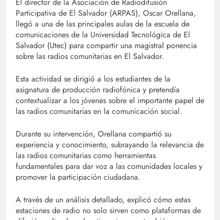
El director de la Asociación de Radiodifusión
Participativa de El Salvador (ARPAS), Oscar Orellana,
llegó a una de las principales aulas de la escuela de
comunicaciones de la Universidad Tecnológica de El
Salvador (Utec) para compartir una magistral ponencia
sobre las radios comunitarias en El Salvador.
Esta actividad se dirigió a los estudiantes de la
asignatura de producción radiofónica y pretendía
contextualizar a los jóvenes sobre el importante papel de
las radios comunitarias en la comunicación social.
Durante su intervención, Orellana compartió su
experiencia y conocimiento, subrayando la relevancia de
las radios comunitarias como herramientas
fundamentales para dar voz a las comunidades locales y
promover la participación ciudadana.
A través de un análisis detallado, explicó cómo estas
estaciones de radio no solo sirven como plataformas de