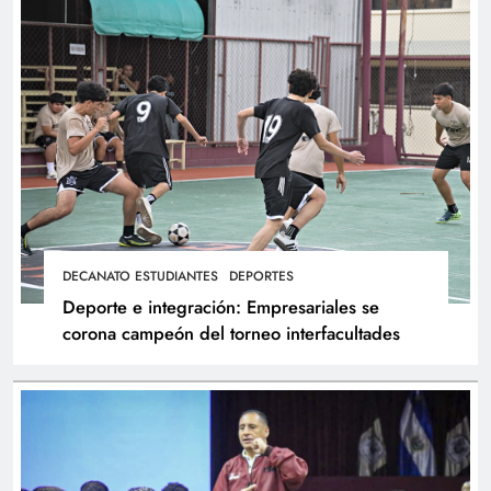
DECANATO ESTUDIANTES
DEPORTES
Deporte e integración: Empresariales se
corona campeón del torneo interfacultades