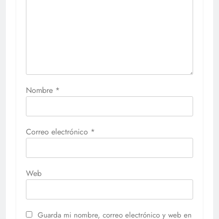
Nombre
*
Correo electrónico
*
Web
Guarda mi nombre, correo electrónico y web en