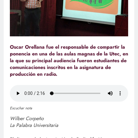
Oscar Orellana fue el responsable de compartir la
ponencia en una de las aulas magnas de la Utec, en
la que su principal audiencia fueron estudiantes de
comunicaciones inscritos en la asignatura de
producción en radio.
Escuchar nota
Wilber Corpeño
La Palabra Universitaria