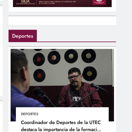
Deportes
DEPORTES
Coordinador de Deportes de la UTEC
destaca la importancia de la formación