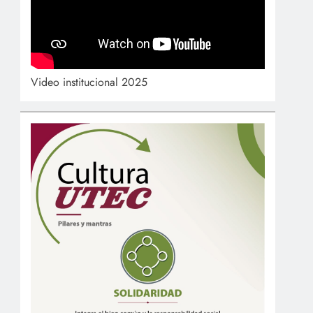
Video institucional 2025