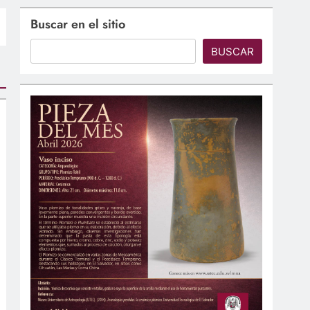
Buscar en el sitio
BUSCAR