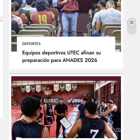
DEPORTES
Equipos deportivos UTEC afinan su
preparación para ANADES 2026