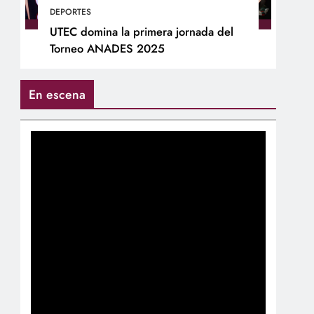
DEPORTES
UTEC domina la primera jornada del
Torneo ANADES 2025
En escena