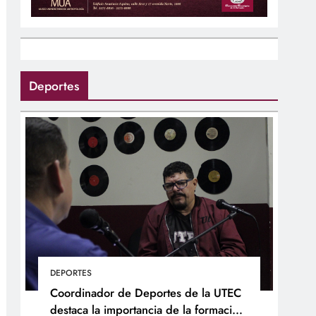
Deportes
DEPORTES
Coordinador de Deportes de la UTEC
destaca la importancia de la formación