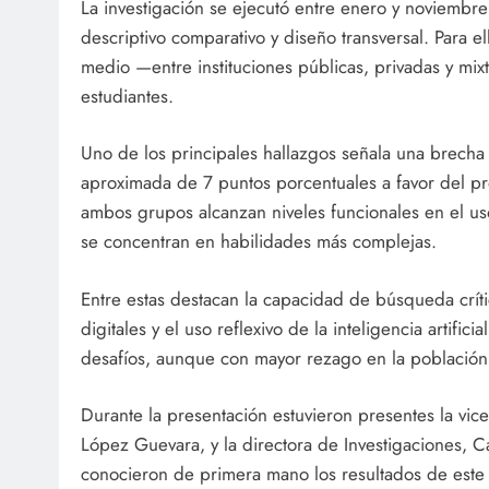
La investigación se ejecutó entre enero y noviembre
descriptivo comparativo y diseño transversal. Para 
medio —entre instituciones públicas, privadas y mi
estudiantes.
Uno de los principales hallazgos señala una brecha s
aproximada de 7 puntos porcentuales a favor del pr
ambos grupos alcanzan niveles funcionales en el us
se concentran en habilidades más complejas.
Entre estas destacan la capacidad de búsqueda crít
digitales y el uso reflexivo de la inteligencia artifi
desafíos, aunque con mayor rezago en la población 
Durante la presentación estuvieron presentes la vice
López Guevara, y la directora de Investigaciones, C
conocieron de primera mano los resultados de este 