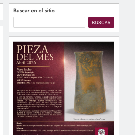
Buscar en el sitio
BUSCAR