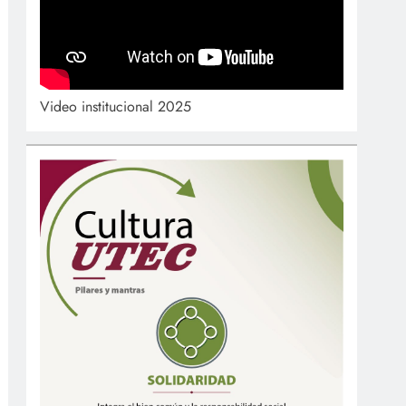
Video institucional 2025