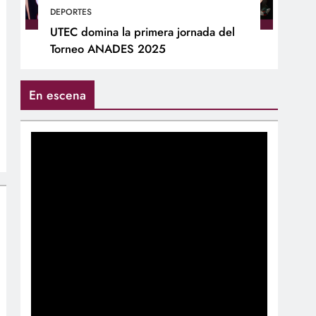
DEPORTES
UTEC domina la primera jornada del
Torneo ANADES 2025
En escena