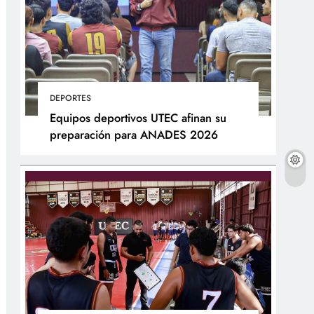
DEPORTES
Equipos deportivos UTEC afinan su
preparación para ANADES 2026