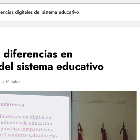
ncias digitales del sistema educativo
 diferencias en
del sistema educativo
3 Minutos