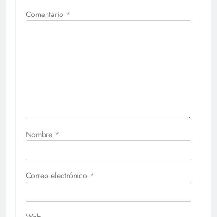
Comentario
*
Nombre
*
Correo electrónico
*
Web