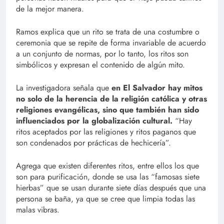
de la mejor manera.
Ramos explica que un rito se trata de una costumbre o
ceremonia que se repite de forma invariable de acuerdo
a un conjunto de normas, por lo tanto, los ritos son
simbólicos y expresan el contenido de algún mito.
La investigadora señala que
en El Salvador hay mitos
no solo de la herencia de la religión católica y otras
religiones evangélicas, sino que también han sido
influenciados por la globalización cultural.
“Hay
ritos aceptados por las religiones y ritos paganos que
son condenados por prácticas de hechicería”.
Agrega que existen diferentes ritos, entre ellos los que
son para purificación, donde se usa las “famosas siete
hierbas” que se usan durante siete días después que una
persona se baña, ya que se cree que limpia todas las
malas vibras.