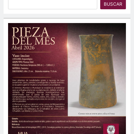
BUSCAR