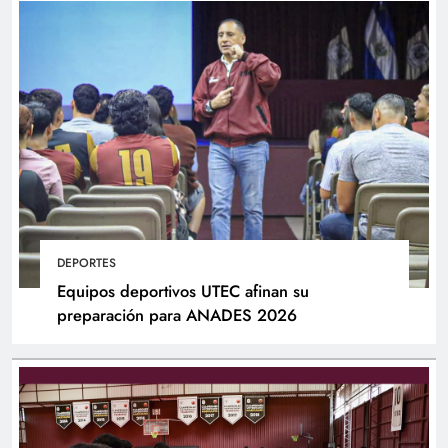
DEPORTES
Equipos deportivos UTEC afinan su
preparación para ANADES 2026