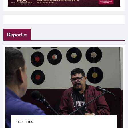
Deportes
DEPORTES