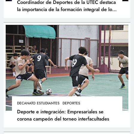
Coordinador de Deportes de la UTEC destaca
la importancia de la formación integral de los
atletas
DECANATO ESTUDIANTES
DEPORTES
Deporte e integración: Empresariales se
corona campeón del torneo interfacultades