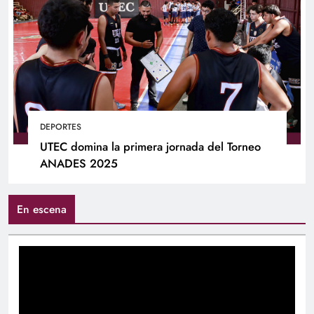
DEPORTES
UTEC domina la primera jornada del Torneo
ANADES 2025
En escena