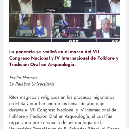
La ponencia se realizó en el marco del VII
Congreso Nacional y IV Internacional de Folklore y
Tradición Oral en Arqueología.
Evelin Herrera
La Palabra Universitaria
Ritos mágicos y religiosos en los procesos migratorios
en El Salvador fue uno de los temas de abordaje
durante el VII Congreso Nacional y IV Internacional de
Folklore y Tradición Oral en Arqueología, el cual fue
organizado por la escuela de antropología de la
Universidad Tecnológica de El Salvador (Utec), el Centro