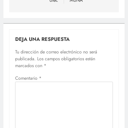
Utec
MUNA
DEJA UNA RESPUESTA
Tu dirección de correo electrónico no será
publicada.
Los campos obligatorios están
marcados con
*
Comentario
*