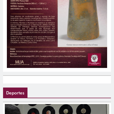
Deportes