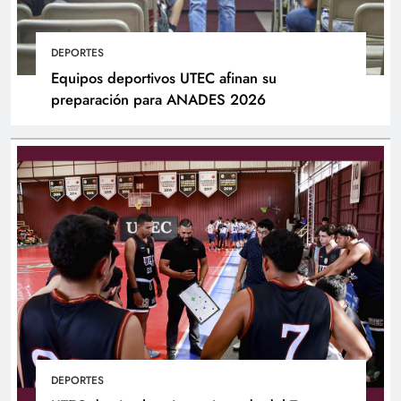
DEPORTES
Equipos deportivos UTEC afinan su
preparación para ANADES 2026
DEPORTES