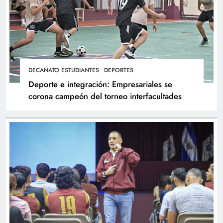
DECANATO ESTUDIANTES
DEPORTES
Deporte e integración: Empresariales se
corona campeón del torneo interfacultades