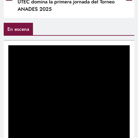
UTEC domina la primera jornada del Torneo
ANADES 2025
En escena