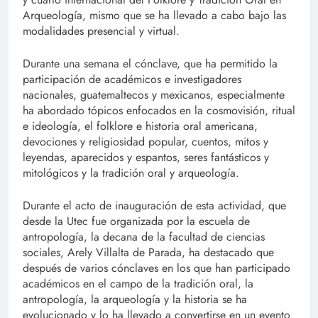
Arqueología, mismo que se ha llevado a cabo bajo las
modalidades presencial y virtual.
Durante una semana el cónclave, que ha permitido la
participación de académicos e investigadores
nacionales, guatemaltecos y mexicanos, especialmente
ha abordado tópicos enfocados en la cosmovisión, ritual
e ideología, el folklore e historia oral americana,
devociones y religiosidad popular, cuentos, mitos y
leyendas, aparecidos y espantos, seres fantásticos y
mitológicos y la tradición oral y arqueología.
Durante el acto de inauguración de esta actividad, que
desde la Utec fue organizada por la escuela de
antropología, la decana de la facultad de ciencias
sociales, Arely Villalta de Parada, ha destacado que
después de varios cónclaves en los que han participado
académicos en el campo de la tradición oral, la
antropología, la arqueología y la historia se ha
evolucionado y lo ha llevado a convertirse en un evento