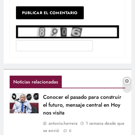
Noticias relacionadas
Conocer el pasado para construir
el futuro, mensaje central en Hoy
nos visita
antonio.herrera
1 semana desde que
se envió
0