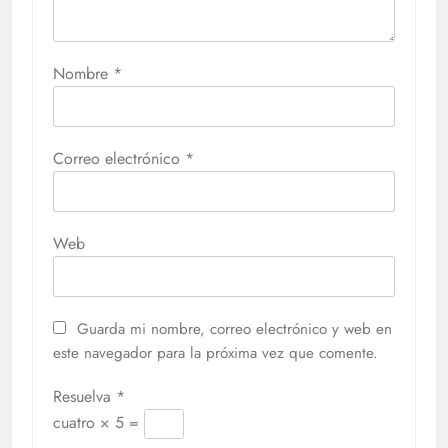
Nombre
*
Correo electrónico
*
Web
Guarda mi nombre, correo electrónico y web en
este navegador para la próxima vez que comente.
Resuelva
*
cuatro × 5 =