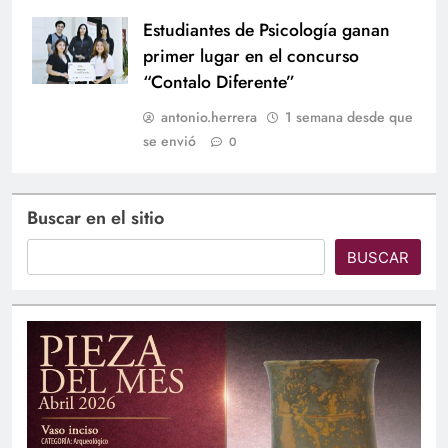
Estudiantes de Psicología ganan
primer lugar en el concurso
“Contalo Diferente”
antonio.herrera
1 semana desde que
se envió
0
Buscar en el sitio
BUSCAR