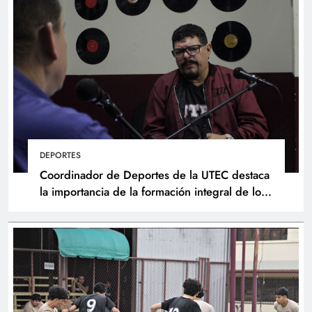
DEPORTES
Coordinador de Deportes de la UTEC destaca
la importancia de la formación integral de los
atletas