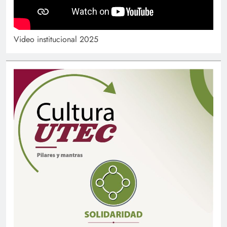
Video institucional 2025