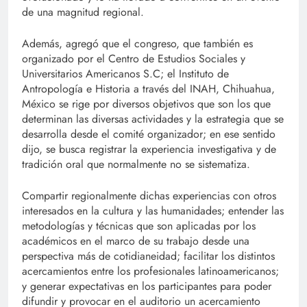
de una magnitud regional.
Además, agregó que el congreso, que también es
organizado por el Centro de Estudios Sociales y
Universitarios Americanos S.C; el Instituto de
Antropología e Historia a través del INAH, Chihuahua,
México se rige por diversos objetivos que son los que
determinan las diversas actividades y la estrategia que se
desarrolla desde el comité organizador; en ese sentido
dijo, se busca registrar la experiencia investigativa y de
tradición oral que normalmente no se sistematiza.
Compartir regionalmente dichas experiencias con otros
interesados en la cultura y las humanidades; entender las
metodologías y técnicas que son aplicadas por los
académicos en el marco de su trabajo desde una
perspectiva más de cotidianeidad; facilitar los distintos
acercamientos entre los profesionales latinoamericanos;
y generar expectativas en los participantes para poder
difundir y provocar en el auditorio un acercamiento