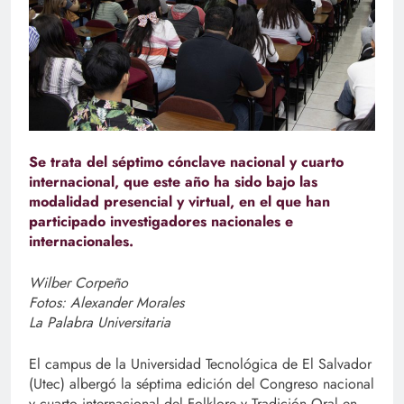
Se trata del séptimo cónclave nacional y cuarto
internacional, que este año ha sido bajo las
modalidad presencial y virtual, en el que han
participado investigadores nacionales e
internacionales.
Wilber Corpeño
Fotos: Alexander Morales
La Palabra Universitaria
El campus de la Universidad Tecnológica de El Salvador
(Utec) albergó la séptima edición del Congreso nacional
y cuarto internacional del Folklore y Tradición Oral en