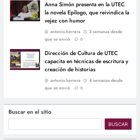
Anna Simón presenta en la UTEC
la novela Epílogo, que reivindica la
vejez con humor
antonio.herrera
3 semanas desde
que se envió
0
Dirección de Cultura de UTEC
capacita en técnicas de escritura y
creación de historias
antonio.herrera
4 semanas desde
que se envió
0
Buscar en el sitio
BUSCAR