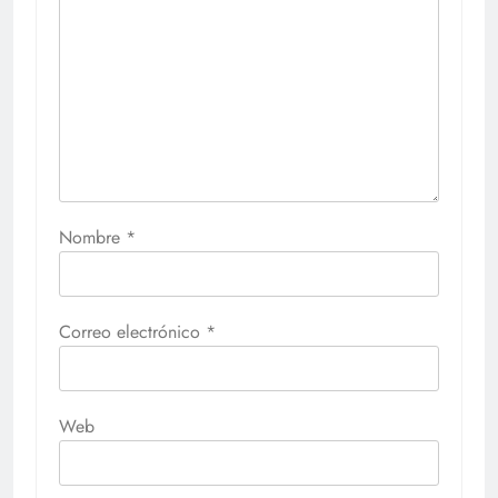
Nombre
*
Correo electrónico
*
Web