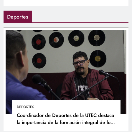
Deportes
DEPORTES
Coordinador de Deportes de la UTEC destaca
la importancia de la formación integral de los
atletas