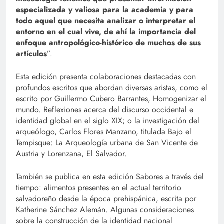
especializada y valiosa para la academia y para
todo aquel que necesita analizar o interpretar el
entorno en el cual vive, de ahí la importancia del
enfoque antropológico-histórico de muchos de sus
artículos
”.
Esta edición presenta colaboraciones destacadas con
profundos escritos que abordan diversas aristas, como el
escrito por Guillermo Cubero Barrantes, Homogenizar el
mundo. Reflexiones acerca del discurso occidental e
identidad global en el siglo XIX; o la investigación del
arqueólogo, Carlos Flores Manzano, titulada Bajo el
Tempisque: La Arqueología urbana de San Vicente de
Austria y Lorenzana, El Salvador.
También se publica en esta edición Sabores a través del
tiempo: alimentos presentes en el actual territorio
salvadoreño desde la época prehispánica, escrita por
Katherine Sánchez Alemán. Algunas consideraciones
sobre la construcción de la identidad nacional