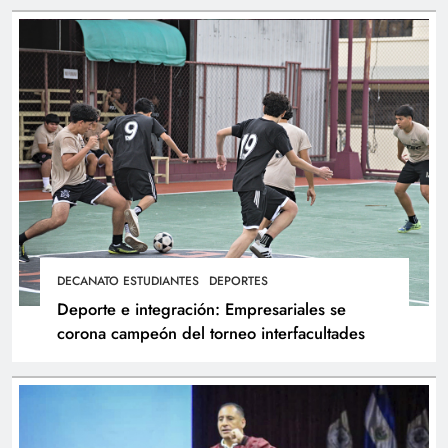
DECANATO ESTUDIANTES
DEPORTES
Deporte e integración: Empresariales se
corona campeón del torneo interfacultades