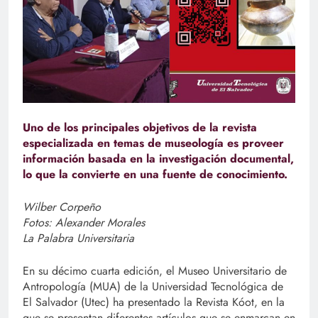
Uno de los principales objetivos de la revista
especializada en temas de museología es proveer
información basada en la investigación documental,
lo que la convierte en una fuente de conocimiento.
Wilber Corpeño
Fotos: Alexander Morales
La Palabra Universitaria
En su décimo cuarta edición, el Museo Universitario de
Antropología (MUA) de la Universidad Tecnológica de
El Salvador (Utec) ha presentado la Revista Kóot, en la
que se presentan diferentes artículos que se enmarcan en