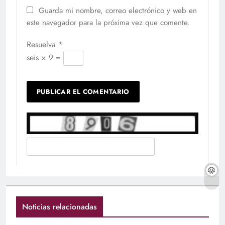
Guarda mi nombre, correo electrónico y web en
este navegador para la próxima vez que comente.
Resuelva
*
seis × 9 =
Noticias relacionadas