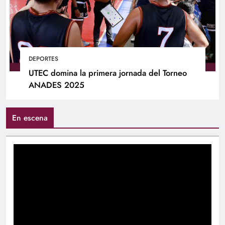
DEPORTES
UTEC domina la primera jornada del Torneo
ANADES 2025
En escena