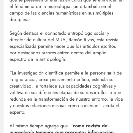
el fenómeno de la museología, pero también en el
campo de las ciencias humanísticas en sus múltiples
disciplinas.
Según destaca el connotado antropólogo social y
director de cultura del MUA, Ramón Rivas, esta revista
especializada permite hacer que los artículos escritos
por destacados autores entren dentro del amplio
espectro de la antropología.
“La investigación científica permite a la persona salir de
la ignorancia, crear pensamiento crítico, estimula su
creatividad, le fortalece sus capacidades cognitivas y
volitiva en sus diferentes etapas de su desarrollo, lo que
redunda en la transformación de nuestro entorno, la vida
y nuestras relaciones mismas como sociedad”, acota el
experto.
Al mismo tiempo agrega que, “
como revista de
museología tenemos que presentar información