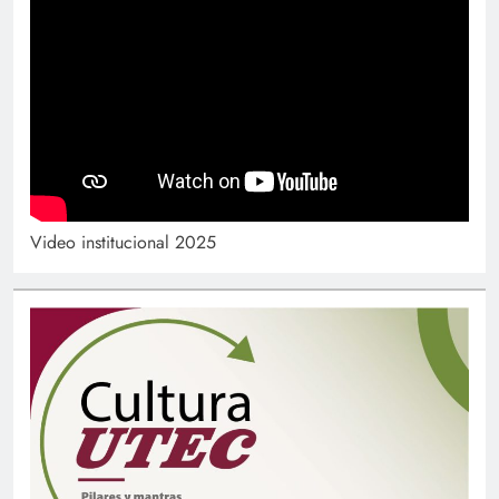
Video institucional 2025