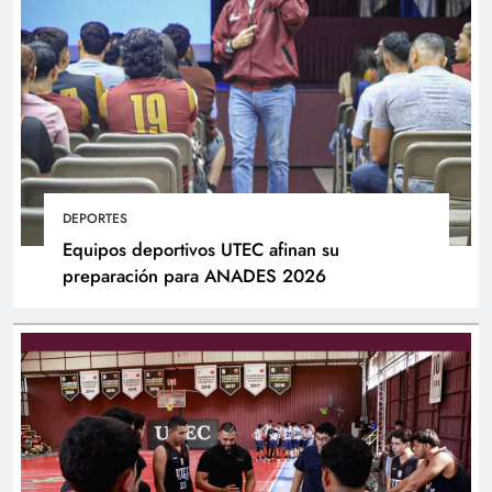
DEPORTES
Equipos deportivos UTEC afinan su
preparación para ANADES 2026