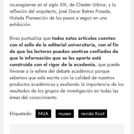
nicaragüense en el siglo XIX, de Chester Urbina; y la
reflexión del arquitecto, José Oscar Batres Posada,
titulada Planeación de los pasos a seguir en una
exhibición.
Rivas puntualiza que
todos estos artículos cuentan
con el sello de la editorial universitaria, con el fin
de que los lectores puedan sentirse confiados de
que la información que se les aporta está
construida con el rigor de la academia
, que puede
llevarse a la esfera del debate académico porque
sabemos que está escrita con la calidad de nuestros
productos académicos y exaltando la importancia de los
resultados de los grupos de investigación en todas las
áreas del conocimiento.
Etiquetado:
MUA
museo
revista Koot