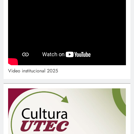
Video institucional 2025