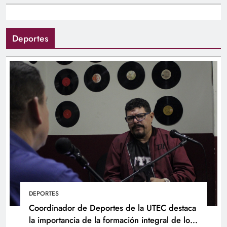
Deportes
DEPORTES
Coordinador de Deportes de la UTEC destaca
la importancia de la formación integral de los