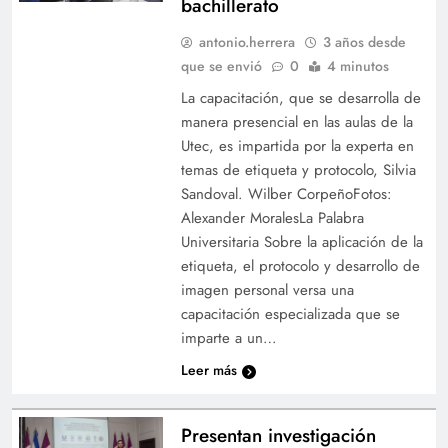
bachillerato
antonio.herrera
3 años desde
que se envió
0
4 minutos
La capacitación, que se desarrolla de
manera presencial en las aulas de la
Utec, es impartida por la experta en
temas de etiqueta y protocolo, Silvia
Sandoval. Wilber CorpeñoFotos:
Alexander MoralesLa Palabra
Universitaria Sobre la aplicación de la
etiqueta, el protocolo y desarrollo de
imagen personal versa una
capacitación especializada que se
imparte a un…
Leer más
Presentan investigación