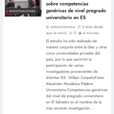
sobre competencias
genéricas de nivel pregrado
INVESTIGACIONES
universitario en ES
antonio.herrera
3 años desde
que se envió
0
6 minutos
El estudio ha sido realizado de
manera conjunta entre la Utec y otras
cinco universidades privadas del
país, por lo que permitió la
participación de varios
investigadores provenientes de
distintas IES. Wilber CorpeñoFotos:
Alexander MoralesLa Palabra
Universitaria Competencias genéricas
del nivel de pregrado universitario
en El Salvador es el nombre de la
más reciente investigación…