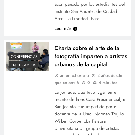
acompañado por los estudiantes del
Instituto San Andrés, de Ciudad
Arce, La Libertad. Para…
Leer más
Charla sobre el arte de la
fotografía imparten a artistas
CONFERENCIAS
urbanos de la capital
EN EL CAMPUS
antonio.herrera
3 años desde
que se envió
0
4 minutos
La jornada, que tuvo lugar en el
recinto de la ex Casa Presidencial, en
San Jacinto, fue impartida por el
docente de la Utec, Norman Trujillo.
Wilber CorpeñoLa Palabra
Universitaria Un grupo de artistas