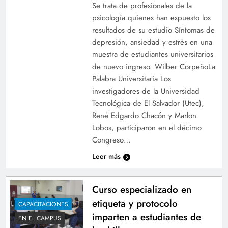
Se trata de profesionales de la
psicología quienes han expuesto los
resultados de su estudio Síntomas de
depresión, ansiedad y estrés en una
muestra de estudiantes universitarios
de nuevo ingreso. Wilber CorpeñoLa
Palabra Universitaria Los
investigadores de la Universidad
Tecnológica de El Salvador (Utec),
René Edgardo Chacón y Marlon
Lobos, participaron en el décimo
Congreso…
Leer más
Curso especializado en
etiqueta y protocolo
CAPACITACIONES
imparten a estudiantes de
EN EL CAMPUS