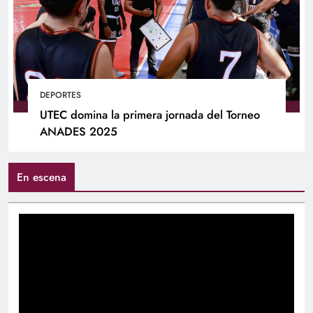
DEPORTES
UTEC domina la primera jornada del Torneo
ANADES 2025
En escena