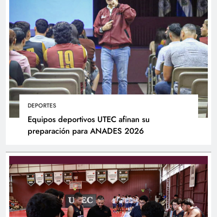
DEPORTES
Equipos deportivos UTEC afinan su
preparación para ANADES 2026