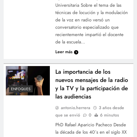
Universitaria Sobre el tema de las
técnicas de locución y la modulación
de la voz en radio versó un
conversatorio especializado que
recientemente impartió el docente
de la escuela…
Leer más
La importancia de los
nuevos mensajes de la radio
y la TV y la participación de
ENFOQUES
las audiencias
antonio.herrera
3 años desde
que se envió
0
6 minutos
PhD Rafael Aparicio Pacheco Desde
la década de los 40´s en el siglo XX