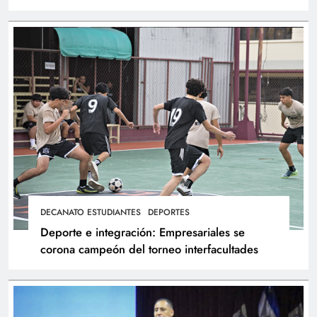
atletas
DECANATO ESTUDIANTES
DEPORTES
Deporte e integración: Empresariales se
corona campeón del torneo interfacultades