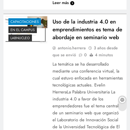
Leer más
Uso de la industria 4.0 en
CAPACITACIONES
emprendimientos es tema de
EN EL CAMPUS
abordaje en seminario web
LABNUCLEO
antonio.herrera
3 años desde
que se envió
0
4 minutos
La temática se ha desarrollado
mediante una conferencia virtual, la
cual estuvo enfocada en herramientas
tecnológicas actuales. Evelin
HerreraLa Palabra Universitaria La
industria 4.0 a favor de los
emprendedores fue el tema central
de un seminario web que organizó
el Laboratorio de Innovación Social
de la Universidad Tecnológica de El