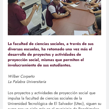
La facultad de ciencias sociales, a través de sus
diversas escuelas, ha retomado una vez más el
desarrollo de proyectos y actividades de
proyección social, mismas que permiten el
involucramiento de sus estudiantes.
Wilber Corpeño
La Palabra Universitaria
Los proyectos y actividades de proyección social que
impulsa la facultad de ciencias sociales de la
Universidad Tecnológica de El Salvador (Utec), siguen su
curso por un ciclo más en el municipio de Panchimalco,