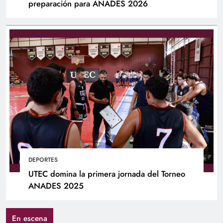
preparación para ANADES 2026
DEPORTES
UTEC domina la primera jornada del Torneo
ANADES 2025
En escena