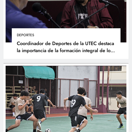
DEPORTES
Coordinador de Deportes de la UTEC destaca
la importancia de la formación integral de los
atletas