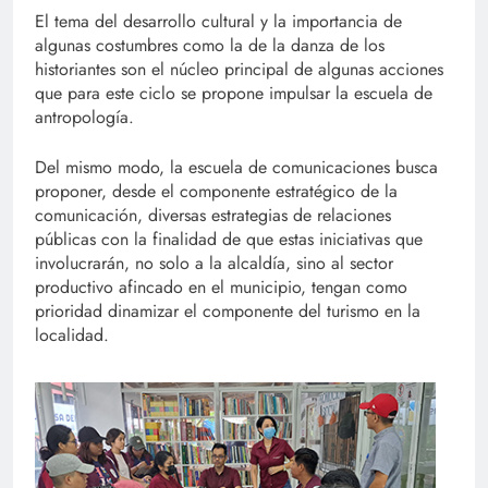
El tema del desarrollo cultural y la importancia de
algunas costumbres como la de la danza de los
historiantes son el núcleo principal de algunas acciones
que para este ciclo se propone impulsar la escuela de
antropología.
Del mismo modo, la escuela de comunicaciones busca
proponer, desde el componente estratégico de la
comunicación, diversas estrategias de relaciones
públicas con la finalidad de que estas iniciativas que
involucrarán, no solo a la alcaldía, sino al sector
productivo afincado en el municipio, tengan como
prioridad dinamizar el componente del turismo en la
localidad.