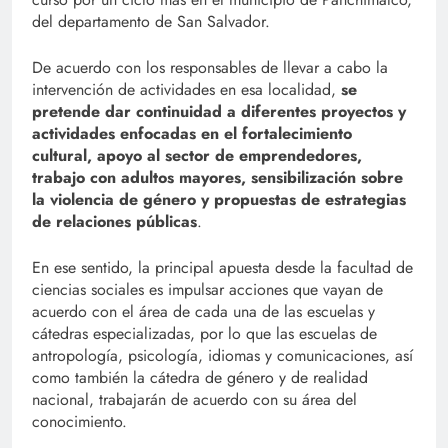
del departamento de San Salvador.
De acuerdo con los responsables de llevar a cabo la
intervención de actividades en esa localidad,
se
pretende dar continuidad a diferentes proyectos y
actividades enfocadas en el fortalecimiento
cultural, apoyo al sector de emprendedores,
trabajo con adultos mayores, sensibilización sobre
la violencia de género y propuestas de estrategias
de relaciones públicas
.
En ese sentido, la principal apuesta desde la facultad de
ciencias sociales es impulsar acciones que vayan de
acuerdo con el área de cada una de las escuelas y
cátedras especializadas, por lo que las escuelas de
antropología, psicología, idiomas y comunicaciones, así
como también la cátedra de género y de realidad
nacional, trabajarán de acuerdo con su área del
conocimiento.