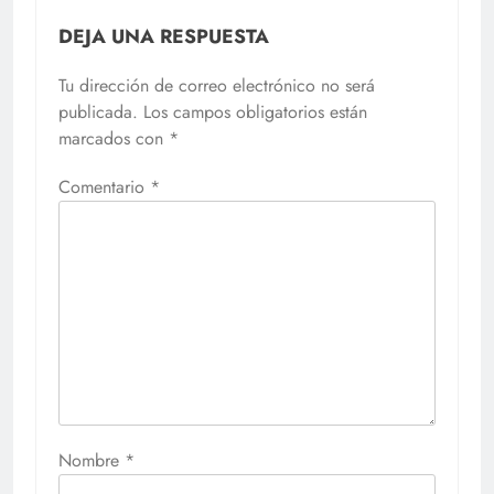
DEJA UNA RESPUESTA
Tu dirección de correo electrónico no será
publicada.
Los campos obligatorios están
marcados con
*
Comentario
*
Nombre
*