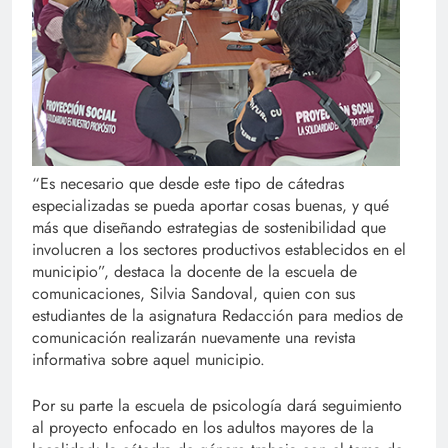
“Es necesario que desde este tipo de cátedras
especializadas se pueda aportar cosas buenas, y qué
más que diseñando estrategias de sostenibilidad que
involucren a los sectores productivos establecidos en el
municipio”, destaca la docente de la escuela de
comunicaciones, Silvia Sandoval, quien con sus
estudiantes de la asignatura Redacción para medios de
comunicación realizarán nuevamente una revista
informativa sobre aquel municipio.
Por su parte la escuela de psicología dará seguimiento
al proyecto enfocado en los adultos mayores de la