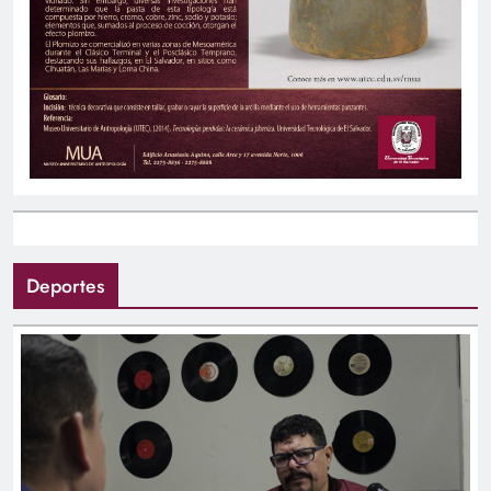
Deportes