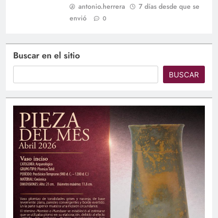
antonio.herrera
7 días desde que se
envió
0
Buscar en el sitio
BUSCAR