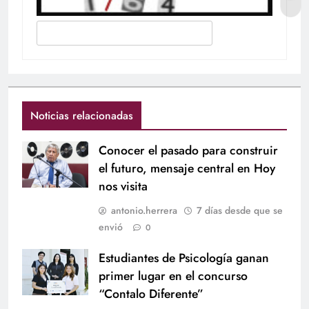
Noticias relacionadas
Conocer el pasado para construir
el futuro, mensaje central en Hoy
nos visita
antonio.herrera
7 días desde que se
envió
0
Estudiantes de Psicología ganan
primer lugar en el concurso
“Contalo Diferente”