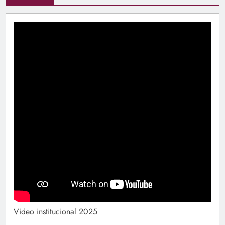
Video institucional 2025