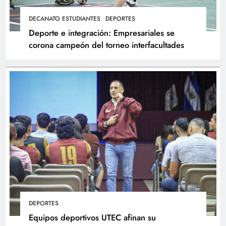
DECANATO ESTUDIANTES
DEPORTES
Deporte e integración: Empresariales se
corona campeón del torneo interfacultades
DEPORTES
Equipos deportivos UTEC afinan su