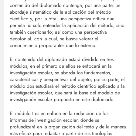
contenido del diplomado contenga, por una parte, un
abordaje sistemático de la aplicación del método
científico y, por la otra, una perspectiva crítica que
permita no solo entender la aplicación del método, sino
también cuestionarlo; así como una perspectiva
decolonial, con la cual, se busca valorar el
conocimiento propio antes que lo externo.
El contenido del diplomado estará dividido en tres
módulos; en el primero de ellos se enfocará en la
investigación escolar, se aborda los fundamentos,
características y perspectivas del objeto; por su parte, el
módulo dos estudiará el método científico aplicado a la
investigación escolar, que será la base del modelo de
investigación escolar propuesto en este diplomado.
El módulo tres en enfoca en la redacción de los
informes de investigación escolar, donde se
profundizará en la organización del texto y de la manera
más eficaz para redactar a partir de sus tipologías