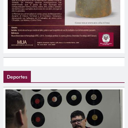
Deportes