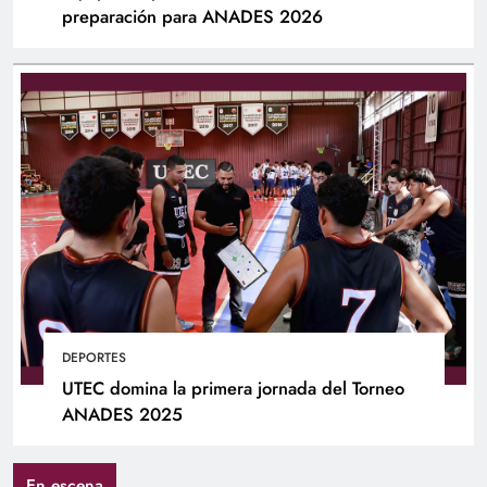
preparación para ANADES 2026
DEPORTES
UTEC domina la primera jornada del Torneo
ANADES 2025
En escena