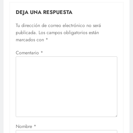
DEJA UNA RESPUESTA
Tu dirección de correo electrónico no será
publicada.
Los campos obligatorios están
marcados con
*
Comentario
*
Nombre
*