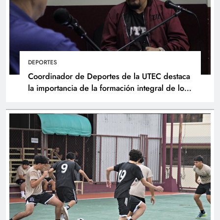
DEPORTES
Coordinador de Deportes de la UTEC destaca
la importancia de la formación integral de los
atletas