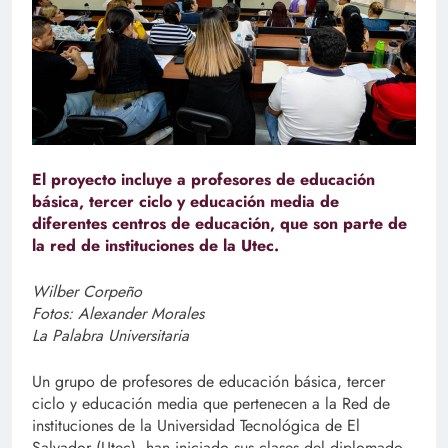
El proyecto incluye a profesores de educación
básica, tercer ciclo y educación media de
diferentes centros de educación, que son parte de
la red de instituciones de la Utec.
Wilber Corpeño
Fotos: Alexander Morales
La Palabra Universitaria
Un grupo de profesores de educación básica, tercer
ciclo y educación media que pertenecen a la Red de
instituciones de la Universidad Tecnológica de El
Salvador (Utec), han iniciado sus clases del diplomado