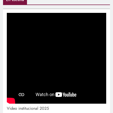
Video institucional 2025