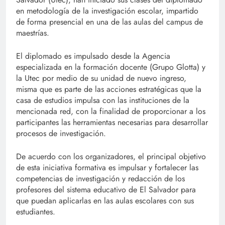
en metodología de la investigación escolar, impartido
de forma presencial en una de las aulas del campus de
maestrías.
El diplomado es impulsado desde la Agencia
especializada en la formación docente (Grupo Glotta) y
la Utec por medio de su unidad de nuevo ingreso,
misma que es parte de las acciones estratégicas que la
casa de estudios impulsa con las instituciones de la
mencionada red, con la finalidad de proporcionar a los
participantes las herramientas necesarias para desarrollar
procesos de investigación.
De acuerdo con los organizadores, el principal objetivo
de esta iniciativa formativa es impulsar y fortalecer las
competencias de investigación y redacción de los
profesores del sistema educativo de El Salvador para
que puedan aplicarlas en las aulas escolares con sus
estudiantes.