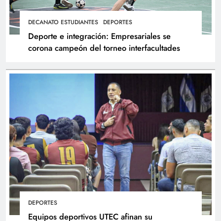
DECANATO ESTUDIANTES
DEPORTES
Deporte e integración: Empresariales se
corona campeón del torneo interfacultades
DEPORTES
Equipos deportivos UTEC afinan su