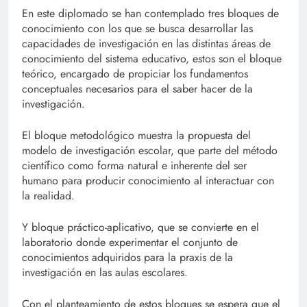
En este diplomado se han contemplado tres bloques de
conocimiento con los que se busca desarrollar las
capacidades de investigación en las distintas áreas de
conocimiento del sistema educativo, estos son el bloque
teórico, encargado de propiciar los fundamentos
conceptuales necesarios para el saber hacer de la
investigación.
El bloque metodológico muestra la propuesta del
modelo de investigación escolar, que parte del método
científico como forma natural e inherente del ser
humano para producir conocimiento al interactuar con
la realidad.
Y bloque práctico-aplicativo, que se convierte en el
laboratorio donde experimentar el conjunto de
conocimientos adquiridos para la praxis de la
investigación en las aulas escolares.
Con el planteamiento de estos bloques se espera que el