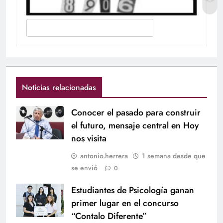
Noticias relacionadas
Conocer el pasado para construir
el futuro, mensaje central en Hoy
nos visita
antonio.herrera
1 semana desde que
se envió
0
Estudiantes de Psicología ganan
primer lugar en el concurso
“Contalo Diferente”