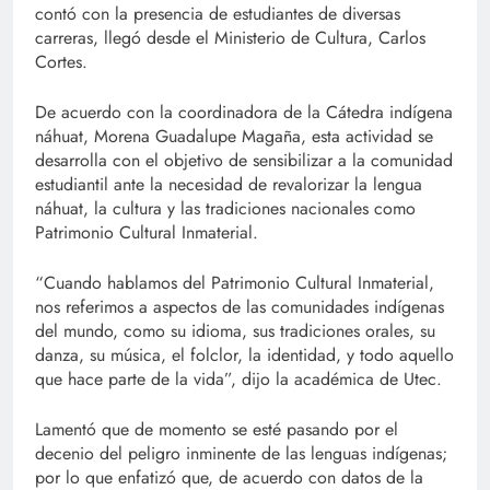
contó con la presencia de estudiantes de diversas
carreras, llegó desde el Ministerio de Cultura, Carlos
Cortes.
De acuerdo con la coordinadora de la Cátedra indígena
náhuat, Morena Guadalupe Magaña, esta actividad se
desarrolla con el objetivo de sensibilizar a la comunidad
estudiantil ante la necesidad de revalorizar la lengua
náhuat, la cultura y las tradiciones nacionales como
Patrimonio Cultural Inmaterial.
“Cuando hablamos del Patrimonio Cultural Inmaterial,
nos referimos a aspectos de las comunidades indígenas
del mundo, como su idioma, sus tradiciones orales, su
danza, su música, el folclor, la identidad, y todo aquello
que hace parte de la vida”, dijo la académica de Utec.
Lamentó que de momento se esté pasando por el
decenio del peligro inminente de las lenguas indígenas;
por lo que enfatizó que, de acuerdo con datos de la