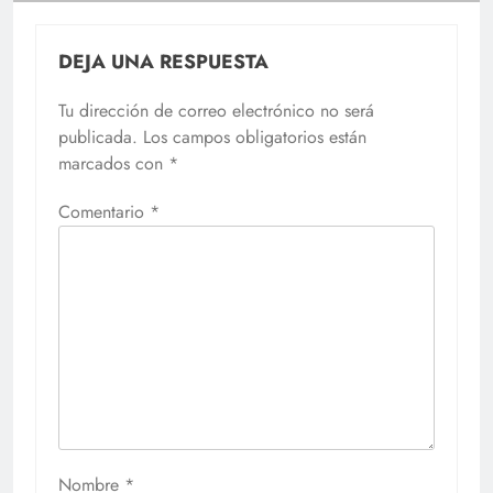
DEJA UNA RESPUESTA
Tu dirección de correo electrónico no será
publicada.
Los campos obligatorios están
marcados con
*
Comentario
*
Nombre
*