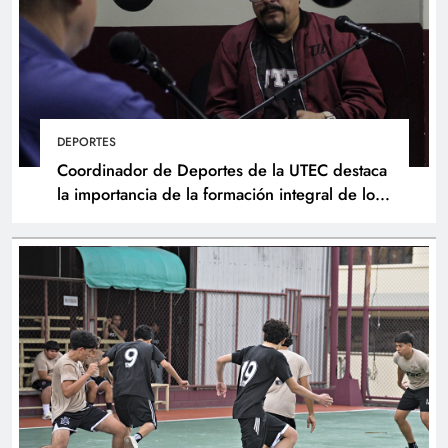
DEPORTES
Coordinador de Deportes de la UTEC destaca
la importancia de la formación integral de los
atletas