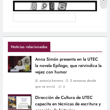
Noticias relacionadas
Anna Simón presenta en la UTEC
la novela Epílogo, que reivindica la
vejez con humor
antonio.herrera
3 semanas desde
que se envió
0
Dirección de Cultura de UTEC
capacita en técnicas de escritura y