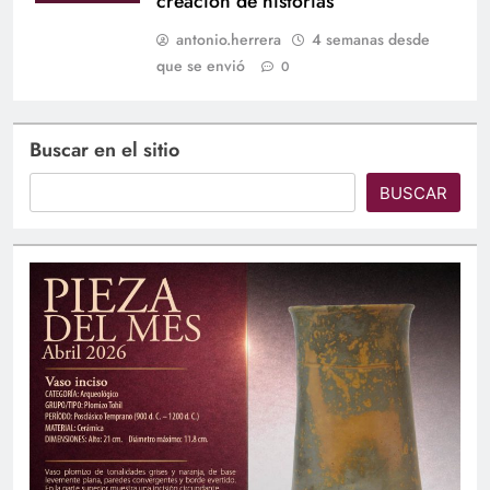
creación de historias
antonio.herrera
4 semanas desde
que se envió
0
Buscar en el sitio
BUSCAR