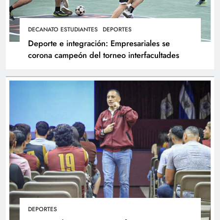
DECANATO ESTUDIANTES
DEPORTES
Deporte e integración: Empresariales se
corona campeón del torneo interfacultades
DEPORTES