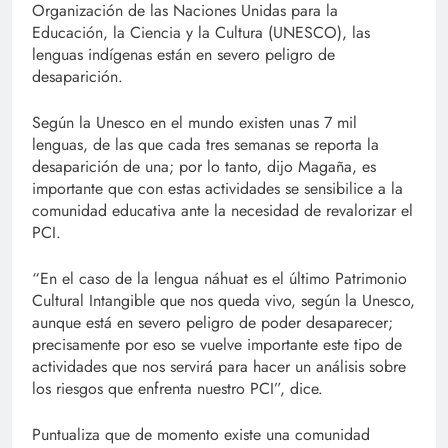
Organización de las Naciones Unidas para la
Educación, la Ciencia y la Cultura (UNESCO), las
lenguas indígenas están en severo peligro de
desaparición.
Según la Unesco en el mundo existen unas 7 mil
lenguas, de las que cada tres semanas se reporta la
desaparición de una; por lo tanto, dijo Magaña, es
importante que con estas actividades se sensibilice a la
comunidad educativa ante la necesidad de revalorizar el
PCI.
“En el caso de la lengua náhuat es el último Patrimonio
Cultural Intangible que nos queda vivo, según la Unesco,
aunque está en severo peligro de poder desaparecer;
precisamente por eso se vuelve importante este tipo de
actividades que nos servirá para hacer un análisis sobre
los riesgos que enfrenta nuestro PCI”, dice.
Puntualiza que de momento existe una comunidad