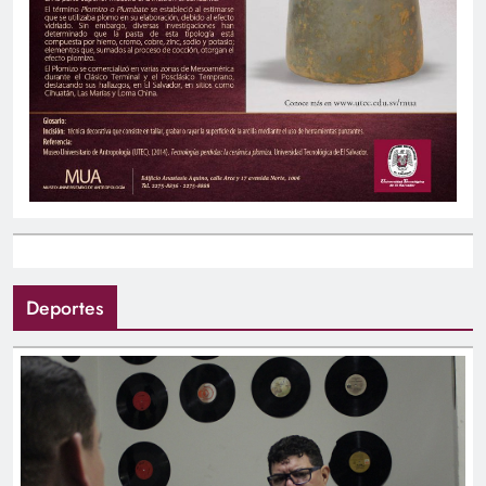
Deportes