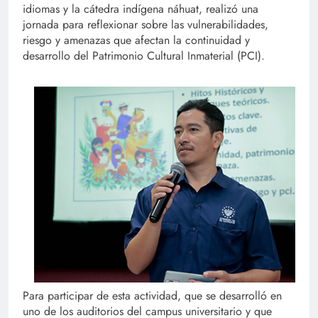
idiomas y la cátedra indígena náhuat, realizó una
jornada para reflexionar sobre las vulnerabilidades,
riesgo y amenazas que afectan la continuidad y
desarrollo del Patrimonio Cultural Inmaterial (PCI).
Para participar de esta actividad, que se desarrolló en
uno de los auditorios del campus universitario y que