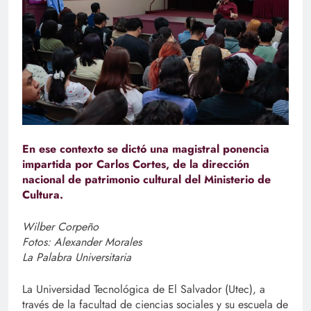
En ese contexto se dictó una magistral ponencia
impartida por Carlos Cortes, de la dirección
nacional de patrimonio cultural del Ministerio de
Cultura.
Wilber Corpeño
Fotos: Alexander Morales
La Palabra Universitaria
La Universidad Tecnológica de El Salvador (Utec), a
través de la facultad de ciencias sociales y su escuela de