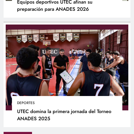
Equipos deportivos UTEC afinan su
preparación para ANADES 2026
DEPORTES
UTEC domina la primera jornada del Torneo
ANADES 2025