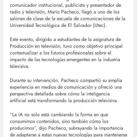
comunicador institucional, publicista y presentador de
radio y televisión, Mario Pacheco, llegó a uno de los
salones de clase de la escuela de comunicaciones de la
Universidad Tecnológica de El Salvador (Utec).
Este evento, dirigido a estudiantes de la asignatura de
Producción en televisión, tuvo como objetivo principal
contextualizar a los futuros profesionales sobre el
impacto de las tecnologías emergentes en la industria
televisiva.
Durante su intervención, Pacheco compartió su amplia
experiencia en medios de comunicación y ofreció una
perspectiva detallada sobre cómo la inteligencia
artificial está transformando la producción televisiva.
“La IA no solo está cambiando la forma en que
consumimos contenidos, sino también cómo los
producimos”, dijo Pacheco, subrayando la importancia
de adaptarse a estas nuevas tecnologías para mantenerse