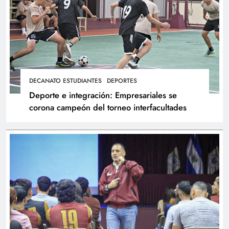
DECANATO ESTUDIANTES
DEPORTES
Deporte e integración: Empresariales se
corona campeón del torneo interfacultades