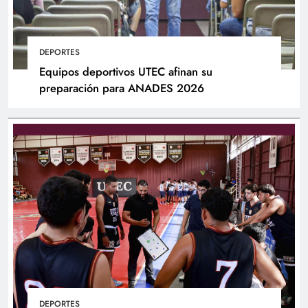
DEPORTES
Equipos deportivos UTEC afinan su
preparación para ANADES 2026
DEPORTES