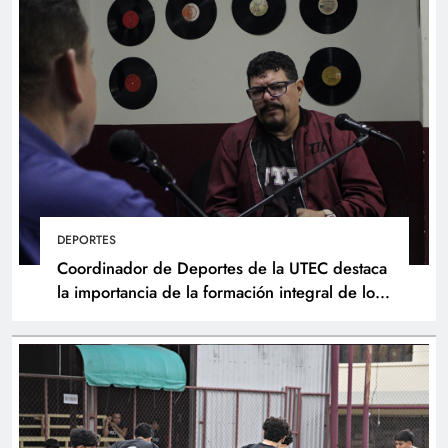
DEPORTES
Coordinador de Deportes de la UTEC destaca
la importancia de la formación integral de los
atletas