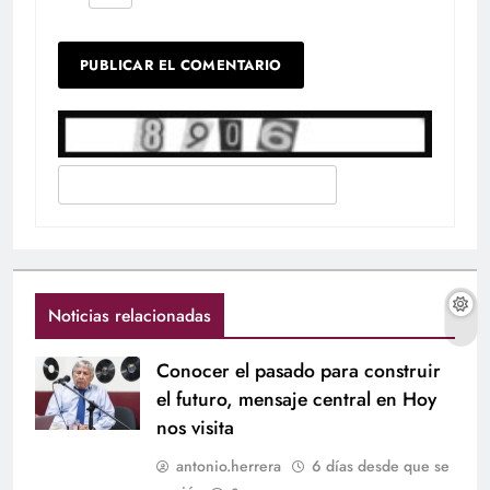
Noticias relacionadas
Conocer el pasado para construir
el futuro, mensaje central en Hoy
nos visita
antonio.herrera
6 días desde que se