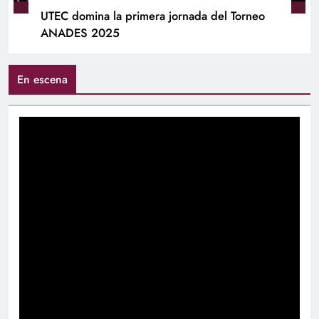
UTEC domina la primera jornada del Torneo
ANADES 2025
En escena