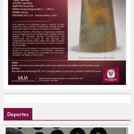
Deportes