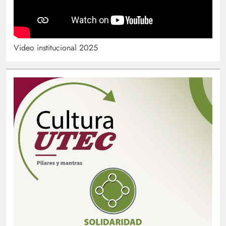
Video institucional 2025