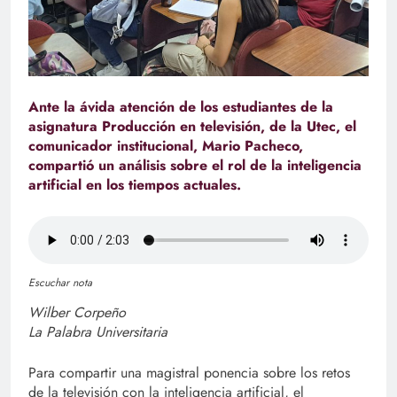
Ante la ávida atención de los estudiantes de la
asignatura Producción en televisión, de la Utec, el
comunicador institucional, Mario Pacheco,
compartió un análisis sobre el rol de la inteligencia
artificial en los tiempos actuales.
Escuchar nota
Wilber Corpeño
La Palabra Universitaria
Para compartir una magistral ponencia sobre los retos
de la televisión con la inteligencia artificial, el