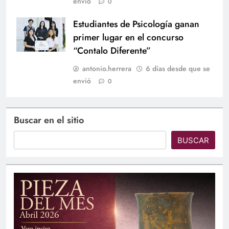
envió
0
Estudiantes de Psicología ganan
primer lugar en el concurso
“Contalo Diferente”
antonio.herrera
6 días desde que se
envió
0
Buscar en el sitio
BUSCAR