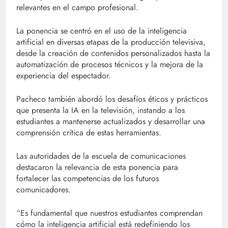
relevantes en el campo profesional.
La ponencia se centró en el uso de la inteligencia
artificial en diversas etapas de la producción televisiva,
desde la creación de contenidos personalizados hasta la
automatización de procesos técnicos y la mejora de la
experiencia del espectador.
Pacheco también abordó los desafíos éticos y prácticos
que presenta la IA en la televisión, instando a los
estudiantes a mantenerse actualizados y desarrollar una
comprensión crítica de estas herramientas.
Las autoridades de la escuela de comunicaciones
destacaron la relevancia de esta ponencia para
fortalecer las competencias de los futuros
comunicadores.
“Es fundamental que nuestros estudiantes comprendan
cómo la inteligencia artificial está redefiniendo los