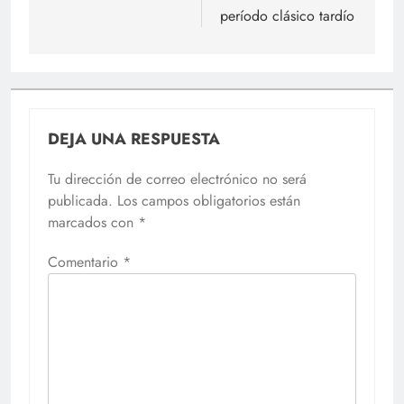
período clásico tardío
DEJA UNA RESPUESTA
Tu dirección de correo electrónico no será
publicada.
Los campos obligatorios están
marcados con
*
Comentario
*