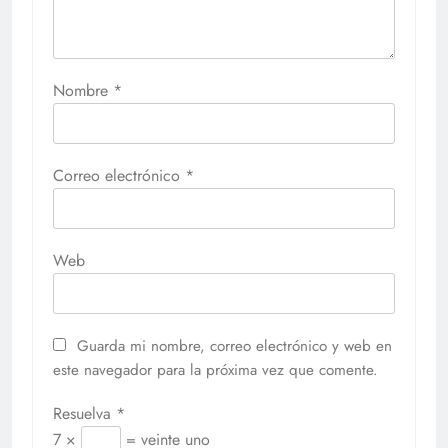
Nombre
*
Correo electrónico
*
Web
Guarda mi nombre, correo electrónico y web en
este navegador para la próxima vez que comente.
Resuelva
*
7 ×
= veinte uno