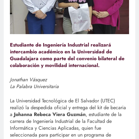
Estudiante de Ingeniería Industrial realizará
intercambio académico en la Universidad de
Guadalajara como parte del convenio bilateral de
colaboración y movilidad internacional.
Jonathan Vásquez
La Palabra Universitaria
La Universidad Tecnológica de El Salvador (UTEC)
realizó la despedida oficial y entrega del kit de becaria
a
Johanna Rebeca Viera Guzmán
, estudiante de la
carrera de Ingeniería Industrial de la Facultad de
Informática y Ciencias Aplicadas, quien fue
seleccionada para participar en un programa de