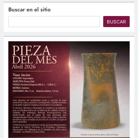
Buscar en el sitio
BUSCAR