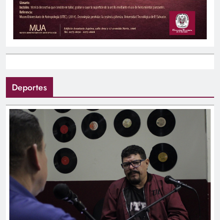
Deportes