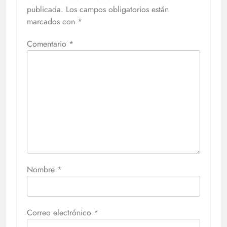
publicada.
Los campos obligatorios están
marcados con
*
Comentario
*
Nombre
*
Correo electrónico
*