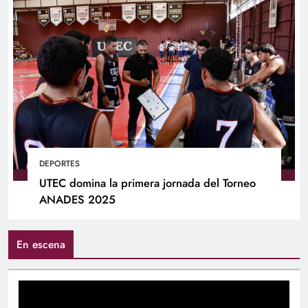
DEPORTES
UTEC domina la primera jornada del Torneo
ANADES 2025
En escena