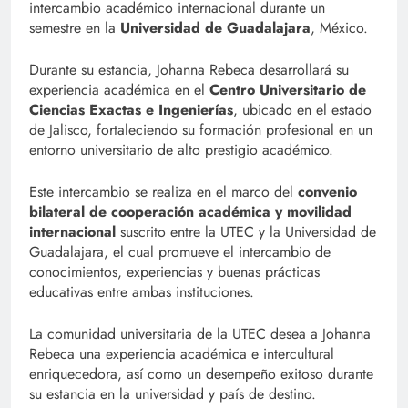
intercambio académico internacional durante un
semestre en la
Universidad de Guadalajara
, México.
Durante su estancia, Johanna Rebeca desarrollará su
experiencia académica en el
Centro Universitario de
Ciencias Exactas e Ingenierías
, ubicado en el estado
de Jalisco, fortaleciendo su formación profesional en un
entorno universitario de alto prestigio académico.
Este intercambio se realiza en el marco del
convenio
bilateral de cooperación académica y movilidad
internacional
suscrito entre la UTEC y la Universidad de
Guadalajara, el cual promueve el intercambio de
conocimientos, experiencias y buenas prácticas
educativas entre ambas instituciones.
La comunidad universitaria de la UTEC desea a Johanna
Rebeca una experiencia académica e intercultural
enriquecedora, así como un desempeño exitoso durante
su estancia en la universidad y país de destino.