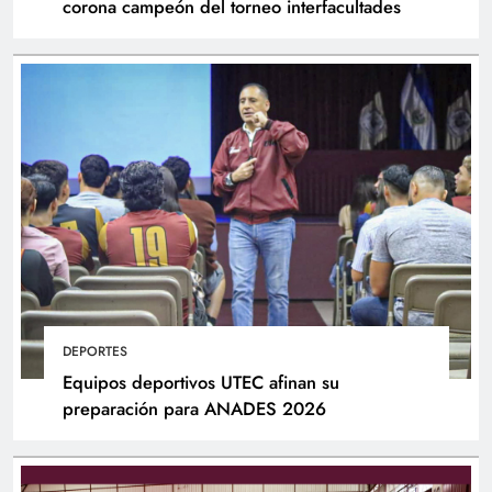
corona campeón del torneo interfacultades
DEPORTES
Equipos deportivos UTEC afinan su
preparación para ANADES 2026