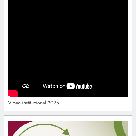
Video institucional 2025