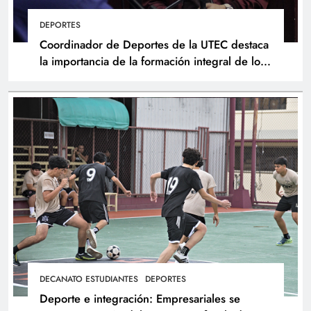
DEPORTES
Coordinador de Deportes de la UTEC destaca
la importancia de la formación integral de los
atletas
DECANATO ESTUDIANTES
DEPORTES
Deporte e integración: Empresariales se