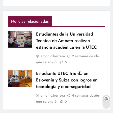
Noticias relacionadas
Estudiantes de la Universidad
Técnica de Ambato realizan
estancia académica en la UTEC
antonio.herrera
2 semanas desde
que se envió
0
Estudiante UTEC triunfa en
Eslovenia y Suiza con logros en
tecnología y ciberseguridad
antonio.herrera
4 semanas desde
que se envió
0