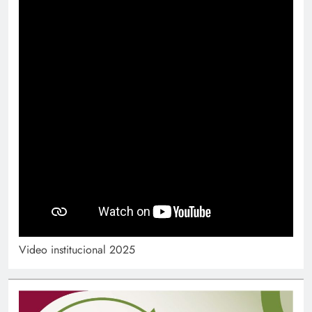
Video institucional 2025