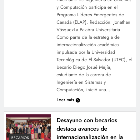
y Computación participa en el
Programa Líderes Emergentes de
Canadá (ELAP). Redacción: Jonathan
VásquezLa Palabra Universitaria
Como parte de la estrategia de
internacionalización académica
impulsada por la Universidad
Tecnológica de El Salvador (UTEC), el
becario Diego Josué Mejía,
estudiante de la carrera de
Ingeniería en Sistemas y
Computación, inició una…
Leer más
Desayuno con becarios
destaca avances de
internacionalización en la
BECARIOS