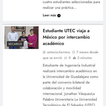
cuatro estudiantes seleccionadas para
realizar una práctica…
Leer más
Estudiante UTEC viaja a
México por intercambio
académico
BECARIOS
antonio.herrera
7 meses desde
que se envió
0
2 minutos
Estudiante de Ingeniería Industrial
realizará intercambio académico en
la Universidad de Guadalajara como
parte del convenio bilateral de
colaboración y movilidad
internacional. Jonathan VásquezLa
Palabra Universitaria La Universidad
Tecnológica de El Salvador (UTEC)