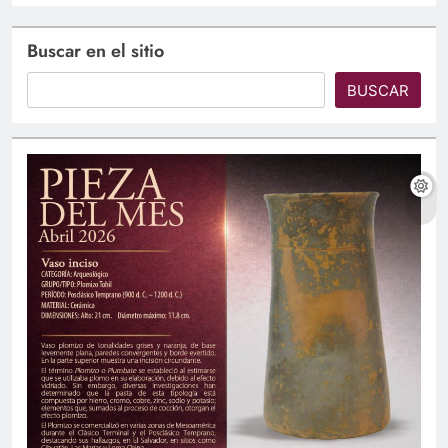
Buscar en el sitio
BUSCAR