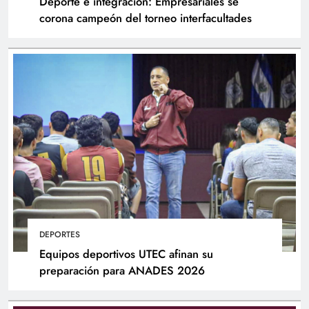
Deporte e integración: Empresariales se
corona campeón del torneo interfacultades
DEPORTES
Equipos deportivos UTEC afinan su
preparación para ANADES 2026