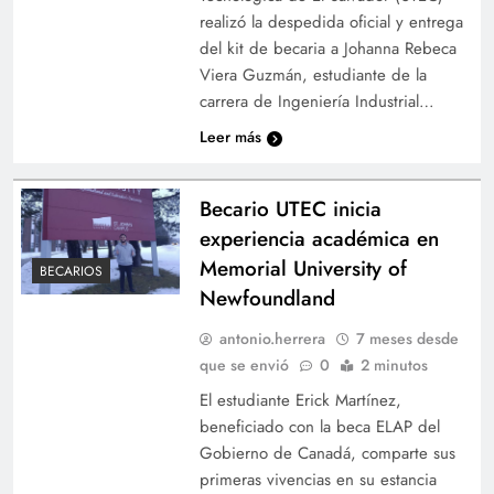
realizó la despedida oficial y entrega
del kit de becaria a Johanna Rebeca
Viera Guzmán, estudiante de la
carrera de Ingeniería Industrial…
Leer más
Becario UTEC inicia
experiencia académica en
Memorial University of
BECARIOS
Newfoundland
antonio.herrera
7 meses desde
que se envió
0
2 minutos
El estudiante Erick Martínez,
beneficiado con la beca ELAP del
Gobierno de Canadá, comparte sus
primeras vivencias en su estancia