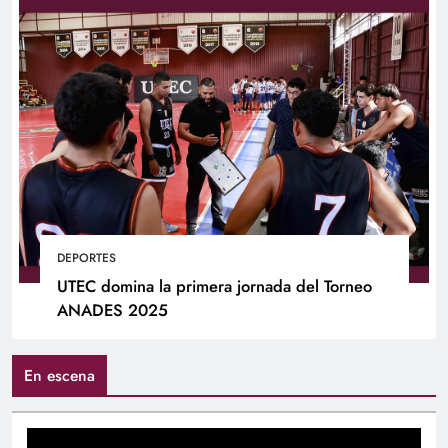
DEPORTES
UTEC domina la primera jornada del Torneo
ANADES 2025
En escena