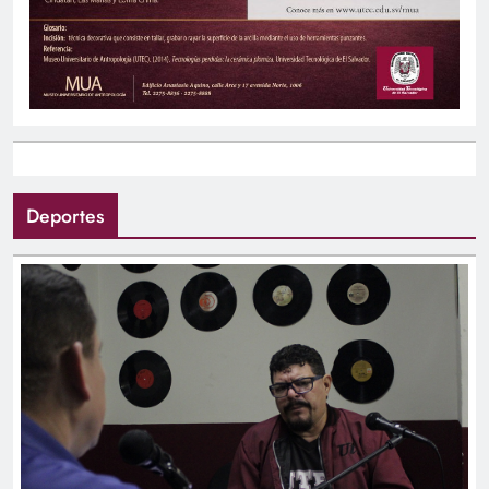
Deportes