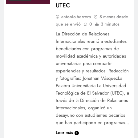
UTEC
antonio.herrera
8 meses desde
que se envió
0
3 minutos
La Dirección de Relaciones
Internacionales reunió a estudiantes
beneficiados con programas de
movilidad académica y autoridades
universitarias para compartir
experiencias y resultados. Redacción
y fotografías: Jonathan VásquezLa
Palabra Universitaria La Universidad
Tecnológica de El Salvador (UTEC), a
través de la Dirección de Relaciones
Internacionales, organizó un
desayuno con estudiantes becarios
que han participado en programas…
Leer más