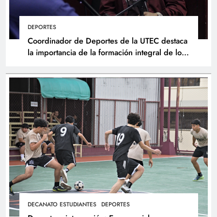
DEPORTES
Coordinador de Deportes de la UTEC destaca
la importancia de la formación integral de los
atletas
DECANATO ESTUDIANTES
DEPORTES