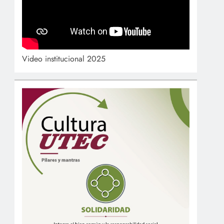
Video institucional 2025