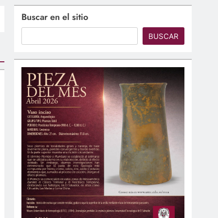
Buscar en el sitio
BUSCAR