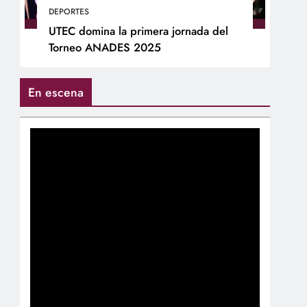
DEPORTES
UTEC domina la primera jornada del
Torneo ANADES 2025
En escena