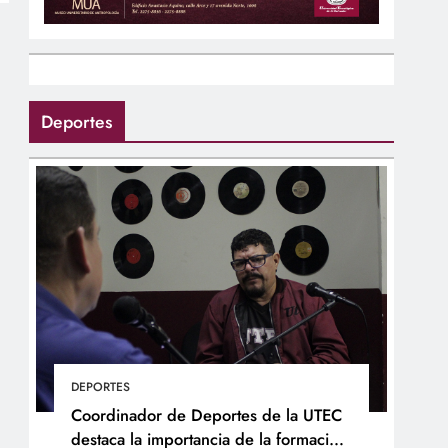
Deportes
DEPORTES
Coordinador de Deportes de la UTEC
destaca la importancia de la formación