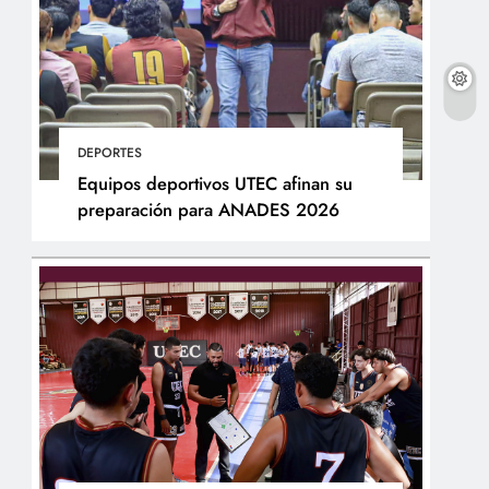
DEPORTES
Equipos deportivos UTEC afinan su
preparación para ANADES 2026