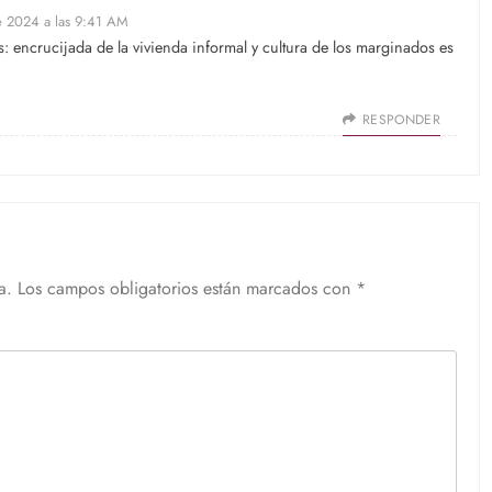
e 2024 a las 9:41 AM
: encrucijada de la vivienda informal y cultura de los marginados es
RESPONDER
a.
Los campos obligatorios están marcados con
*