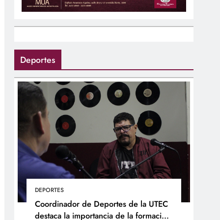
Deportes
DEPORTES
Coordinador de Deportes de la UTEC
destaca la importancia de la formación