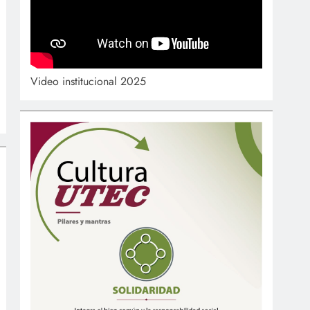
Video institucional 2025