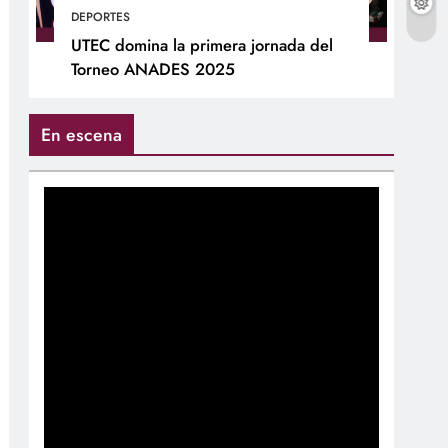
DEPORTES
UTEC domina la primera jornada del
Torneo ANADES 2025
En escena