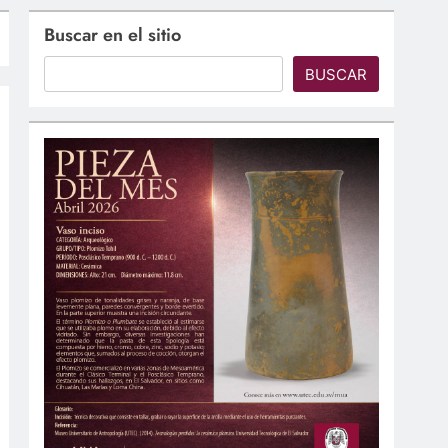
Buscar en el sitio
BUSCAR