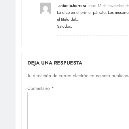
antonio.herrera
dice:
15 de noviembre d
Lo dice en el primer párrafo: Los mesones
el título del…
Saludos.
DEJA UNA RESPUESTA
Tu dirección de correo electrónico no será publicad
Comentario
*