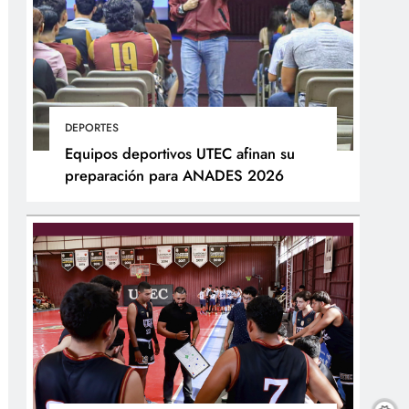
DEPORTES
Equipos deportivos UTEC afinan su
preparación para ANADES 2026