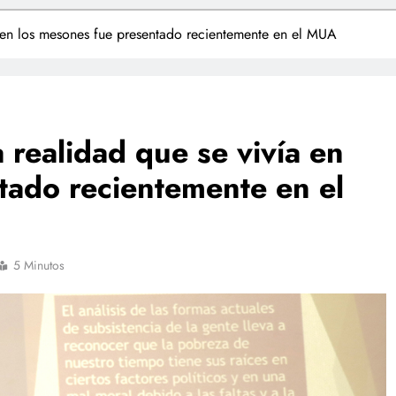
a en los mesones fue presentado recientemente en el MUA
 realidad que se vivía en
tado recientemente en el
5 Minutos