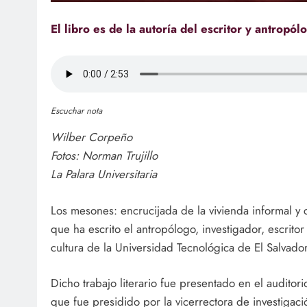
El libro es de la autoría del escritor y antropó
Escuchar nota
Wilber Corpeño
Fotos: Norman Trujillo
La Palara Universitaria
Los mesones: encrucijada de la vivienda informal y c
que ha escrito el antropólogo, investigador, escritor
cultura de la Universidad Tecnológica de El Salvador
Dicho trabajo literario fue presentado en el audito
que fue presidido por la vicerrectora de investigaci