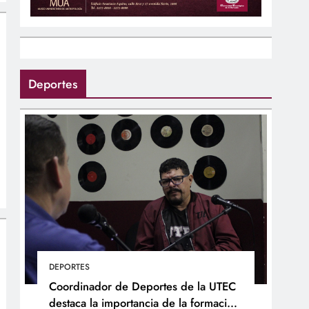
Deportes
DEPORTES
Coordinador de Deportes de la UTEC
destaca la importancia de la formación