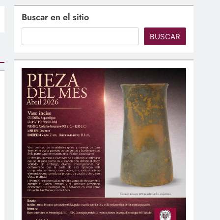
Buscar en el sitio
BUSCAR