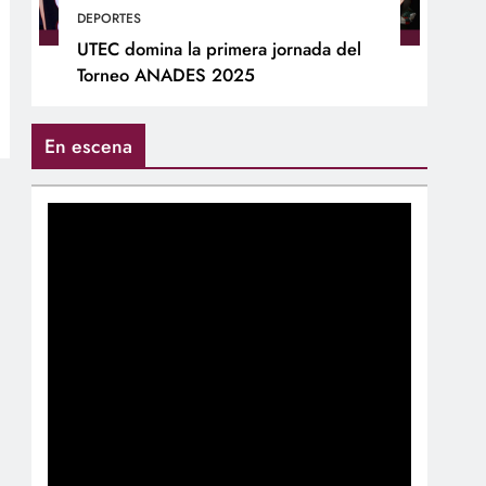
DEPORTES
UTEC domina la primera jornada del
Torneo ANADES 2025
En escena