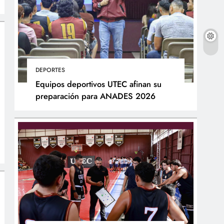
DEPORTES
Equipos deportivos UTEC afinan su
preparación para ANADES 2026