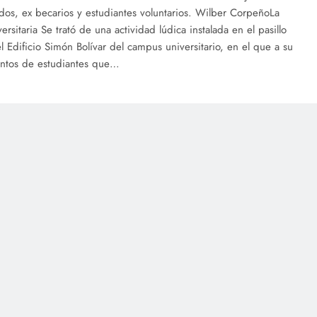
dos, ex becarios y estudiantes voluntarios. Wilber CorpeñoLa
ersitaria Se trató de una actividad lúdica instalada en el pasillo
el Edificio Simón Bolívar del campus universitario, en el que a su
entos de estudiantes que…