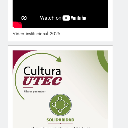
Video institucional 2025