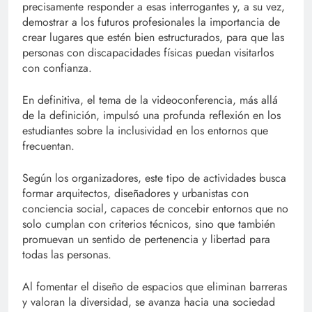
precisamente responder a esas interrogantes y, a su vez,
demostrar a los futuros profesionales la importancia de
crear lugares que estén bien estructurados, para que las
personas con discapacidades físicas puedan visitarlos
con confianza.
En definitiva, el tema de la videoconferencia, más allá
de la definición, impulsó una profunda reflexión en los
estudiantes sobre la inclusividad en los entornos que
frecuentan.
Según los organizadores, este tipo de actividades busca
formar arquitectos, diseñadores y urbanistas con
conciencia social, capaces de concebir entornos que no
solo cumplan con criterios técnicos, sino que también
promuevan un sentido de pertenencia y libertad para
todas las personas.
Al fomentar el diseño de espacios que eliminan barreras
y valoran la diversidad, se avanza hacia una sociedad