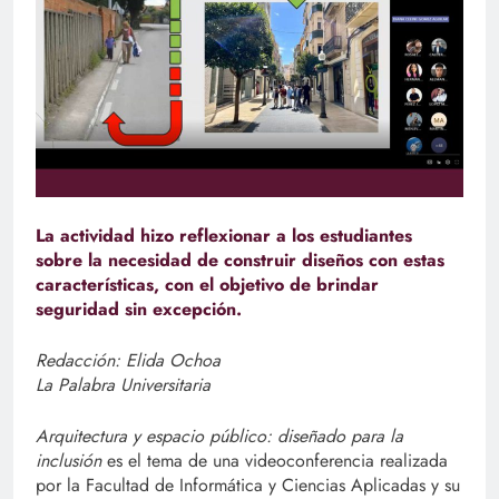
La actividad hizo reflexionar a los estudiantes
sobre la necesidad de construir diseños con estas
características, con el objetivo de brindar
seguridad sin excepción.
Redacción: Elida Ochoa
La Palabra Universitaria
Arquitectura y espacio público: diseñado para la
inclusión
es el tema de una videoconferencia realizada
por la Facultad de Informática y Ciencias Aplicadas y su