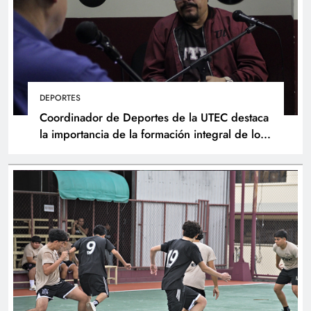
DEPORTES
Coordinador de Deportes de la UTEC destaca
la importancia de la formación integral de los
atletas