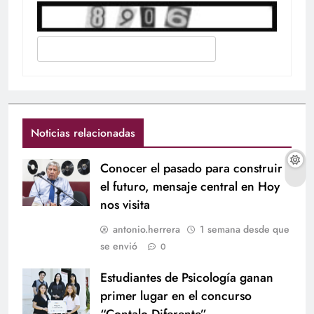
Noticias relacionadas
Conocer el pasado para construir
el futuro, mensaje central en Hoy
nos visita
antonio.herrera
1 semana desde que
se envió
0
Estudiantes de Psicología ganan
primer lugar en el concurso