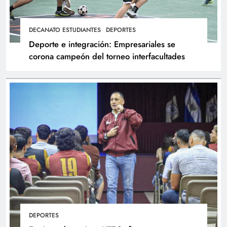
DECANATO ESTUDIANTES
DEPORTES
Deporte e integración: Empresariales se
corona campeón del torneo interfacultades
DEPORTES