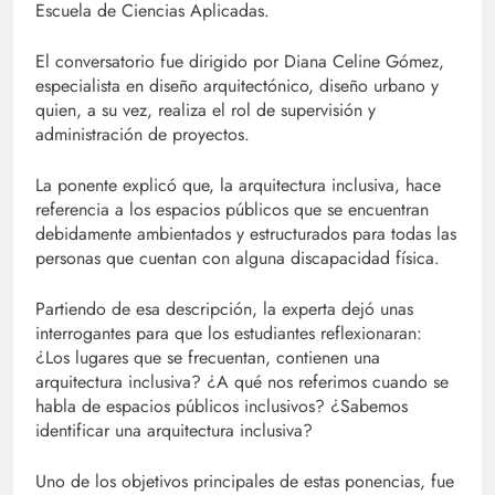
Escuela de Ciencias Aplicadas.
El conversatorio fue dirigido por Diana Celine Gómez,
especialista en diseño arquitectónico, diseño urbano y
quien, a su vez, realiza el rol de supervisión y
administración de proyectos.
La ponente explicó que, la arquitectura inclusiva, hace
referencia a los espacios públicos que se encuentran
debidamente ambientados y estructurados para todas las
personas que cuentan con alguna discapacidad física.
Partiendo de esa descripción, la experta dejó unas
interrogantes para que los estudiantes reflexionaran:
¿Los lugares que se frecuentan, contienen una
arquitectura inclusiva? ¿A qué nos referimos cuando se
habla de espacios públicos inclusivos? ¿Sabemos
identificar una arquitectura inclusiva?
Uno de los objetivos principales de estas ponencias, fue