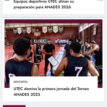
Equipos deportivos UTEC afinan su
preparación para ANADES 2026
DEPORTES
UTEC domina la primera jornada del Torneo
ANADES 2025