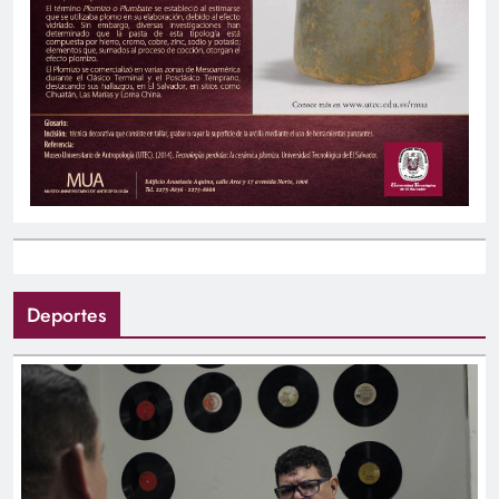
Deportes