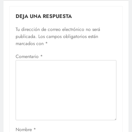
DEJA UNA RESPUESTA
Tu dirección de correo electrónico no será
publicada.
Los campos obligatorios están
marcados con
*
Comentario
*
Nombre
*