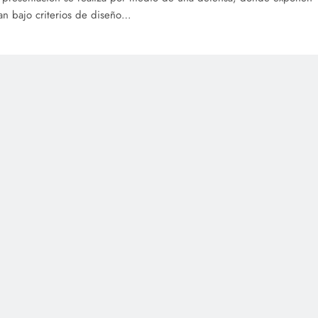
n bajo criterios de diseño…