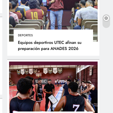
DEPORTES
Equipos deportivos UTEC afinan su
preparación para ANADES 2026