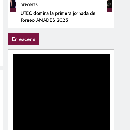
DEPORTES
UTEC domina la primera jornada del
Torneo ANADES 2025
En escena