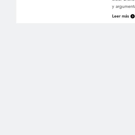
y argumenta
Leer más