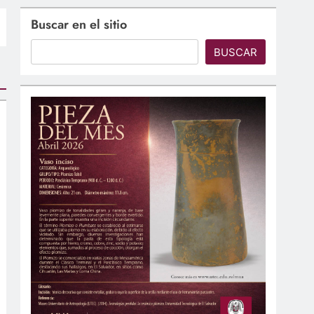
Buscar en el sitio
BUSCAR