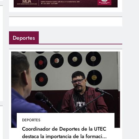
Deportes
DEPORTES
Coordinador de Deportes de la UTEC
destaca la importancia de la formación