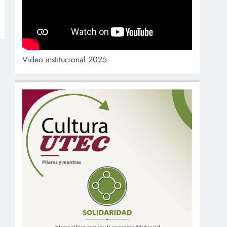
Video institucional 2025