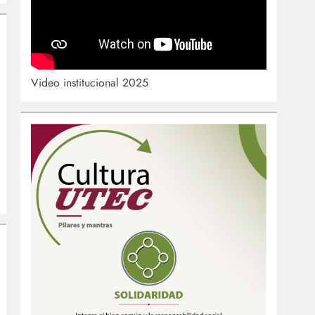
Video institucional 2025