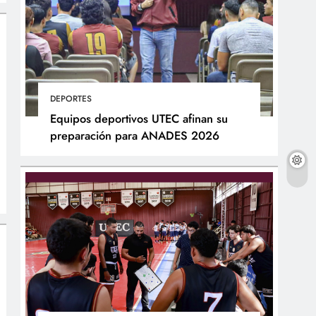
DEPORTES
Equipos deportivos UTEC afinan su
preparación para ANADES 2026