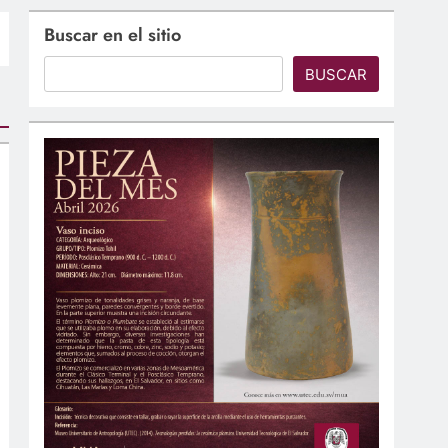
Buscar en el sitio
BUSCAR