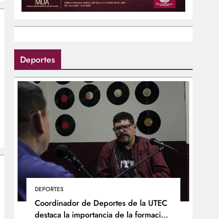
Deportes
DEPORTES
Coordinador de Deportes de la UTEC
destaca la importancia de la formación