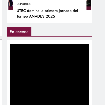
DEPORTES
UTEC domina la primera jornada del
Torneo ANADES 2025
En escena