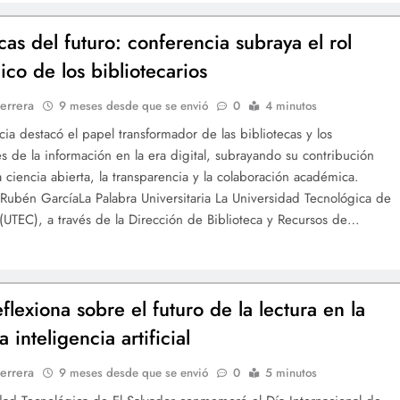
cas del futuro: conferencia subraya el rol
ico de los bibliotecarios
errera
9 meses desde que se envió
0
4 minutos
cia destacó el papel transformador de las bibliotecas y los
es de la información en la era digital, subrayando su contribución
a ciencia abierta, la transparencia y la colaboración académica.
Rubén GarcíaLa Palabra Universitaria La Universidad Tecnológica de
 (UTEC), a través de la Dirección de Biblioteca y Recursos de…
flexiona sobre el futuro de la lectura en la
a inteligencia artificial
errera
9 meses desde que se envió
0
5 minutos