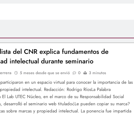
lista del CNR explica fundamentos de
ad intelectual durante seminario
errera
5 meses desde que se envió
0
3 minutos
 participaron en un espacio virtual para conocer la importancia de las
 propiedad intelectual. Redacción: Rodrigo RíosLa Palabra
ia El Lab UTEC Núcleo, en el marco de su Responsabilidad Social
ia, desarrolló el seminario web titulado¿Le pueden copiar su marca?
cas sobre marcas y propiedad intelectual. La ponencia fue impartida