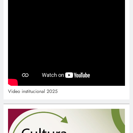
Video institucional 2025