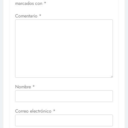
marcados con
*
Comentario
*
Nombre
*
Correo electrónico
*