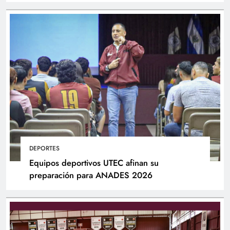
DEPORTES
Equipos deportivos UTEC afinan su
preparación para ANADES 2026