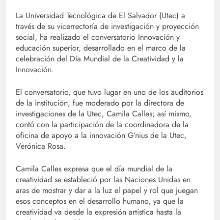
La Universidad Tecnológica de El Salvador (Utec) a
través de su vicerrectoría de investigación y proyección
social, ha realizado el conversatorio Innovación y
educación superior, desarrollado en el marco de la
celebración del Día Mundial de la Creatividad y la
Innovación.
El conversatorio, que tuvo lugar en uno de los auditorios
de la institución, fue moderado por la directora de
investigaciones de la Utec, Camila Calles; así mismo,
contó con la participación de la coordinadora de la
oficina de apoyo a la innovación G’nius de la Utec,
Verónica Rosa.
Camila Calles expresa que el día mundial de la
creatividad se estableció por las Naciones Unidas en
aras de mostrar y dar a la luz el papel y rol que juegan
esos conceptos en el desarrollo humano, ya que la
creatividad va desde la expresión artística hasta la