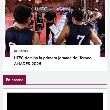
DEPORTES
UTEC domina la primera jornada del Torneo
ANADES 2025
En escena