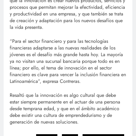
que la innovación es crear nuevos productos, servicios y
procesos que permitan mejorar la efectividad, eficiencia
y productividad en una empresa, y que también se trata
de creación y adaptación para los nuevos desafíos que
la vida presenta.
“Para el sector financiero y para las tecnologías
financieras adaptarse a las nuevas realidades de los
jóvenes es el desafío más grande hasta hoy. La mayoría
ya no visitan una sucursal bancaria porque todo es en
línea; por ello, el tema de innovación en el sector
financiero es clave para vencer la inclusión financiera en
Latinoamérica”, expresa Contreras.
Resaltó que la innovación es algo cultural que debe
estar siempre permanente en el actuar de una persona
desde temprana edad, y que en el ámbito académico
debe existir una cultura de emprendedurismo y de
generación de nuevas soluciones.