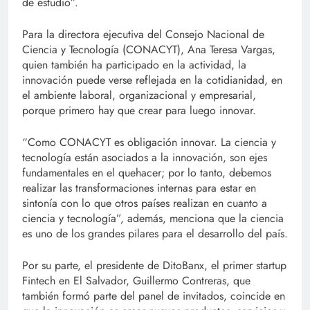
de estudio”.
Para la directora ejecutiva del Consejo Nacional de
Ciencia y Tecnología (CONACYT), Ana Teresa Vargas,
quien también ha participado en la actividad, la
innovación puede verse reflejada en la cotidianidad, en
el ambiente laboral, organizacional y empresarial,
porque primero hay que crear para luego innovar.
“Como CONACYT es obligación innovar. La ciencia y
tecnología están asociados a la innovación, son ejes
fundamentales en el quehacer; por lo tanto, debemos
realizar las transformaciones internas para estar en
sintonía con lo que otros países realizan en cuanto a
ciencia y tecnología”, además, menciona que la ciencia
es uno de los grandes pilares para el desarrollo del país.
Por su parte, el presidente de DitoBanx, el primer startup
Fintech en El Salvador, Guillermo Contreras, que
también formó parte del panel de invitados, coincide en