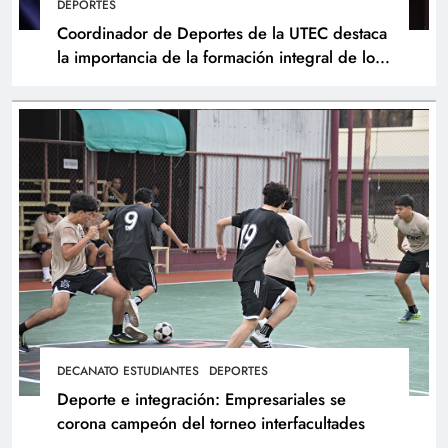
DEPORTES
Coordinador de Deportes de la UTEC destaca
la importancia de la formación integral de los
atletas
DECANATO ESTUDIANTES
DEPORTES
Deporte e integración: Empresariales se
corona campeón del torneo interfacultades