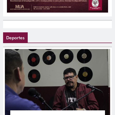
Deportes