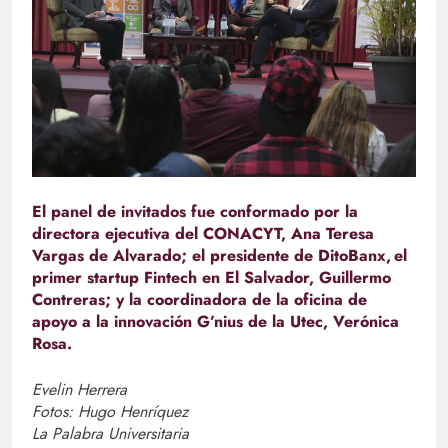
El panel de invitados fue conformado por la
directora ejecutiva del CONACYT, Ana Teresa
Vargas de Alvarado; el presidente de DitoBanx, el
primer startup Fintech en El Salvador, Guillermo
Contreras; y la coordinadora de la oficina de
apoyo a la innovación G’nius de la Utec, Verónica
Rosa.
Evelin Herrera
Fotos: Hugo Henríquez
La Palabra Universitaria