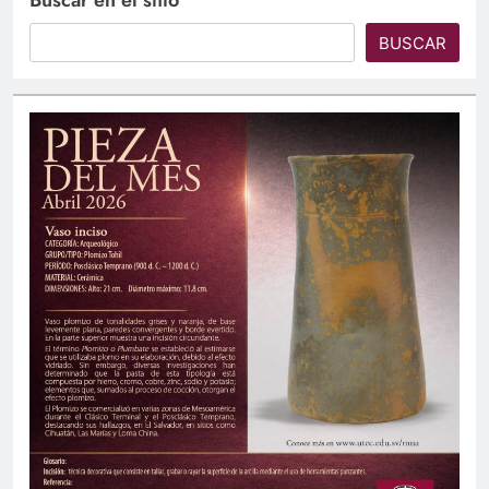
Buscar en el sitio
BUSCAR