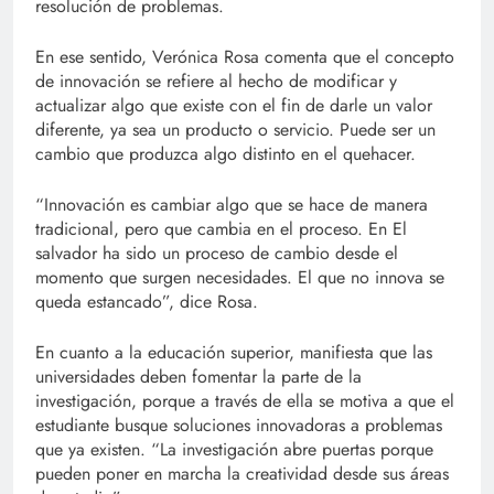
resolución de problemas.
En ese sentido, Verónica Rosa comenta que el concepto
de innovación se refiere al hecho de modificar y
actualizar algo que existe con el fin de darle un valor
diferente, ya sea un producto o servicio. Puede ser un
cambio que produzca algo distinto en el quehacer.
“Innovación es cambiar algo que se hace de manera
tradicional, pero que cambia en el proceso. En El
salvador ha sido un proceso de cambio desde el
momento que surgen necesidades. El que no innova se
queda estancado”, dice Rosa.
En cuanto a la educación superior, manifiesta que las
universidades deben fomentar la parte de la
investigación, porque a través de ella se motiva a que el
estudiante busque soluciones innovadoras a problemas
que ya existen. “La investigación abre puertas porque
pueden poner en marcha la creatividad desde sus áreas