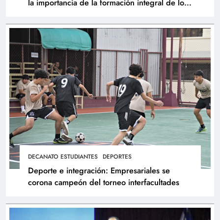
la importancia de la formación integral de los
atletas
DECANATO ESTUDIANTES
DEPORTES
Deporte e integración: Empresariales se
corona campeón del torneo interfacultades