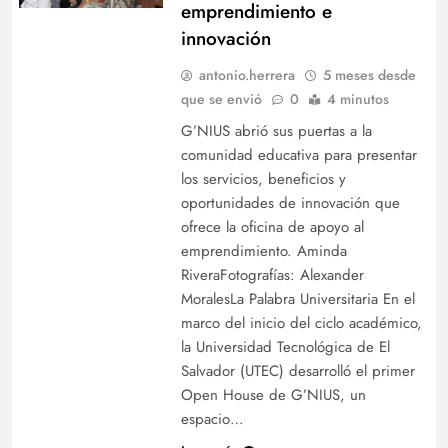
emprendimiento e
innovación
antonio.herrera
5 meses desde
que se envió
0
4 minutos
G’NIUS abrió sus puertas a la
comunidad educativa para presentar
los servicios, beneficios y
oportunidades de innovación que
ofrece la oficina de apoyo al
emprendimiento. Aminda
RiveraFotografías: Alexander
MoralesLa Palabra Universitaria En el
marco del inicio del ciclo académico,
la Universidad Tecnológica de El
Salvador (UTEC) desarrolló el primer
Open House de G’NIUS, un
espacio…