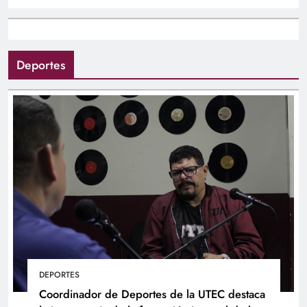
Deportes
DEPORTES
Coordinador de Deportes de la UTEC destaca