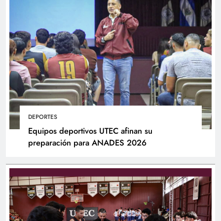
DEPORTES
Equipos deportivos UTEC afinan su
preparación para ANADES 2026