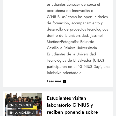
estudiantes conocer de cerca el
ecosistema de innovación de
G’NIUS, así como las oportunidades
de formación, acompañamiento y
desarrollo de proyectos tecnológicos
dentro de la universidad. Jassmeli
MartínezFotografía: Eduardo
CastilloLa Palabra Universitaria
Estudiantes de la Universidad
Tecnológica de El Salvador (UTEC)
participaron en el “G’NIUS Day”, una
iniciativa orientada a…
Leer más
Estudiantes visitan
laboratorio G’NIUS y
EN EL CAMPUS
reciben ponencia sobre
EN LA ACADEMIA