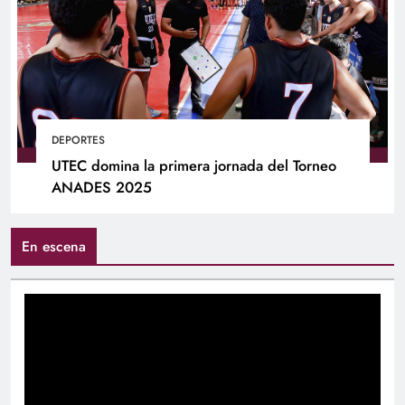
DEPORTES
UTEC domina la primera jornada del Torneo
ANADES 2025
En escena