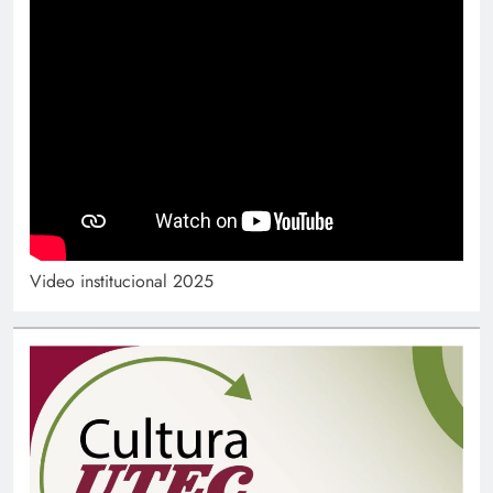
Video institucional 2025