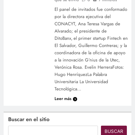
El panel de invitados fue conformado
por la directora ejecutiva del
CONACYT, Ana Teresa Vargas de
Alvarado; el presidente de
DitoBanx, el primer startup Fintech en
El Salvador, Guillermo Contreras; y la
coordinadora de la oficina de apoyo
a la innovación G’nius de la Utec,
Verónica Rosa. Evelin HerreraFotos:
Hugo HenríquezLa Palabra
Universitaria La Universidad
Tecnológica…
Leer más
Buscar en el sitio
BUSCAR