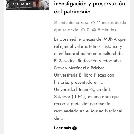
investigación y preservación
FACULTADES
del patrimonio
antonio.herrera
11 meses desde
que se envió
0
5 minutos
La obra reúne piezas del MUNA que
reflejan el valor estético, histórico y
científico del patrimonio cultural de
El Salvador. Redacción y fotografía:
Steven MartínezLa Palabra
Universitaria El libro Piezas con
historia, presentado en la
Universidad Tecnológica de El
Salvador (UTEC), es una obra que
recopila parte del patrimonio
resguardado en el Museo Nacional
de…
Leer más