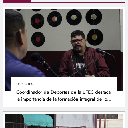
DEPORTES
Coordinador de Deportes de la UTEC destaca
la importancia de la formación integral de los
atletas