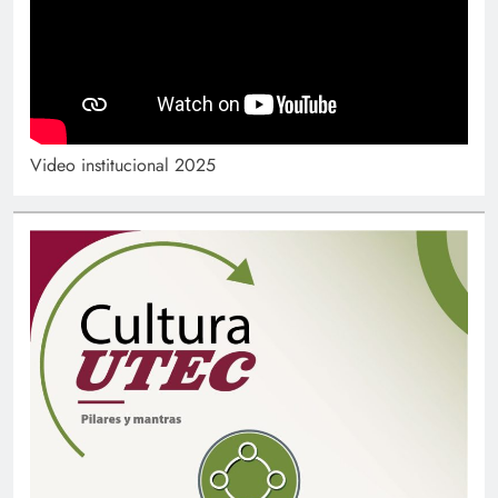
Video institucional 2025