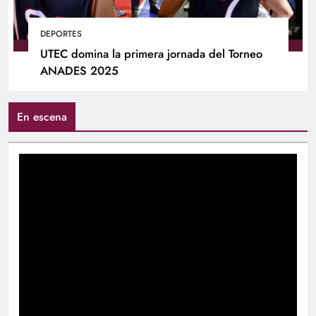
DEPORTES
UTEC domina la primera jornada del Torneo
ANADES 2025
En escena