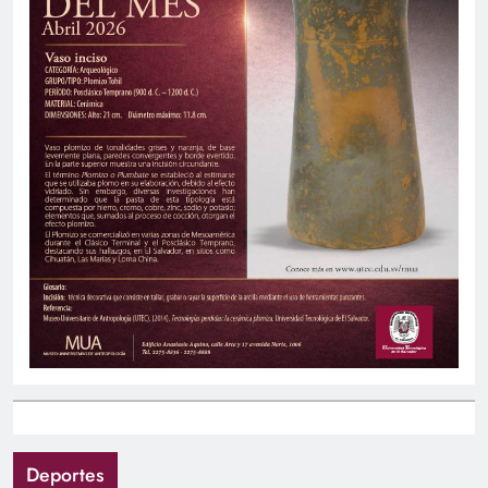
Deportes