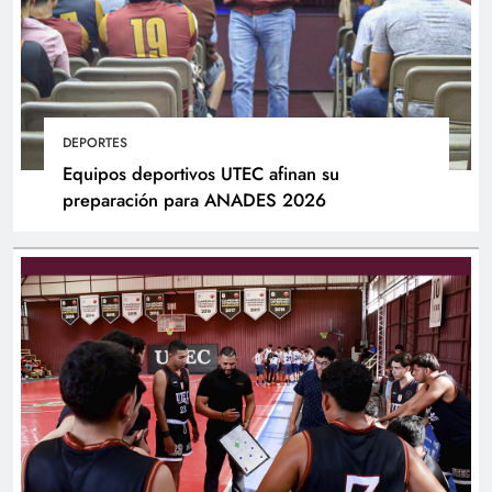
DEPORTES
Equipos deportivos UTEC afinan su
preparación para ANADES 2026