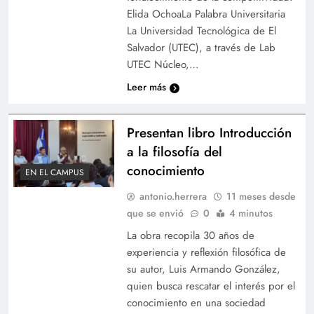
Elida OchoaLa Palabra Universitaria
La Universidad Tecnológica de El
Salvador (UTEC), a través de Lab
UTEC Núcleo,…
Leer más
Presentan libro Introducción
a la filosofía del
conocimiento
EN EL CAMPUS
antonio.herrera
11 meses desde
que se envió
0
4 minutos
La obra recopila 30 años de
experiencia y reflexión filosófica de
su autor, Luis Armando González,
quien busca rescatar el interés por el
conocimiento en una sociedad