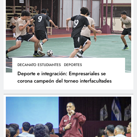
DECANATO ESTUDIANTES
DEPORTES
Deporte e integración: Empresariales se
corona campeón del torneo interfacultades