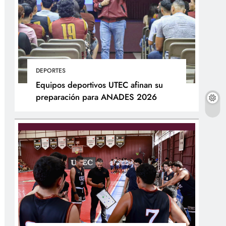
DEPORTES
Equipos deportivos UTEC afinan su
preparación para ANADES 2026