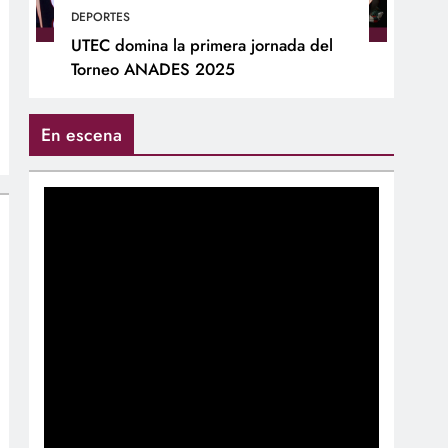
DEPORTES
UTEC domina la primera jornada del
Torneo ANADES 2025
En escena