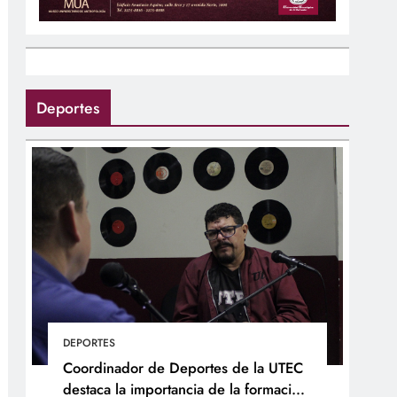
Deportes
DEPORTES
Coordinador de Deportes de la UTEC
destaca la importancia de la formación