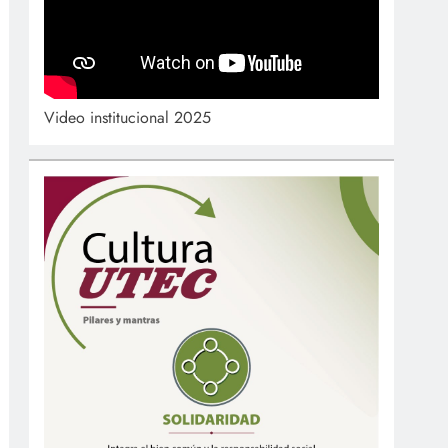
Video institucional 2025