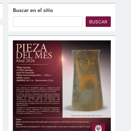
Buscar en el sitio
BUSCAR