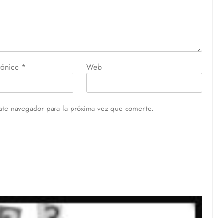
trónico
*
Web
ste navegador para la próxima vez que comente.