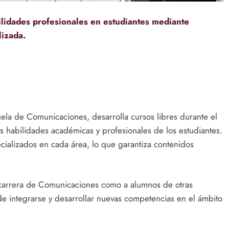
bilidades profesionales en estudiantes mediante
lizada.
cuela de Comunicaciones, desarrolla cursos libres durante el
as habilidades académicas y profesionales de los estudiantes.
cializados en cada área, lo que garantiza contenidos
la carrera de Comunicaciones como a alumnos de otras
de integrarse y desarrollar nuevas competencias en el ámbito