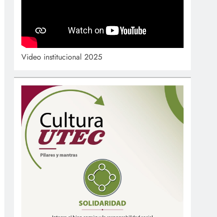
Video institucional 2025