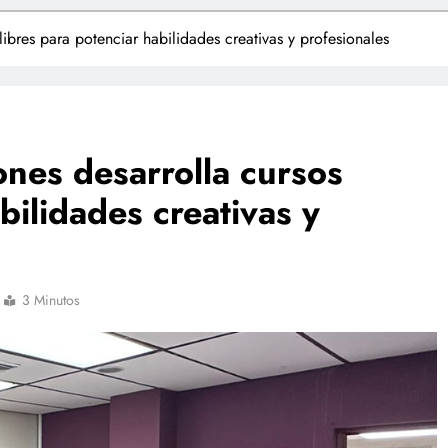
ibres para potenciar habilidades creativas y profesionales
nes desarrolla cursos
bilidades creativas y
3 Minutos