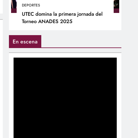
DEPORTES
UTEC domina la primera jornada del
Torneo ANADES 2025
En escena