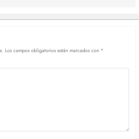
a.
Los campos obligatorios están marcados con
*