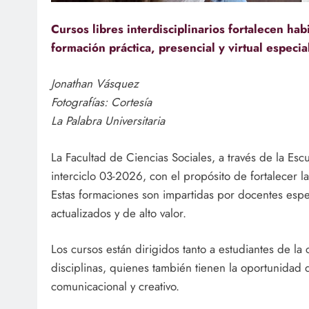
Cursos libres interdisciplinarios fortalecen ha
formación práctica, presencial y virtual especia
Jonathan Vásquez
Fotografías: Cortesía
La Palabra Universitaria
La Facultad de Ciencias Sociales, a través de la Es
interciclo 03-2026, con el propósito de fortalecer l
Estas formaciones son impartidas por docentes espe
actualizados y de alto valor.
Los cursos están dirigidos tanto a estudiantes de 
disciplinas, quienes también tienen la oportunidad 
comunicacional y creativo.