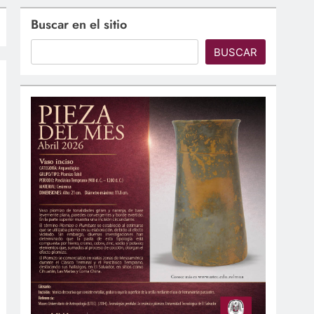
Buscar en el sitio
BUSCAR