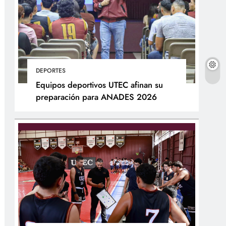
DEPORTES
Equipos deportivos UTEC afinan su
preparación para ANADES 2026