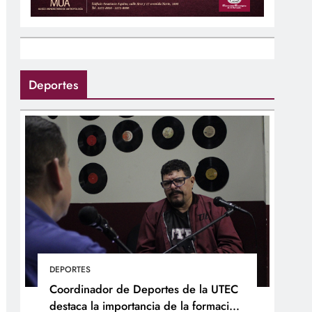
Deportes
DEPORTES
Coordinador de Deportes de la UTEC
destaca la importancia de la formación