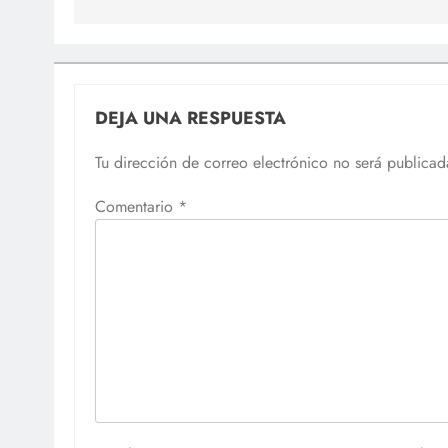
DEJA UNA RESPUESTA
Tu dirección de correo electrónico no será publicad
Comentario
*