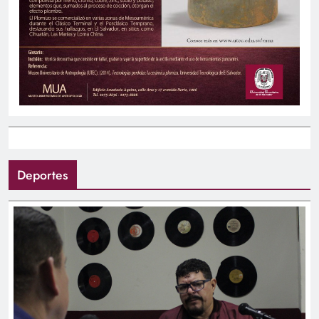
Deportes