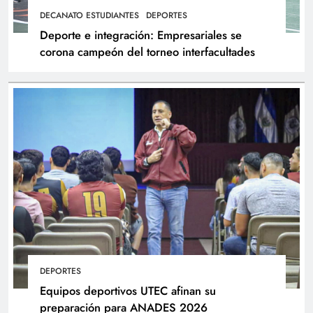
DECANATO ESTUDIANTES
DEPORTES
Deporte e integración: Empresariales se
corona campeón del torneo interfacultades
DEPORTES
Equipos deportivos UTEC afinan su
preparación para ANADES 2026