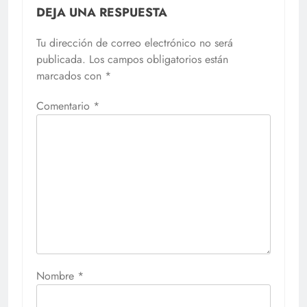
DEJA UNA RESPUESTA
Tu dirección de correo electrónico no será
publicada.
Los campos obligatorios están
marcados con
*
Comentario
*
Nombre
*