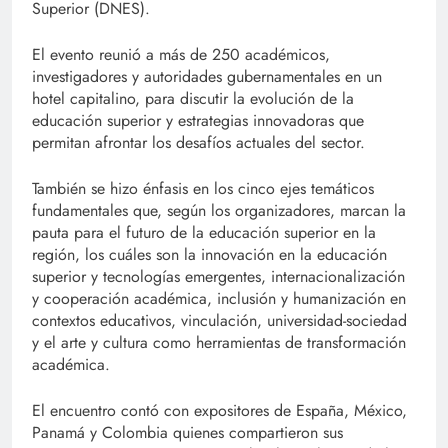
Superior (DNES).
El evento reunió a más de 250 académicos,
investigadores y autoridades gubernamentales en un
hotel capitalino, para discutir la evolución de la
educación superior y estrategias innovadoras que
permitan afrontar los desafíos actuales del sector.
También se hizo énfasis en los cinco ejes temáticos
fundamentales que, según los organizadores, marcan la
pauta para el futuro de la educación superior en la
región, los cuáles son la innovación en la educación
superior y tecnologías emergentes, internacionalización
y cooperación académica, inclusión y humanización en
contextos educativos, vinculación, universidad-sociedad
y el arte y cultura como herramientas de transformación
académica.
El encuentro contó con expositores de España, México,
Panamá y Colombia quienes compartieron sus