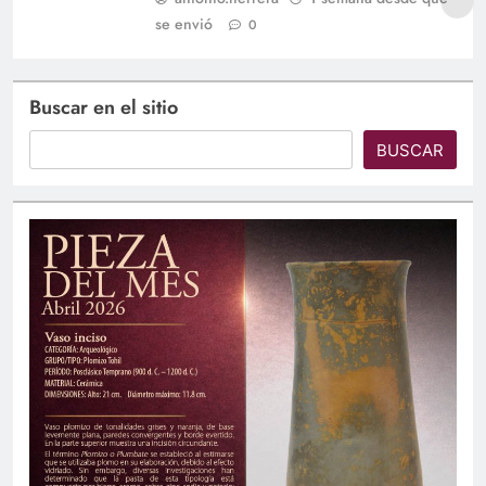
se envió
0
Buscar en el sitio
BUSCAR