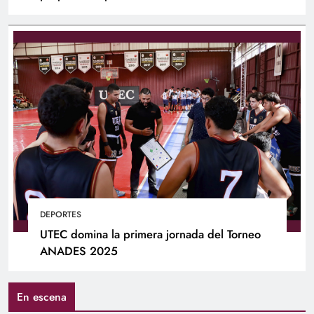
DEPORTES
UTEC domina la primera jornada del Torneo
ANADES 2025
En escena