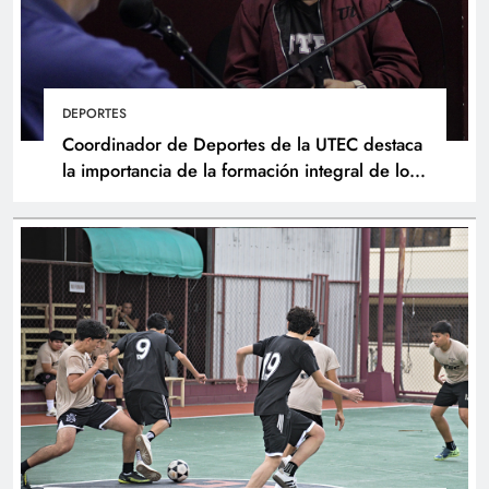
DEPORTES
Coordinador de Deportes de la UTEC destaca
la importancia de la formación integral de los
atletas