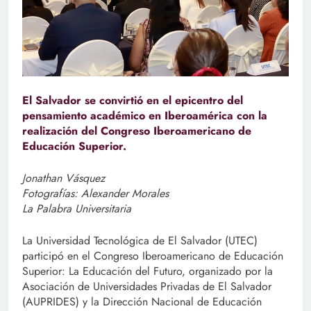
El Salvador se convirtió en el epicentro del
pensamiento académico en Iberoamérica con la
realización del Congreso Iberoamericano de
Educación Superior.
Jonathan Vásquez
Fotografías: Alexander Morales
La Palabra Universitaria
La Universidad Tecnológica de El Salvador (UTEC)
participó en el Congreso Iberoamericano de Educación
Superior: La Educación del Futuro, organizado por la
Asociación de Universidades Privadas de El Salvador
(AUPRIDES) y la Dirección Nacional de Educación