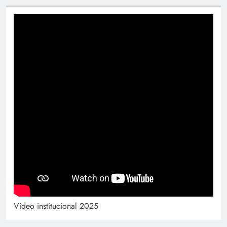
Video institucional 2025