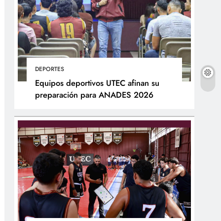
DEPORTES
Equipos deportivos UTEC afinan su
preparación para ANADES 2026