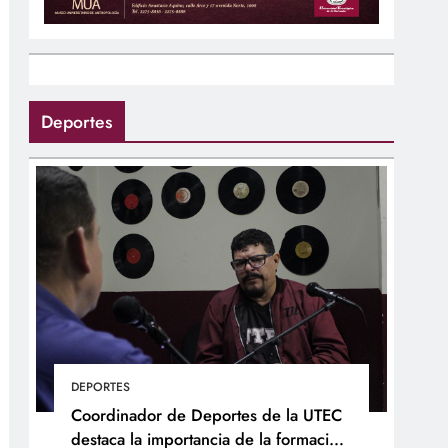
Deportes
DEPORTES
Coordinador de Deportes de la UTEC
destaca la importancia de la formación