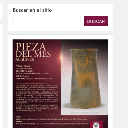
Buscar en el sitio
BUSCAR