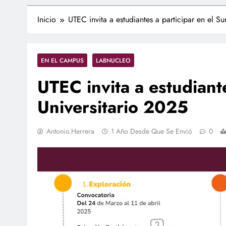
Inicio
UTEC invita a estudiantes a participar en el S
EN EL CAMPUS
LABNUCLEO
UTEC invita a estudiant
Universitario 2025
Antonio.herrera
1 Año Desde Que Se Envió
0