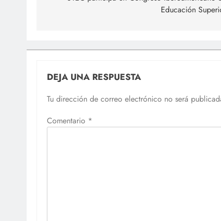
Educación Superi
entradas
DEJA UNA RESPUESTA
Tu dirección de correo electrónico no será publicad
Comentario
*