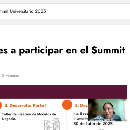
ummit Universitario 2025
es a participar en el Summit
3 Minutos