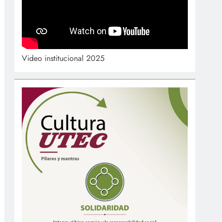
Video institucional 2025