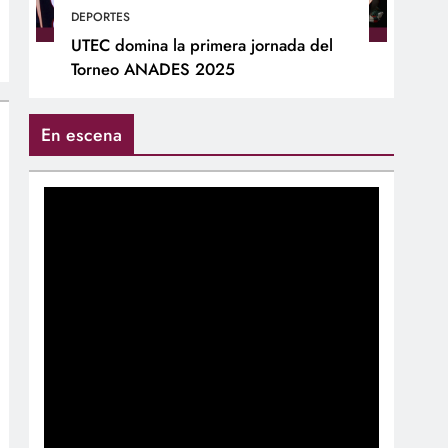
DEPORTES
UTEC domina la primera jornada del
Torneo ANADES 2025
En escena