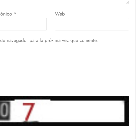
trónico
*
Web
ste navegador para la próxima vez que comente.