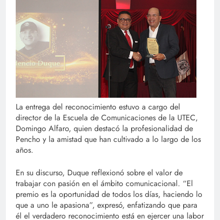
La entrega del reconocimiento estuvo a cargo del
director de la Escuela de Comunicaciones de la UTEC,
Domingo Alfaro, quien destacó la profesionalidad de
Pencho y la amistad que han cultivado a lo largo de los
años.
En su discurso, Duque reflexionó sobre el valor de
trabajar con pasión en el ámbito comunicacional. “El
premio es la oportunidad de todos los días, haciendo lo
que a uno le apasiona”, expresó, enfatizando que para
él el verdadero reconocimiento está en ejercer una labor