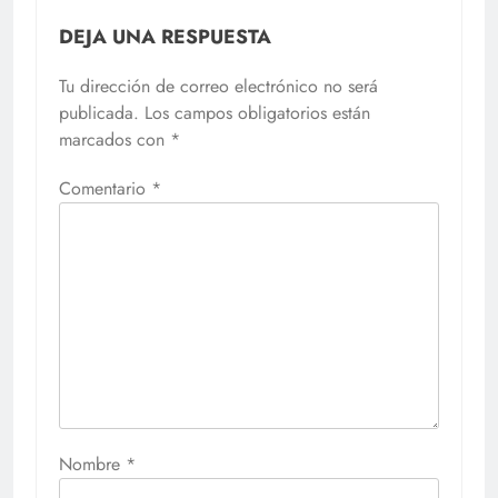
DEJA UNA RESPUESTA
Tu dirección de correo electrónico no será
publicada.
Los campos obligatorios están
marcados con
*
Comentario
*
Nombre
*