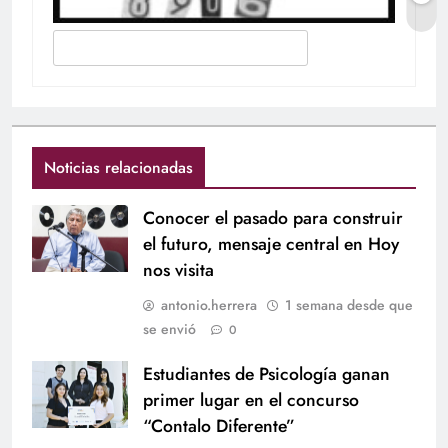
Noticias relacionadas
Conocer el pasado para construir
el futuro, mensaje central en Hoy
nos visita
antonio.herrera
1 semana desde que
se envió
0
Estudiantes de Psicología ganan
primer lugar en el concurso
“Contalo Diferente”