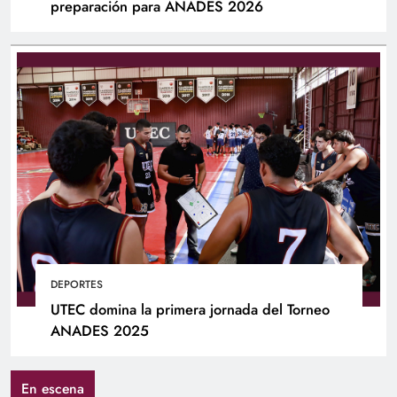
preparación para ANADES 2026
DEPORTES
UTEC domina la primera jornada del Torneo
ANADES 2025
En escena