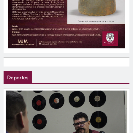
Deportes