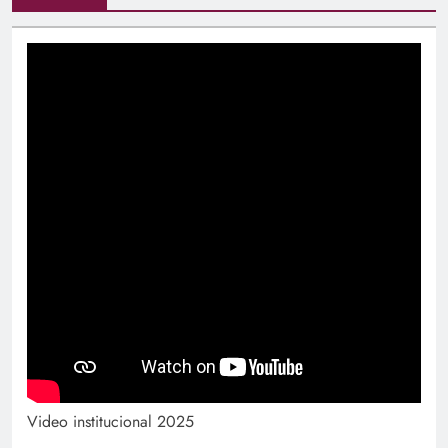
Video institucional 2025