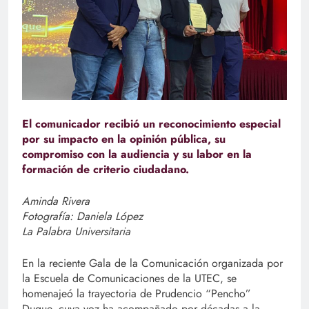
El comunicador recibió un reconocimiento especial
por su impacto en la opinión pública, su
compromiso con la audiencia y su labor en la
formación de criterio ciudadano.
Aminda Rivera
Fotografía: Daniela López
La Palabra Universitaria
En la reciente Gala de la Comunicación organizada por
la Escuela de Comunicaciones de la UTEC, se
homenajeó la trayectoria de Prudencio “Pencho”
Duque, cuya voz ha acompañado por décadas a la