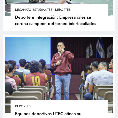
DECANATO ESTUDIANTES
DEPORTES
Deporte e integración: Empresariales se
corona campeón del torneo interfacultades
DEPORTES
Equipos deportivos UTEC afinan su