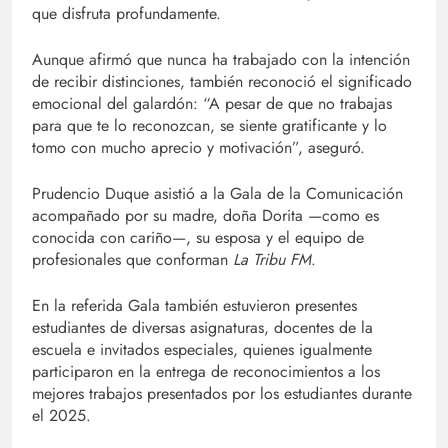
que disfruta profundamente.
Aunque afirmó que nunca ha trabajado con la intención
de recibir distinciones, también reconoció el significado
emocional del galardón: “A pesar de que no trabajas
para que te lo reconozcan, se siente gratificante y lo
tomo con mucho aprecio y motivación”, aseguró.
Prudencio Duque asistió a la Gala de la Comunicación
acompañado por su madre, doña Dorita —como es
conocida con cariño—, su esposa y el equipo de
profesionales que conforman
La Tribu FM
.
En la referida Gala también estuvieron presentes
estudiantes de diversas asignaturas, docentes de la
escuela e invitados especiales, quienes igualmente
participaron en la entrega de reconocimientos a los
mejores trabajos presentados por los estudiantes durante
el 2025.