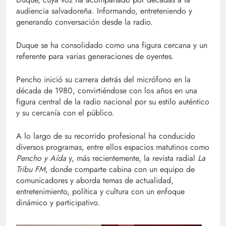
audiencia salvadoreña. Informando, entreteniendo y
generando conversación desde la radio.
Duque se ha consolidado como una figura cercana y un
referente para varias generaciones de oyentes.
Pencho inició su carrera detrás del micrófono en la
década de 1980, convirtiéndose con los años en una
figura central de la radio nacional por su estilo auténtico
y su cercanía con el público.
A lo largo de su recorrido profesional ha conducido
diversos programas, entre ellos espacios matutinos como
Pencho y Aída
y, más recientemente, la revista radial
La
Tribu FM
, donde comparte cabina con un equipo de
comunicadores y aborda temas de actualidad,
entretenimiento, política y cultura con un enfoque
dinámico y participativo.