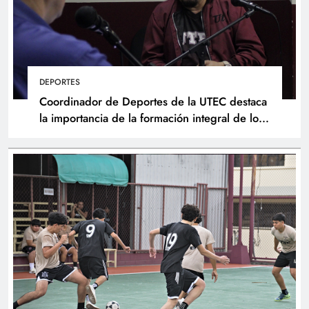
DEPORTES
Coordinador de Deportes de la UTEC destaca
la importancia de la formación integral de los
atletas