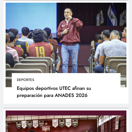
DEPORTES
Equipos deportivos UTEC afinan su
preparación para ANADES 2026