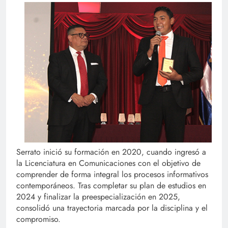
Serrato inició su formación en 2020, cuando ingresó a
la Licenciatura en Comunicaciones con el objetivo de
comprender de forma integral los procesos informativos
contemporáneos. Tras completar su plan de estudios en
2024 y finalizar la preespecialización en 2025,
consolidó una trayectoria marcada por la disciplina y el
compromiso.