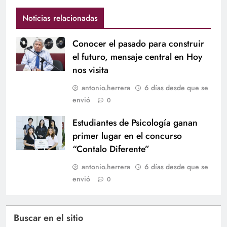
Noticias relacionadas
Conocer el pasado para construir
el futuro, mensaje central en Hoy
nos visita
antonio.herrera
6 días desde que se
envió
0
Estudiantes de Psicología ganan
primer lugar en el concurso
“Contalo Diferente”
antonio.herrera
6 días desde que se
envió
0
Buscar en el sitio