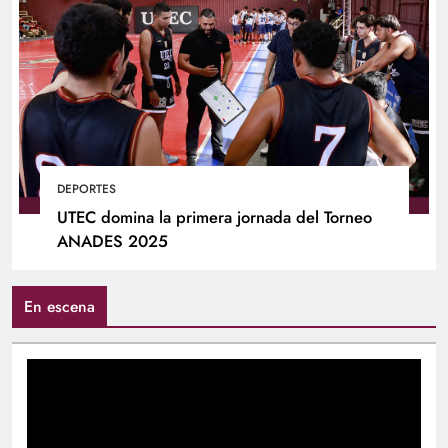
DEPORTES
UTEC domina la primera jornada del Torneo
ANADES 2025
En escena