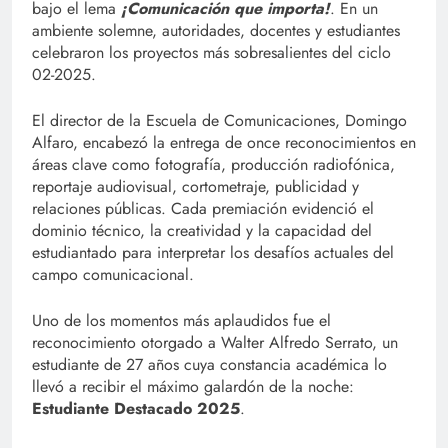
bajo el lema
¡Comunicación que importa!
. En un
ambiente solemne, autoridades, docentes y estudiantes
celebraron los proyectos más sobresalientes del ciclo
02-2025.
El director de la Escuela de Comunicaciones, Domingo
Alfaro, encabezó la entrega de once reconocimientos en
áreas clave como fotografía, producción radiofónica,
reportaje audiovisual, cortometraje, publicidad y
relaciones públicas. Cada premiación evidenció el
dominio técnico, la creatividad y la capacidad del
estudiantado para interpretar los desafíos actuales del
campo comunicacional.
Uno de los momentos más aplaudidos fue el
reconocimiento otorgado a Walter Alfredo Serrato, un
estudiante de 27 años cuya constancia académica lo
llevó a recibir el máximo galardón de la noche:
Estudiante Destacado 2025
.