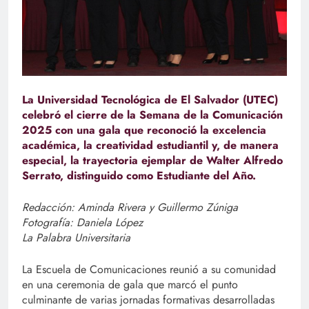
La Universidad Tecnológica de El Salvador (UTEC)
celebró el cierre de la Semana de la Comunicación
2025 con una gala que reconoció la excelencia
académica, la creatividad estudiantil y, de manera
especial, la trayectoria ejemplar de Walter Alfredo
Serrato, distinguido como Estudiante del Año.
Redacción: Aminda Rivera y Guillermo Zúniga
Fotografía: Daniela López
La Palabra Universitaria
La Escuela de Comunicaciones reunió a su comunidad
en una ceremonia de gala que marcó el punto
culminante de varias jornadas formativas desarrolladas