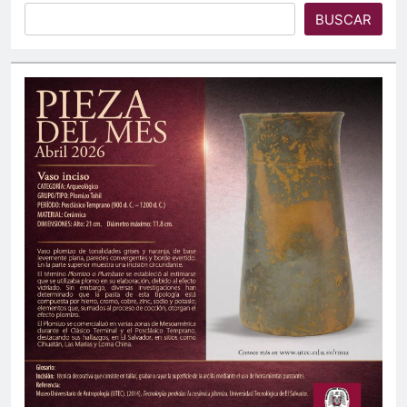
BUSCAR