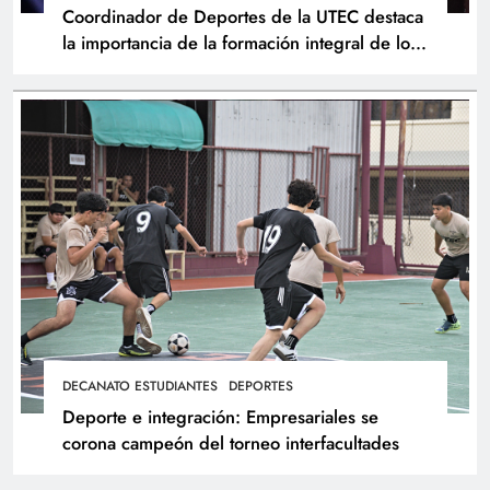
Coordinador de Deportes de la UTEC destaca
la importancia de la formación integral de los
atletas
DECANATO ESTUDIANTES
DEPORTES
Deporte e integración: Empresariales se
corona campeón del torneo interfacultades