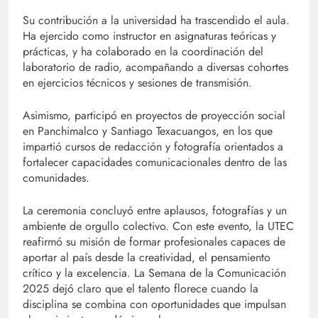
Su contribución a la universidad ha trascendido el aula.
Ha ejercido como instructor en asignaturas teóricas y
prácticas, y ha colaborado en la coordinación del
laboratorio de radio, acompañando a diversas cohortes
en ejercicios técnicos y sesiones de transmisión.
Asimismo, participó en proyectos de proyección social
en Panchimalco y Santiago Texacuangos, en los que
impartió cursos de redacción y fotografía orientados a
fortalecer capacidades comunicacionales dentro de las
comunidades.
La ceremonia concluyó entre aplausos, fotografías y un
ambiente de orgullo colectivo. Con este evento, la UTEC
reafirmó su misión de formar profesionales capaces de
aportar al país desde la creatividad, el pensamiento
crítico y la excelencia. La Semana de la Comunicación
2025 dejó claro que el talento florece cuando la
disciplina se combina con oportunidades que impulsan