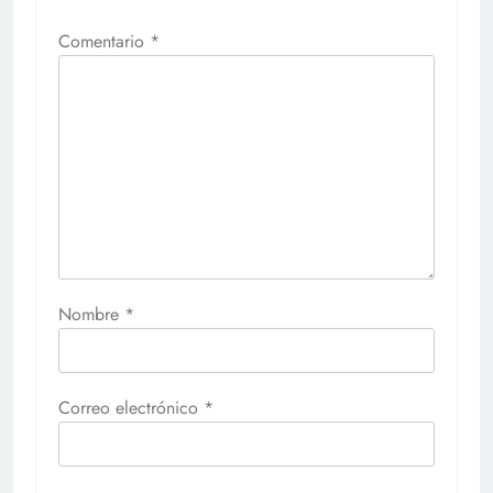
Comentario
*
Nombre
*
Correo electrónico
*