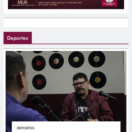
Deportes
DEPORTES