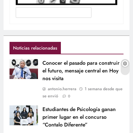
Noticias relacionadas
Conocer el pasado para construir
el futuro, mensaje central en Hoy
nos visita
antonio.herrera
1 semana desde que
se envió
0
Estudiantes de Psicología ganan
primer lugar en el concurso
“Contalo Diferente”