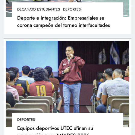
DECANATO ESTUDIANTES
DEPORTES
Deporte e integración: Empresariales se
corona campeón del torneo interfacultades
DEPORTES
Equipos deportivos UTEC afinan su