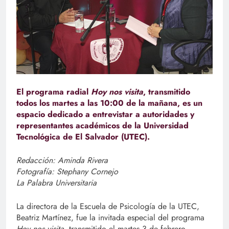
El programa radial
Hoy nos visita
, transmitido
todos los martes a las 10:00 de la mañana, es un
espacio dedicado a entrevistar a autoridades y
representantes académicos de la Universidad
Tecnológica de El Salvador (UTEC).
Redacción: Aminda Rivera
Fotografía: Stephany Cornejo
La Palabra Universitaria
La directora de la Escuela de Psicología de la UTEC,
Beatriz Martínez, fue la invitada especial del programa
Hoy nos visita
, transmitido el martes 3 de febrero.