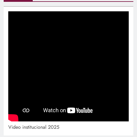
Video institucional 2025