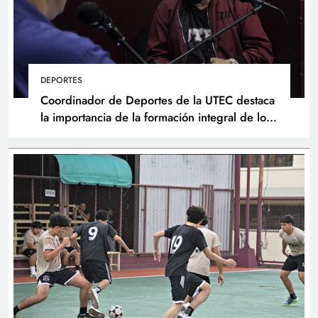
DEPORTES
Coordinador de Deportes de la UTEC destaca
la importancia de la formación integral de los
atletas