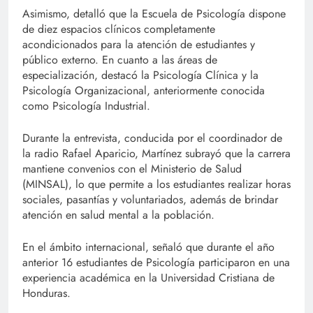
Asimismo, detalló que la Escuela de Psicología dispone
de diez espacios clínicos completamente
acondicionados para la atención de estudiantes y
público externo. En cuanto a las áreas de
especialización, destacó la Psicología Clínica y la
Psicología Organizacional, anteriormente conocida
como Psicología Industrial.
Durante la entrevista, conducida por el coordinador de
la radio Rafael Aparicio, Martínez subrayó que la carrera
mantiene convenios con el Ministerio de Salud
(MINSAL), lo que permite a los estudiantes realizar horas
sociales, pasantías y voluntariados, además de brindar
atención en salud mental a la población.
En el ámbito internacional, señaló que durante el año
anterior 16 estudiantes de Psicología participaron en una
experiencia académica en la Universidad Cristiana de
Honduras.