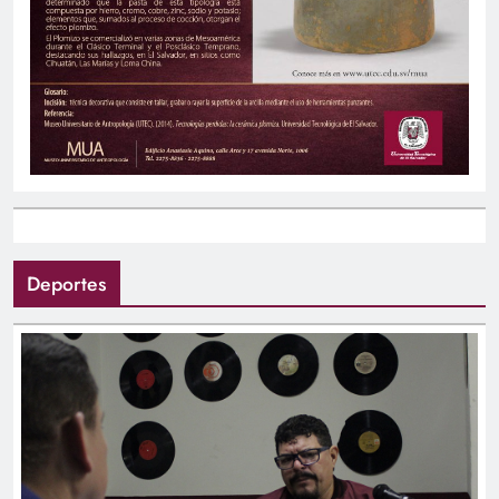
Deportes