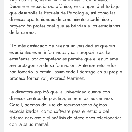
Durante el espacio radiofónico, se compartió el trabajo
que desarrolla la Escuela de Psicología, así como las
diversas oportunidades de crecimiento académico y
proyección profesional que se brindan a los estudiantes
de la carrera.
“Lo más destacado de nuestra universidad es que sus
estudiantes están informados y son propositivos. La
enseñanza por competencias permite que el estudiante
sea protagonista de su formación. Ante ese reto, ellos
han tomado la batuta, asumiendo liderazgo en su propio
proceso formativo”, expresó Martínez.
La directora explicó que la universidad cuenta con
diversos centros de práctica, entre ellos las cámaras
Gesell, además del uso de recursos tecnológicos
especializados, como software para el estudio del
sistema nervioso y el análisis de afecciones relacionadas
con la salud mental.