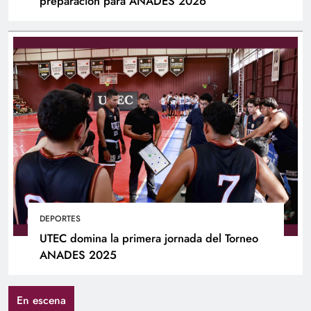
preparación para ANADES 2026
DEPORTES
UTEC domina la primera jornada del Torneo
ANADES 2025
En escena