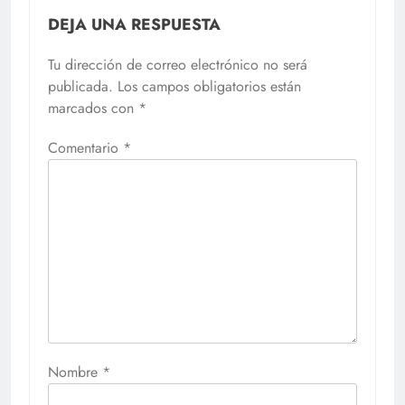
DEJA UNA RESPUESTA
Tu dirección de correo electrónico no será
publicada.
Los campos obligatorios están
marcados con
*
Comentario
*
Nombre
*