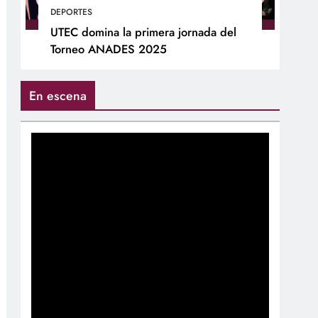
DEPORTES
UTEC domina la primera jornada del
Torneo ANADES 2025
En escena