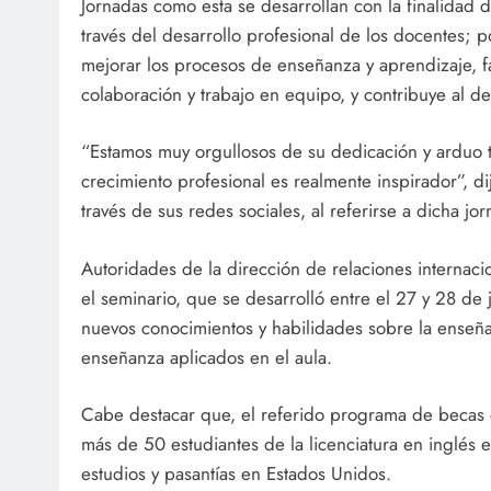
Jornadas como esta se desarrollan con la finalidad d
través del desarrollo profesional de los docentes; p
mejorar los procesos de enseñanza y aprendizaje, f
colaboración y trabajo en equipo, y contribuye al de
“Estamos muy orgullosos de su dedicación y arduo t
crecimiento profesional es realmente inspirador”, 
través de sus redes sociales, al referirse a dicha jo
Autoridades de la dirección de relaciones internaci
el seminario, que se desarrolló entre el 27 y 28 de
nuevos conocimientos y habilidades sobre la enseña
enseñanza aplicados en el aula.
Cabe destacar que, el referido programa de becas d
más de 50 estudiantes de la licenciatura en inglés e
estudios y pasantías en Estados Unidos.