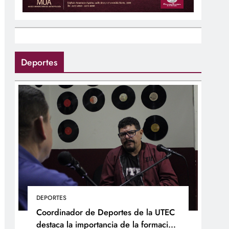
Deportes
DEPORTES
Coordinador de Deportes de la UTEC
destaca la importancia de la formación