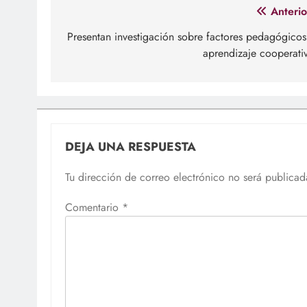
Navegación
Anterio
de
Presentan investigación sobre factores pedagógicos
aprendizaje cooperati
entradas
DEJA UNA RESPUESTA
Tu dirección de correo electrónico no será publicad
Comentario
*