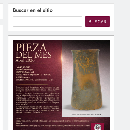
Buscar en el sitio
BUSCAR