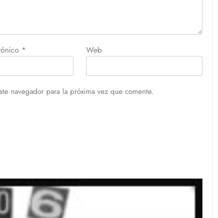
trónico
*
Web
ste navegador para la próxima vez que comente.