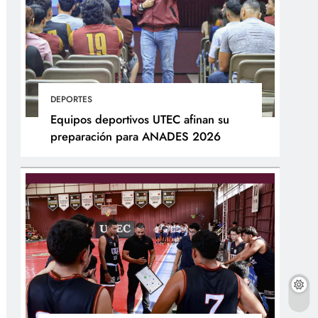
DEPORTES
Equipos deportivos UTEC afinan su
preparación para ANADES 2026