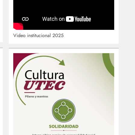
Video institucional 2025