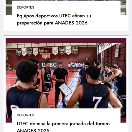
DEPORTES
Equipos deportivos UTEC afinan su
preparación para ANADES 2026
DEPORTES
UTEC domina la primera jornada del Torneo
ANADES 2025