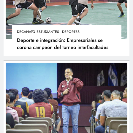
DECANATO ESTUDIANTES
DEPORTES
Deporte e integración: Empresariales se
corona campeón del torneo interfacultades