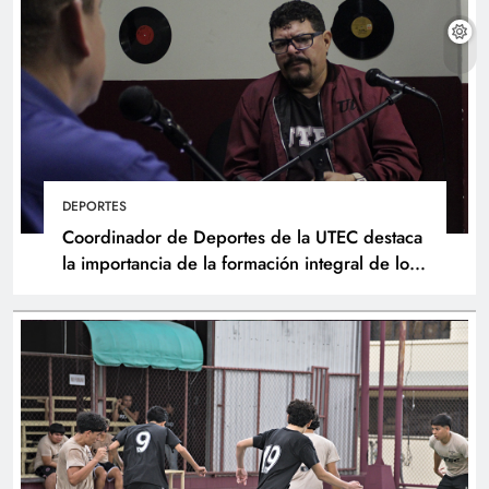
DEPORTES
Coordinador de Deportes de la UTEC destaca
la importancia de la formación integral de los
atletas