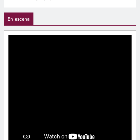
En escena