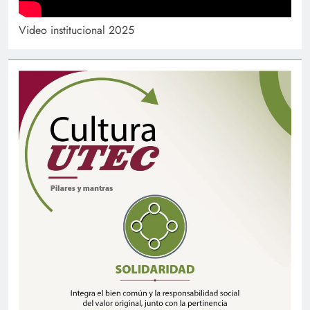
Video institucional 2025