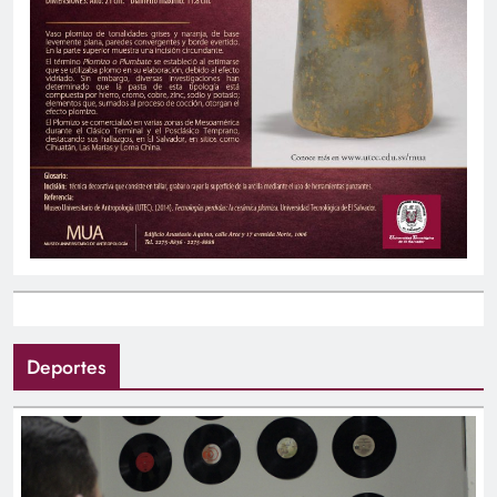
Deportes