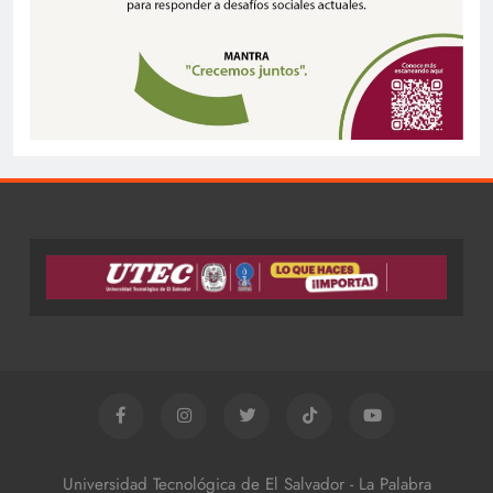
Universidad Tecnológica de El Salvador - La Palabra