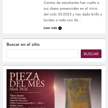
Cientos de estudiantes han vuelto a
sus clases presenciales en el inicio
del ciclo 02-2023 y han dado brillo y
lucides a cada uno de…
Leer más
Buscar en el sitio
BUSCAR