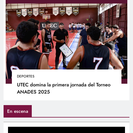
DEPORTES
UTEC domina la primera jornada del Torneo
ANADES 2025
En escena