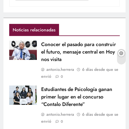
Noticias relacionadas
Conocer el pasado para construir
el futuro, mensaje central en Hoy
nos visita
antonio.herrera
6 días desde que se
envió
0
Estudiantes de Psicología ganan
primer lugar en el concurso
“Contalo Diferente”
antonio.herrera
6 días desde que se
envió
0