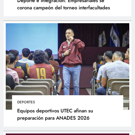
Deporte e integración: Empresariales se
corona campeón del torneo interfacultades
DEPORTES
Equipos deportivos UTEC afinan su
preparación para ANADES 2026