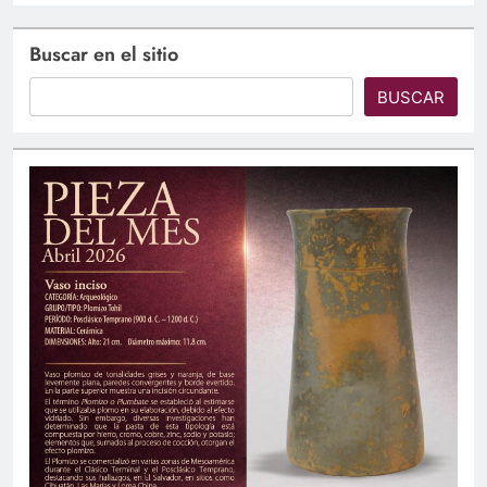
Buscar en el sitio
BUSCAR