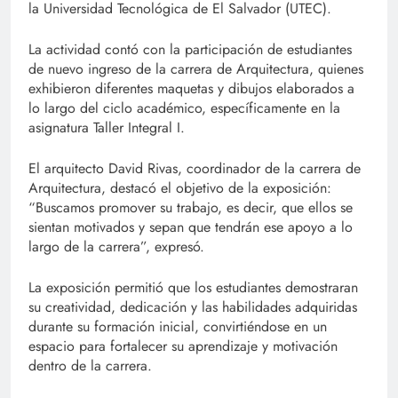
la Universidad Tecnológica de El Salvador (UTEC).
La actividad contó con la participación de estudiantes
de nuevo ingreso de la carrera de Arquitectura, quienes
exhibieron diferentes maquetas y dibujos elaborados a
lo largo del ciclo académico, específicamente en la
asignatura Taller Integral I.
El arquitecto David Rivas, coordinador de la carrera de
Arquitectura, destacó el objetivo de la exposición:
“Buscamos promover su trabajo, es decir, que ellos se
sientan motivados y sepan que tendrán ese apoyo a lo
largo de la carrera”, expresó.
La exposición permitió que los estudiantes demostraran
su creatividad, dedicación y las habilidades adquiridas
durante su formación inicial, convirtiéndose en un
espacio para fortalecer su aprendizaje y motivación
dentro de la carrera.