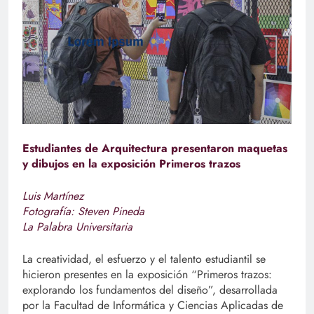
Estudiantes de Arquitectura presentaron maquetas
y dibujos en la exposición Primeros trazos
Luis Martínez
Fotografía: Steven Pineda
La Palabra Universitaria
La creatividad, el esfuerzo y el talento estudiantil se
hicieron presentes en la exposición “Primeros trazos:
explorando los fundamentos del diseño”, desarrollada
por la Facultad de Informática y Ciencias Aplicadas de