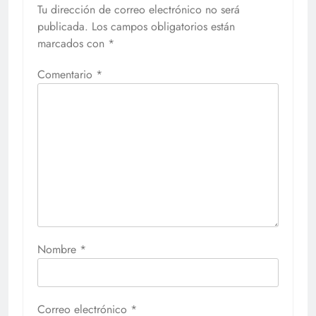
Tu dirección de correo electrónico no será
publicada.
Los campos obligatorios están
marcados con
*
Comentario
*
Nombre
*
Correo electrónico
*