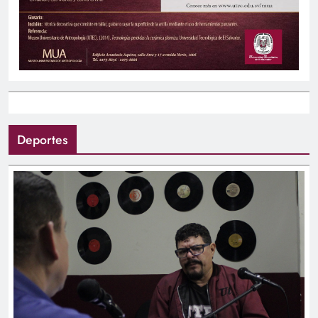
Deportes