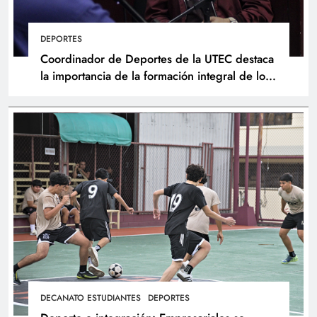
DEPORTES
Coordinador de Deportes de la UTEC destaca
la importancia de la formación integral de los
atletas
DECANATO ESTUDIANTES
DEPORTES