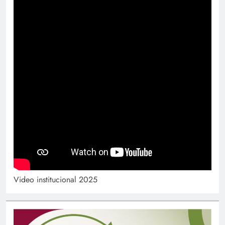
Video institucional 2025