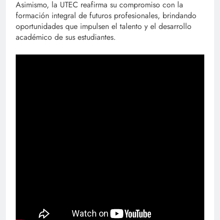
Asimismo, la UTEC reafirma su compromiso con la
formación integral de futuros profesionales, brindando
oportunidades que impulsen el talento y el desarrollo
académico de sus estudiantes.