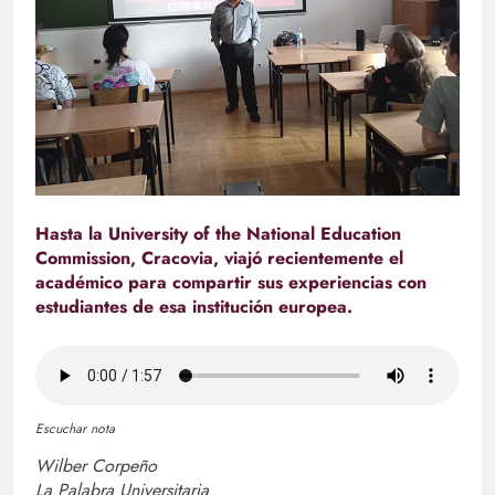
Hasta la University of the National Education
Commission, Cracovia, viajó recientemente el
académico para compartir sus experiencias con
estudiantes de esa institución europea.
Escuchar nota
Wilber Corpeño
La Palabra Universitaria