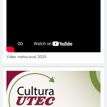
Video institucional 2025