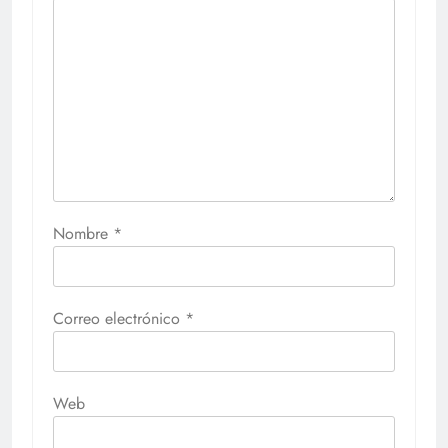
Nombre
*
Correo electrónico
*
Web