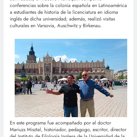
conferencias sobre la colonia española en Latinoamérica
a estudiantes de historia de la licenciatura en idioma
inglés de dicha universidad; además, realizó visitas
culturales en Varsovia, Auschwitz y Birkenau.
En este programa fue acompañado por el doctor
Mariuzs Misztal, historiador, pedagogo, escritor, director
del Instituto de Filología Inglesa de la Universidad de la