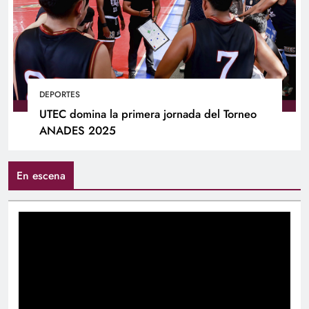
DEPORTES
UTEC domina la primera jornada del Torneo
ANADES 2025
En escena