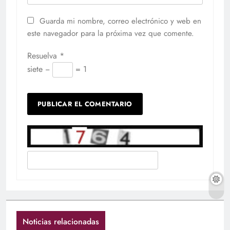
Guarda mi nombre, correo electrónico y web en
este navegador para la próxima vez que comente.
Resuelva
*
siete −
= 1
Noticias relacionadas