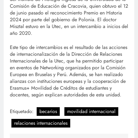
Comisión de Educación de Cracovia, quien obtuvo el 12
de junio pasado el reconocimiento Premio en Historia
2024 por parte del gobierno de Polonia. El doctor
Misztal estuvo en la Utec, en un intercambio a inicios del
año 2020.
Este tipo de intercambios es el resultado de las acciones
de internacionalización de la Dirección de Relaciones
Internacionales de la Utec, que ha permitido participar
en eventos de Networking organizados por la Comisión
Europea en Bruselas y Perú. Además, se han realizado
alianzas con instituciones europeas y la cooperación de
Erasmus+ Movilidad de Créditos de estudiantes y
docentes, según explican autoridades de esta unidad.
Etiquetado:
becarios
movilidad internacional
relaciones internacionales