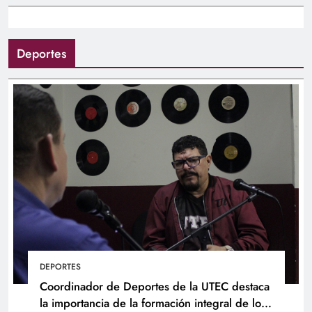
Deportes
DEPORTES
Coordinador de Deportes de la UTEC destaca
la importancia de la formación integral de los