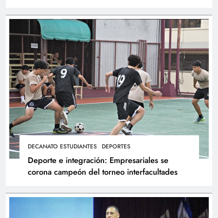
atletas
DECANATO ESTUDIANTES
DEPORTES
Deporte e integración: Empresariales se
corona campeón del torneo interfacultades