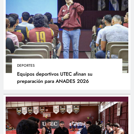
DEPORTES
Equipos deportivos UTEC afinan su
preparación para ANADES 2026