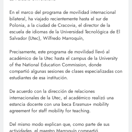
En el marco del programa de movilidad internacional
bilateral, ha viajado recientemente hasta el sur de
Polonia, a la ciudad de Cracovia, el director de la
escuela de idiomas de la Universidad Tecnológica de El
Salvador (Utec), Wilfredo Marroquín,
Precisamente, este programa de movilidad llevó al
académico de la Utec hasta el campus de la University
of the National Education Commission, donde
compartió algunas sesiones de clases especializadas con
estudiantes de esa institución.
De acuerdo con la dirección de relaciones
internacionales de la Utec, el académico realizó una
estancia docente con una beca Erasmus+ mobility
agreement for staff mobility for teaching.
Del mismo modo explican que, como parte de sus
actividades, el maestro Marroquín compartió