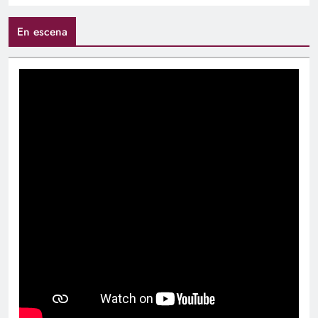
En escena