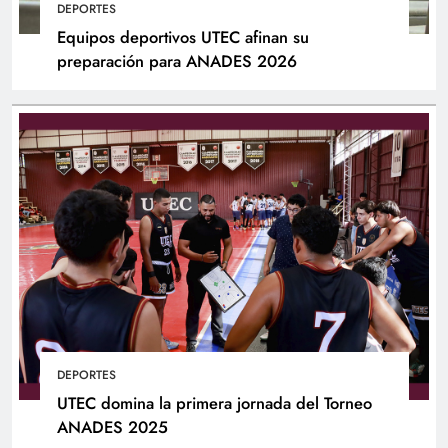
DEPORTES
Equipos deportivos UTEC afinan su
preparación para ANADES 2026
DEPORTES
UTEC domina la primera jornada del Torneo
ANADES 2025