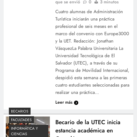
que se envió
0
3 minutos
Cuatro alumnas de Administración
Turística iniciarán una práctica
profesional de seis meses en el
marco del convenio con Europe3000
y la UET. Redacción: Jonathan
VásquezLa Palabra Universitaria La
Universidad Tecnológica de El
Salvador (UTEC), a través de su
Programa de Movilidad Internacional,
despidió esta semana a las primeras
cuatro estudiantes seleccionadas para
realizar una práctica…
Leer más
BECARIOS
FACULTADES
Becario de la UTEC inicia
INFORMÁTICA Y
estancia académica en
CIENCIAS