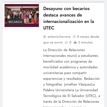
Desayuno con becarios
destaca avances de
internacionalización en la
BECARIOS
UTEC
antonio.herrera
8 meses desde
que se envió
0
3 minutos
La Dirección de Relaciones
Internacionales reunió a estudiantes
beneficiados con programas de
movilidad académica y autoridades
universitarias para compartir
experiencias y resultados. Redacción
y fotografías: Jonathan VásquezLa
Palabra Universitaria La Universidad
Tecnológica de El Salvador (UTEC), a
través de la Dirección de Relaciones