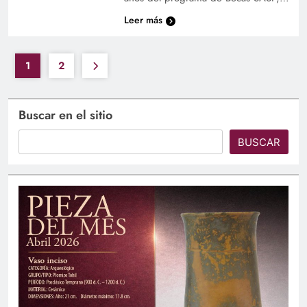
Leer más
1
2
Buscar en el sitio
BUSCAR