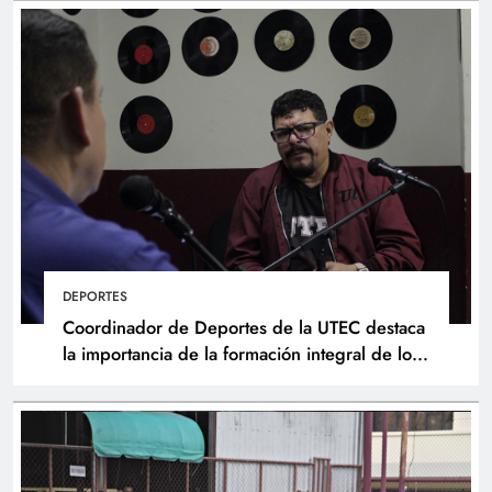
DEPORTES
Coordinador de Deportes de la UTEC destaca
la importancia de la formación integral de los
atletas