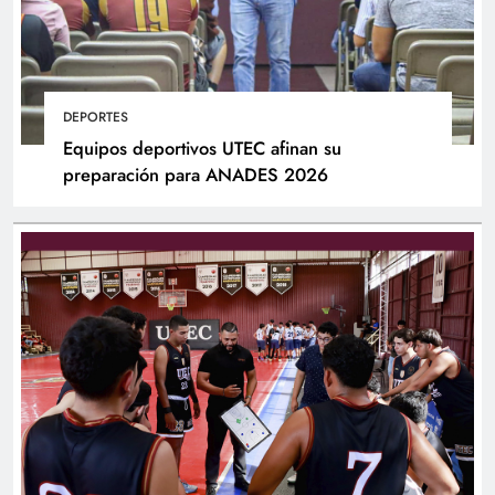
DEPORTES
Equipos deportivos UTEC afinan su
preparación para ANADES 2026