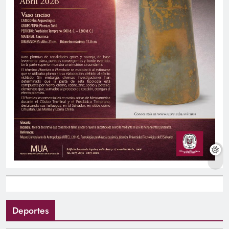
Deportes