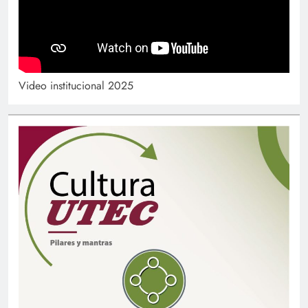
Video institucional 2025