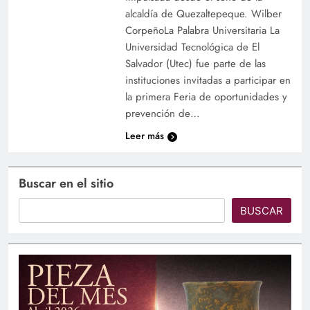
alcaldía de Quezaltepeque. Wilber
CorpeñoLa Palabra Universitaria La
Universidad Tecnológica de El
Salvador (Utec) fue parte de las
instituciones invitadas a participar en
la primera Feria de oportunidades y
prevención de…
Leer más
Buscar en el sitio
BUSCAR