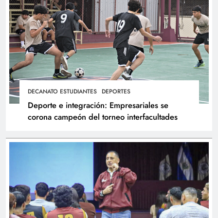
DECANATO ESTUDIANTES
DEPORTES
Deporte e integración: Empresariales se
corona campeón del torneo interfacultades