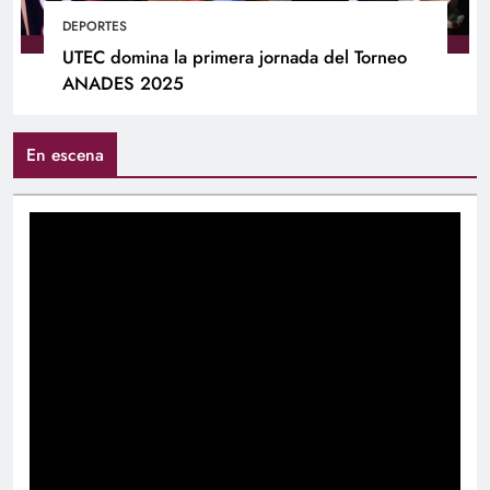
DEPORTES
UTEC domina la primera jornada del Torneo
ANADES 2025
En escena