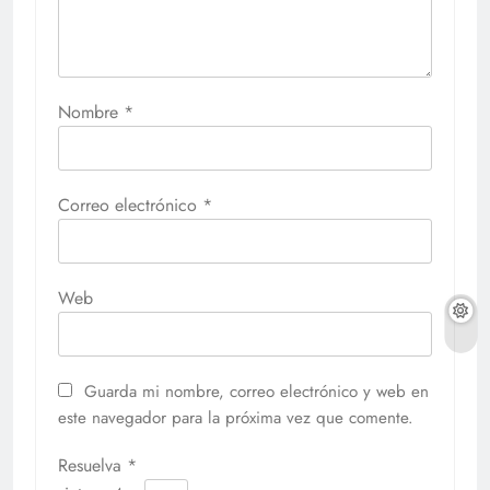
Nombre
*
Correo electrónico
*
Web
Guarda mi nombre, correo electrónico y web en
este navegador para la próxima vez que comente.
Resuelva
*