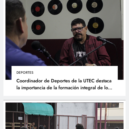
DEPORTES
Coordinador de Deportes de la UTEC destaca
la importancia de la formación integral de los
atletas