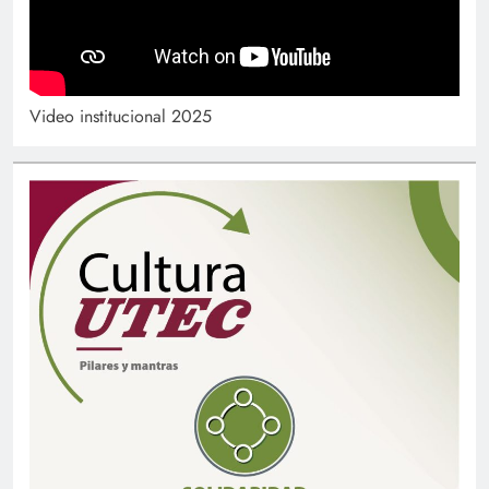
Video institucional 2025