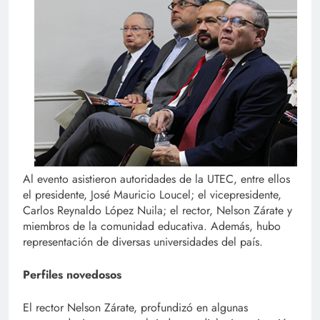
Al evento asistieron autoridades de la UTEC, entre ellos
el presidente, José Mauricio Loucel; el vicepresidente,
Carlos Reynaldo López Nuila; el rector, Nelson Zárate y
miembros de la comunidad educativa. Además, hubo
representación de diversas universidades del país.
Perfiles novedosos
El rector Nelson Zárate, profundizó en algunas