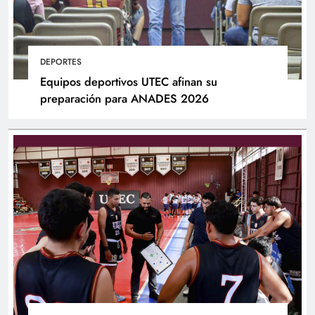
DEPORTES
Equipos deportivos UTEC afinan su
preparación para ANADES 2026