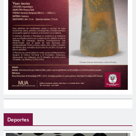
Deportes