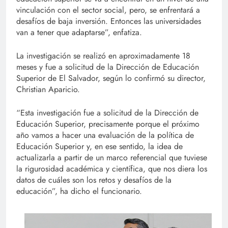
vinculación con el sector social, pero, se enfrentará a
desafíos de baja inversión. Entonces las universidades
van a tener que adaptarse”, enfatiza.
La investigación se realizó en aproximadamente 18
meses y fue a solicitud de la Dirección de Educación
Superior de El Salvador, según lo confirmó su director,
Christian Aparicio.
“Esta investigación fue a solicitud de la Dirección de
Educación Superior, precisamente porque el próximo
año vamos a hacer una evaluación de la política de
Educación Superior y, en ese sentido, la idea de
actualizarla a partir de un marco referencial que tuviese
la rigurosidad académica y científica, que nos diera los
datos de cuáles son los retos y desafíos de la
educación”, ha dicho el funcionario.