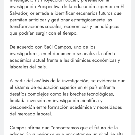
investigación Prospectiva de la educación superior en El
Salvador, orientada a identificar escenarios futuros que
permitan anticipar y gestionar estratégicamente las
transformaciones sociales, económicas y tecnológicas
que podrían surgir con el tiempo.
De acuerdo con Saúl Campos, uno de los
investigadores, en el documento se analiza la oferta
académica actual frente a las dinámicas económicas y
laborales del país.
A partir del análisis de la investigación, se evidencia que
el sistema de educación superior en el país enfrenta
desafíos complejos como las brechas tecnológicas,
limitada inversión en investigación científica y
desconexión entre formación académica y necesidades
del mercado laboral.
Campos afirma que “encontramos que el futuro de la
educación superior se va a encontrar en un nivel de alta