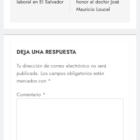
laboral en El Salvador
honor al doctor José
Mauricio Loucel
DEJA UNA RESPUESTA
Tu dirección de correo electrónico no será
publicada.
Los campos obligatorios están
marcados con
*
Comentario
*