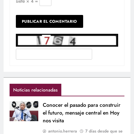
siete × 4 =
Noticias relacionadas
Conocer el pasado para construir
el futuro, mensaje central en Hoy
nos visita
antonio.herrera
7 días desde que se