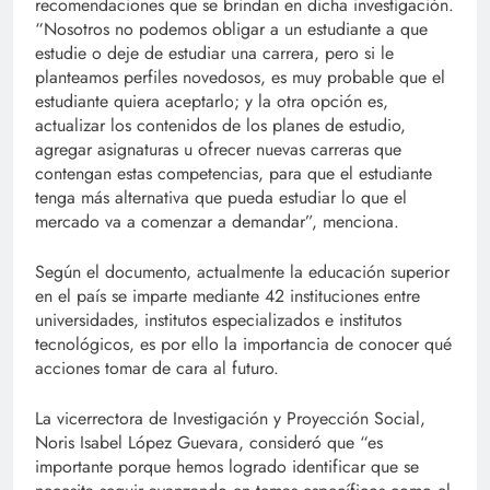
recomendaciones que se brindan en dicha investigación.
“Nosotros no podemos obligar a un estudiante a que
estudie o deje de estudiar una carrera, pero si le
planteamos perfiles novedosos, es muy probable que el
estudiante quiera aceptarlo; y la otra opción es,
actualizar los contenidos de los planes de estudio,
agregar asignaturas u ofrecer nuevas carreras que
contengan estas competencias, para que el estudiante
tenga más alternativa que pueda estudiar lo que el
mercado va a comenzar a demandar”, menciona.
Según el documento, actualmente la educación superior
en el país se imparte mediante 42 instituciones entre
universidades, institutos especializados e institutos
tecnológicos, es por ello la importancia de conocer qué
acciones tomar de cara al futuro.
La vicerrectora de Investigación y Proyección Social,
Noris Isabel López Guevara, consideró que “es
importante porque hemos logrado identificar que se