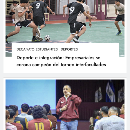
DECANATO ESTUDIANTES
DEPORTES
Deporte e integración: Empresariales se
corona campeón del torneo interfacultades