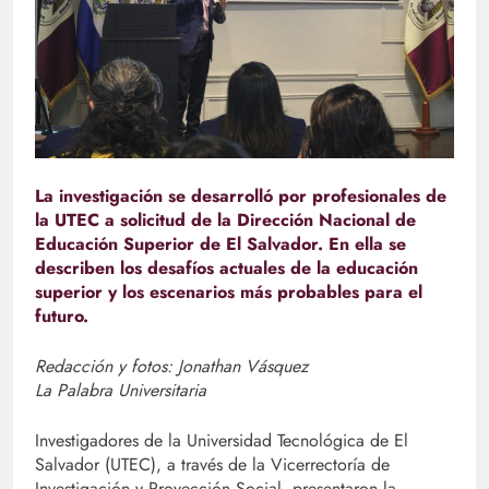
La investigación se desarrolló por profesionales de
la UTEC a solicitud de la Dirección Nacional de
Educación Superior de El Salvador. En ella se
describen los desafíos actuales de la educación
superior y los escenarios más probables para el
futuro.
Redacción y fotos: Jonathan Vásquez
La Palabra Universitaria
Investigadores de la Universidad Tecnológica de El
Salvador (UTEC), a través de la Vicerrectoría de
Investigación y Proyección Social, presentaron la