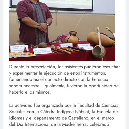
Durante la presentación, los asistentes pudieron escuchar
y experimentar la ejecución de estos instrumentos,
fomentando así el contacto directo con la herencia
sonora ancestral. Igualmente, tuvieron la oportunidad de
hacerlo ellos mismos.
La actividad fue organizada por la Facultad de Ciencias
Sociales con la Cátedra Indígena Náhuat, la Escuela de
Idiomas y el departamento de Castellano, en el marco
del Día Internacional de la Madre Tierra, celebrado