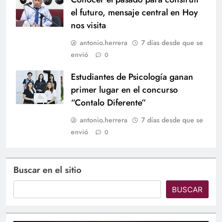
el futuro, mensaje central en Hoy
nos visita
antonio.herrera
7 días desde que se
envió
0
Estudiantes de Psicología ganan
primer lugar en el concurso
“Contalo Diferente”
antonio.herrera
7 días desde que se
envió
0
Buscar en el sitio
BUSCAR