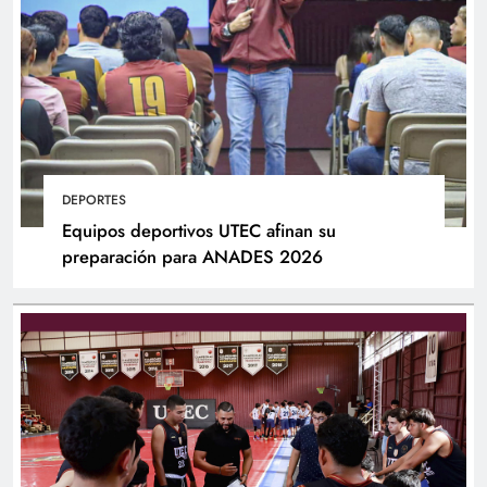
DEPORTES
Equipos deportivos UTEC afinan su
preparación para ANADES 2026