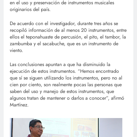
en el uso y preservación de instrumentos musicales
originarios del país.
De acuerdo con el investigador, durante tres años se
recopiló información de al menos 20 instrumentos, entre
ellos el teponahuaste de percusión, el pito, el tambor, la
zambumba y el sacabuche, que es un instrumento de
viento.
Las conclusiones apuntan a que ha disminuido la
ejecución de estos instrumentos. “Hemos encontrado
que sí se siguen utilizando los instrumentos, pero no al
cien por ciento, son realmente pocas las personas que
saben del uso y manejo de estos instrumentos, que
algunos tratan de mantener o darlos a conocer”, afirmó
Martínez.