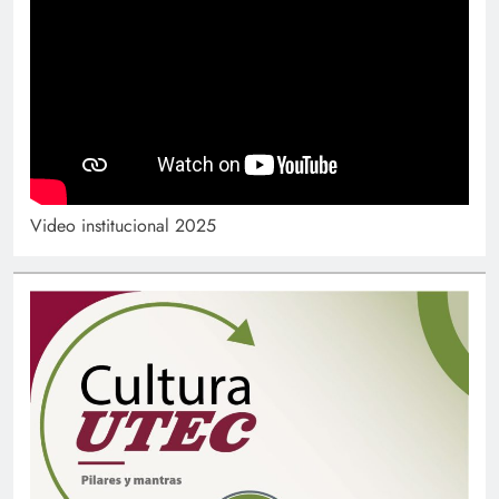
Video institucional 2025