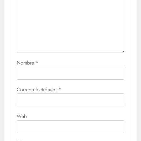
Nombre
*
Correo electrónico
*
Web