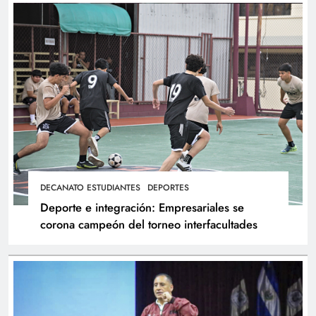
DECANATO ESTUDIANTES
DEPORTES
Deporte e integración: Empresariales se
corona campeón del torneo interfacultades