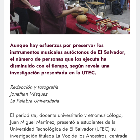
Aunque hay esfuerzos por preservar los
instrumentos musicales autóctonos de El Salvador,
el número de personas que los ejecuta ha
disminuido con el tiempo, según revela una
investigación presentada en la UTEC.
Redacción y fotografía
Jonathan Vásquez
La Palabra Universitaria
El periodista, docente universitario y etnomusicólogo,
Juan Miguel Martínez, presentó a estudiantes de la
Universidad Tecnológica de El Salvador (UTEC) su
investigación titulada La Voz de los Ancestros, centrada