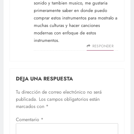
sonido y tambien musico, me gustaria
primeramente saber en donde puedo
comprar estos instrumentos para mostralo a
muchas culturas y hacer canciones
modernas con enfoque de estos
instrumentos.
RESPONDER
DEJA UNA RESPUESTA
Tu dirección de correo electrónico no será
publicada.
Los campos obligatorios están
marcados con
*
Comentario
*