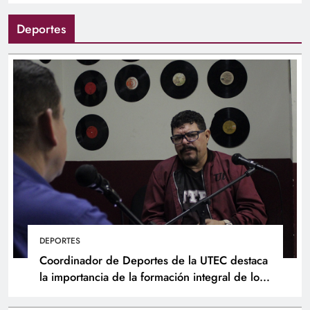
Deportes
DEPORTES
Coordinador de Deportes de la UTEC destaca
la importancia de la formación integral de los
atletas