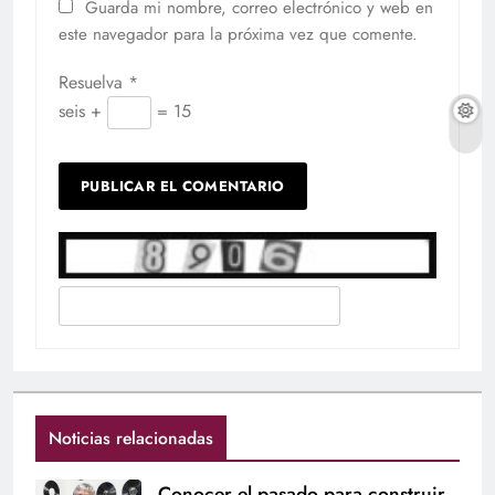
Guarda mi nombre, correo electrónico y web en
este navegador para la próxima vez que comente.
Resuelva
*
seis +
= 15
Noticias relacionadas
Conocer el pasado para construir