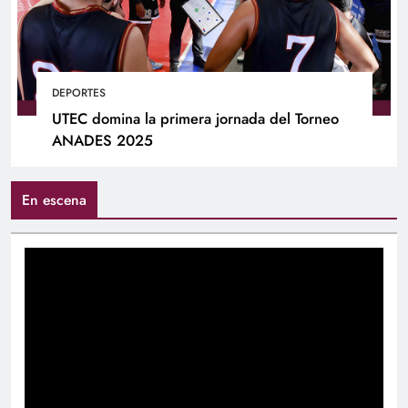
DEPORTES
UTEC domina la primera jornada del Torneo
ANADES 2025
En escena