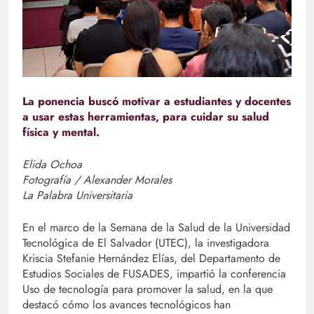
La ponencia buscó motivar a estudiantes y docentes
a usar estas herramientas, para cuidar su salud
física y mental.
Elida Ochoa
Fotografía / Alexander Morales
La Palabra Universitaria
En el marco de la Semana de la Salud de la Universidad
Tecnológica de El Salvador (UTEC), la investigadora
Kriscia Stefanie Hernández Elías, del Departamento de
Estudios Sociales de FUSADES, impartió la conferencia
Uso de tecnología para promover la salud, en la que
destacó cómo los avances tecnológicos han