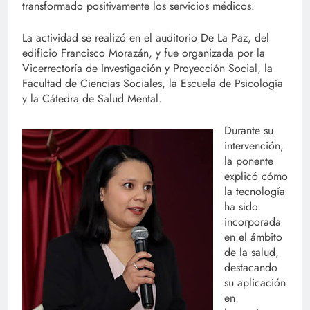
transformado positivamente los servicios médicos.
La actividad se realizó en el auditorio De La Paz, del
edificio Francisco Morazán, y fue organizada por la
Vicerrectoría de Investigación y Proyección Social, la
Facultad de Ciencias Sociales, la Escuela de Psicología
y la Cátedra de Salud Mental.
Durante su
intervención,
la ponente
explicó cómo
la tecnología
ha sido
incorporada
en el ámbito
de la salud,
destacando
su aplicación
en