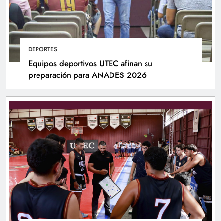
DEPORTES
Equipos deportivos UTEC afinan su
preparación para ANADES 2026