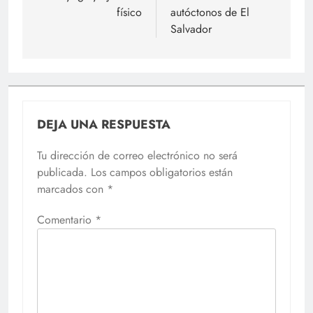
físico
autóctonos de El
Salvador
DEJA UNA RESPUESTA
Tu dirección de correo electrónico no será
publicada.
Los campos obligatorios están
marcados con
*
Comentario
*