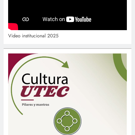
Video institucional 2025