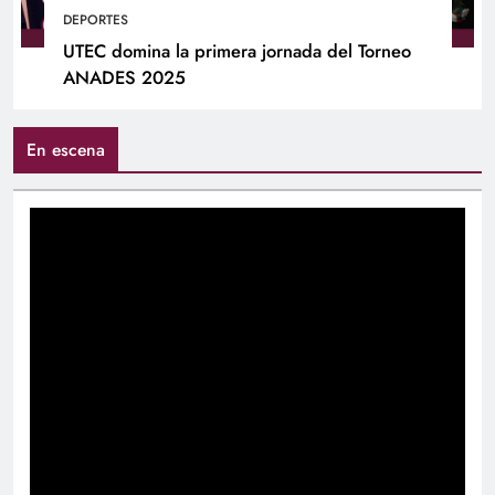
DEPORTES
UTEC domina la primera jornada del Torneo
ANADES 2025
En escena