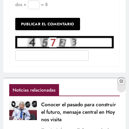
dos ×
= 8
Noticias relacionadas
Conocer el pasado para construir
el futuro, mensaje central en Hoy
nos visita