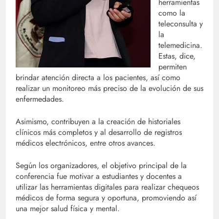
herramientas
como la
teleconsulta y
la
telemedicina.
Estas, dice,
permiten
brindar atención directa a los pacientes, así como
realizar un monitoreo más preciso de la evolución de sus
enfermedades.
Asimismo, contribuyen a la creación de historiales
clínicos más completos y al desarrollo de registros
médicos electrónicos, entre otros avances.
Según los organizadores, el objetivo principal de la
conferencia fue motivar a estudiantes y docentes a
utilizar las herramientas digitales para realizar chequeos
médicos de forma segura y oportuna, promoviendo así
una mejor salud física y mental.