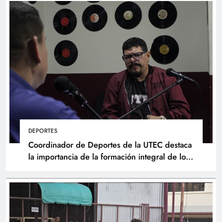
DEPORTES
Coordinador de Deportes de la UTEC destaca
la importancia de la formación integral de los
atletas