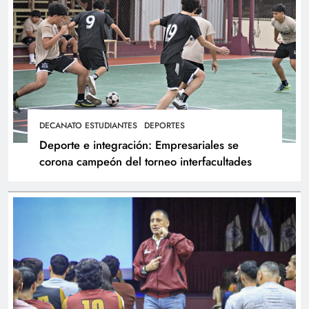
DECANATO ESTUDIANTES
DEPORTES
Deporte e integración: Empresariales se
corona campeón del torneo interfacultades