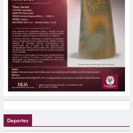
Deportes