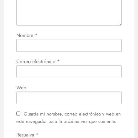
Nombre
*
Correo electrónico
*
Web
Guarda mi nombre, correo electrónico y web en
este navegador para la próxima vez que comente.
Resuelva
*