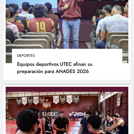
DEPORTES
Equipos deportivos UTEC afinan su
preparación para ANADES 2026