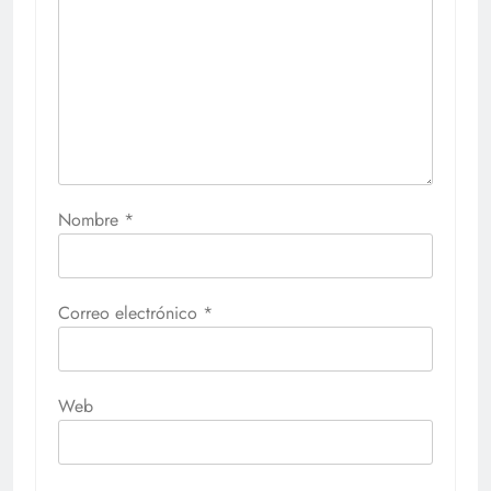
Nombre
*
Correo electrónico
*
Web