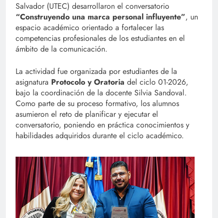
Salvador (UTEC) desarrollaron el conversatorio
“Construyendo una marca personal influyente”
, un
espacio académico orientado a fortalecer las
competencias profesionales de los estudiantes en el
ámbito de la comunicación.
La actividad fue organizada por estudiantes de la
asignatura
Protocolo y Oratoria
del ciclo 01-2026,
bajo la coordinación de la docente Silvia Sandoval.
Como parte de su proceso formativo, los alumnos
asumieron el reto de planificar y ejecutar el
conversatorio, poniendo en práctica conocimientos y
habilidades adquiridos durante el ciclo académico.