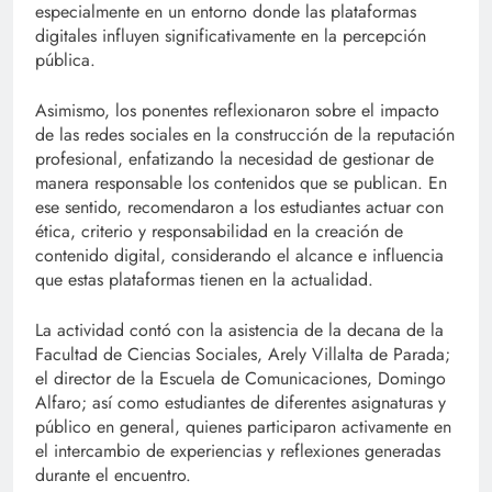
especialmente en un entorno donde las plataformas
digitales influyen significativamente en la percepción
pública.
Asimismo, los ponentes reflexionaron sobre el impacto
de las redes sociales en la construcción de la reputación
profesional, enfatizando la necesidad de gestionar de
manera responsable los contenidos que se publican. En
ese sentido, recomendaron a los estudiantes actuar con
ética, criterio y responsabilidad en la creación de
contenido digital, considerando el alcance e influencia
que estas plataformas tienen en la actualidad.
La actividad contó con la asistencia de la decana de la
Facultad de Ciencias Sociales, Arely Villalta de Parada;
el director de la Escuela de Comunicaciones, Domingo
Alfaro; así como estudiantes de diferentes asignaturas y
público en general, quienes participaron activamente en
el intercambio de experiencias y reflexiones generadas
durante el encuentro.