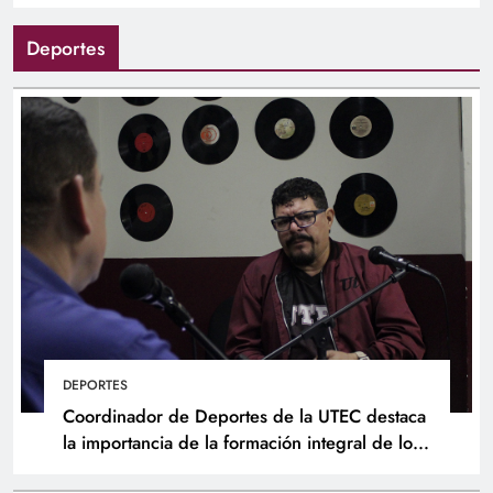
Deportes
DEPORTES
Coordinador de Deportes de la UTEC destaca
la importancia de la formación integral de los
atletas