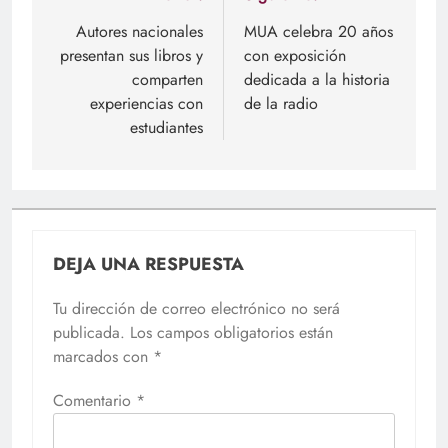
de
Autores nacionales
MUA celebra 20 años
presentan sus libros y
con exposición
entradas
comparten
dedicada a la historia
experiencias con
de la radio
estudiantes
DEJA UNA RESPUESTA
Tu dirección de correo electrónico no será
publicada.
Los campos obligatorios están
marcados con
*
Comentario
*