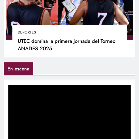
DEPORTES
UTEC domina la primera jornada del Torneo
ANADES 2025
En escena