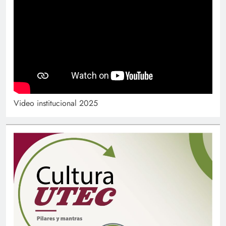
Video institucional 2025