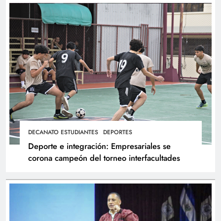
DECANATO ESTUDIANTES
DEPORTES
Deporte e integración: Empresariales se
corona campeón del torneo interfacultades