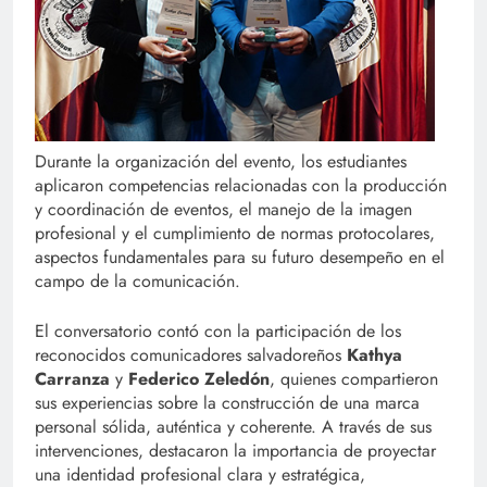
Durante la organización del evento, los estudiantes
aplicaron competencias relacionadas con la producción
y coordinación de eventos, el manejo de la imagen
profesional y el cumplimiento de normas protocolares,
aspectos fundamentales para su futuro desempeño en el
campo de la comunicación.
El conversatorio contó con la participación de los
reconocidos comunicadores salvadoreños
Kathya
Carranza
y
Federico Zeledón
, quienes compartieron
sus experiencias sobre la construcción de una marca
personal sólida, auténtica y coherente. A través de sus
intervenciones, destacaron la importancia de proyectar
una identidad profesional clara y estratégica,