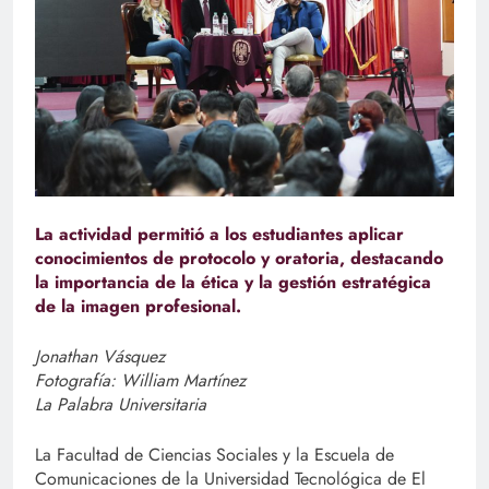
La actividad permitió a los estudiantes aplicar
conocimientos de protocolo y oratoria, destacando
la importancia de la ética y la gestión estratégica
de la imagen profesional.
Jonathan Vásquez
Fotografía: William Martínez
La Palabra Universitaria
La Facultad de Ciencias Sociales y la Escuela de
Comunicaciones de la Universidad Tecnológica de El