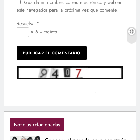
Guarda mi nombre, correo electrónico y web en
este navegador para la próxima vez que comente.
Resuelva
*
× 5 = treinta
Noticias relacionadas