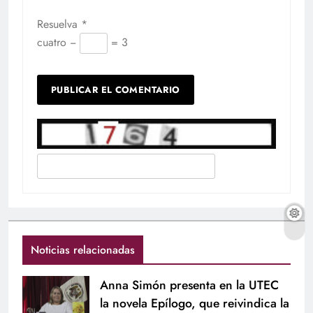
Resuelva
*
cuatro −
= 3
Noticias relacionadas
Anna Simón presenta en la UTEC
la novela Epílogo, que reivindica la