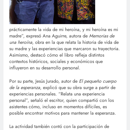
prácticamente la vida de mi heroína, y mi heroína es mi
madre”, expresó Ana Aguirre, autora de
Memorias de
una heroína
, obra en la que relata la historia de vida de
su madre y las experiencias que marcaron su trayectoria.
Asimismo, destacó cómo el libro refleja distintos
contextos históricos, sociales y económicos que
influyeron en su desarrollo personal.
Por su parte, Jesús Jurado, autor de
El pequeño cuerpo
de la esperanza
, explicó que su obra surge a partir de
experiencias personales. “Relata una experiencia
personal”, señaló el escritor, quien compartió con los
asistentes cómo, incluso en momentos difíciles, es
posible encontrar motivos para mantener la esperanza.
La actividad también contó con la participación de