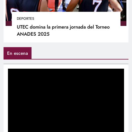
DEPORTES
UTEC domina la primera jornada del Torneo
ANADES 2025
En escena