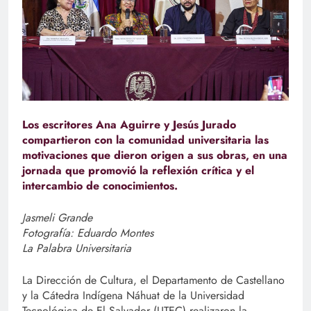
Los escritores Ana Aguirre y Jesús Jurado
compartieron con la comunidad universitaria las
motivaciones que dieron origen a sus obras, en una
jornada que promovió la reflexión crítica y el
intercambio de conocimientos.
Jasmeli Grande
Fotografía: Eduardo Montes
La Palabra Universitaria
La Dirección de Cultura, el Departamento de Castellano
y la Cátedra Indígena Náhuat de la Universidad
Tecnológica de El Salvador (UTEC) realizaron la