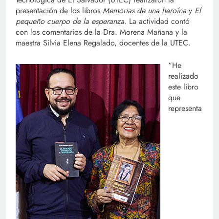
presentación de los libros
Memorias de una heroína
y
El
pequeño cuerpo de la esperanza
. La actividad contó
con los comentarios de la Dra. Morena Mañana y la
maestra Silvia Elena Regalado, docentes de la UTEC.
“He
realizado
este libro
que
representa