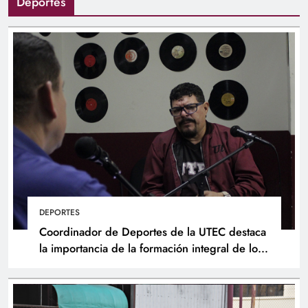
Deportes
DEPORTES
Coordinador de Deportes de la UTEC destaca
la importancia de la formación integral de los
atletas