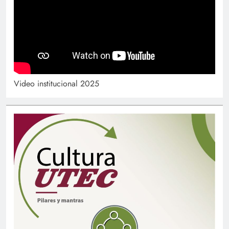
Video institucional 2025