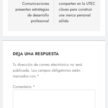
entradas
Comunicaciones
comparten en la UTEC
presentan estrategias
claves para construir
de desarrollo
una marca personal
profesional
sólida
DEJA UNA RESPUESTA
Tu dirección de correo electrónico no será
publicada.
Los campos obligatorios están
marcados con
*
Comentario
*