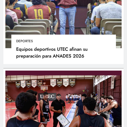
DEPORTES
Equipos deportivos UTEC afinan su
preparación para ANADES 2026