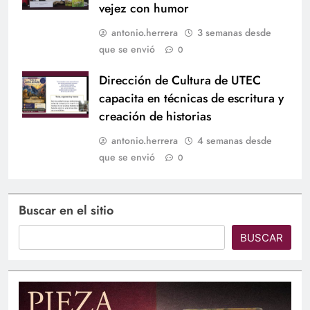
vejez con humor
antonio.herrera
3 semanas desde
que se envió
0
Dirección de Cultura de UTEC
capacita en técnicas de escritura y
creación de historias
antonio.herrera
4 semanas desde
que se envió
0
Buscar en el sitio
BUSCAR