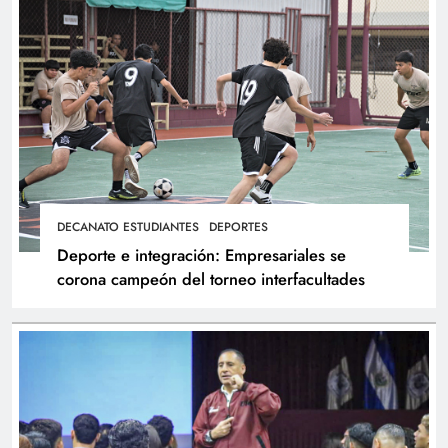
DECANATO ESTUDIANTES
DEPORTES
Deporte e integración: Empresariales se
corona campeón del torneo interfacultades