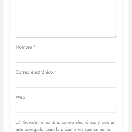
Nombre
*
Correo electrónico
*
Web
Guarda mi nombre, correo electrónico y web en
este navegador para la próxima vez que comente.