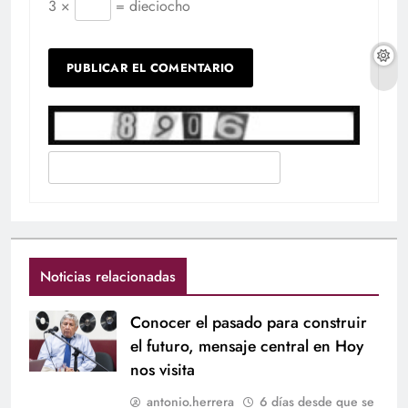
3 ×
= dieciocho
Noticias relacionadas
Conocer el pasado para construir
el futuro, mensaje central en Hoy
nos visita
antonio.herrera
6 días desde que se