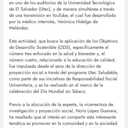
en uno de los auditorios de la Universidad Tecnológica
de El Salvador (Utec), y de manera simultánea a través
de una transmisión en YouTube, el cual fue desarrollado
por la médico internista, Verónica Hidalgo de
Meléndez.
Esta actividad, que busca la aplicación de los Objetivos
de Desarrollo Sostenible (ODS), específicamente el
número tres enfocado en la salud y bienestar y, el
número cuatro, relacionado a la educación de calidad,
fue impulsada desde el seno de la dirección de
proyección social a través del programa Utec Saludable,
como parte de sus iniciativas de Responsabilidad Social
Universitaria, y se ha realizado en el marco de la
celebración del Día Mundial sin Tabaco.
Previo a la alocución de la experta, la vicerrectora de
investigación y proyección social, Noris López Guevara,
ha resaltado que el interés en compartir esta interesante
temática es promover en la comunidad y en la sociedad