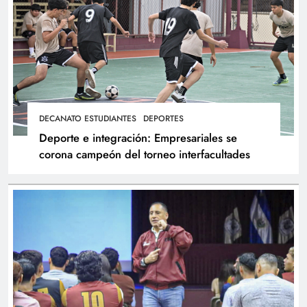
DECANATO ESTUDIANTES
DEPORTES
Deporte e integración: Empresariales se
corona campeón del torneo interfacultades