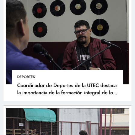
DEPORTES
Coordinador de Deportes de la UTEC destaca
la importancia de la formación integral de los
atletas