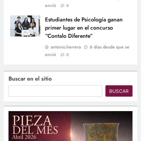
envió
0
Estudiantes de Psicología ganan
primer lugar en el concurso
“Contalo Diferente”
antonio.herrera
6 días desde que se
envió
0
Buscar en el sitio
BUSCAR