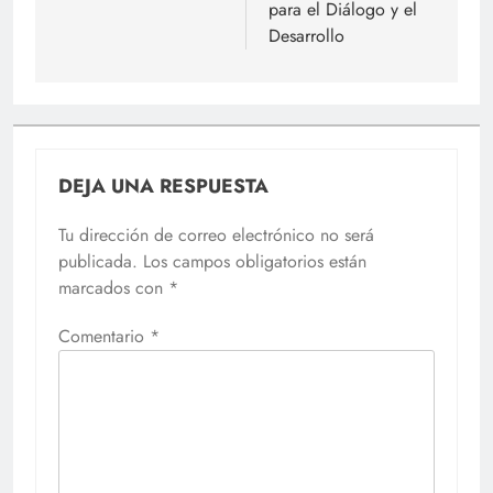
para el Diálogo y el
Desarrollo
DEJA UNA RESPUESTA
Tu dirección de correo electrónico no será
publicada.
Los campos obligatorios están
marcados con
*
Comentario
*