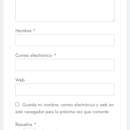
Nombre
*
Correo electrónico
*
Web
Guarda mi nombre, correo electrónico y web en
este navegador para la próxima vez que comente.
Resuelva
*