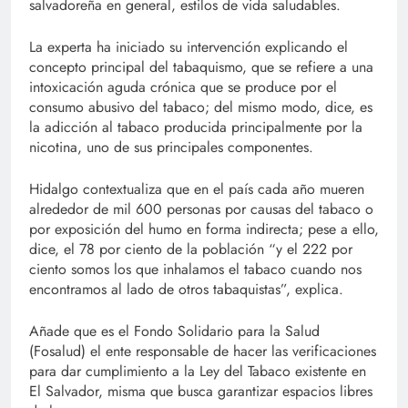
salvadoreña en general, estilos de vida saludables.
La experta ha iniciado su intervención explicando el
concepto principal del tabaquismo, que se refiere a una
intoxicación aguda crónica que se produce por el
consumo abusivo del tabaco; del mismo modo, dice, es
la adicción al tabaco producida principalmente por la
nicotina, uno de sus principales componentes.
Hidalgo contextualiza que en el país cada año mueren
alrededor de mil 600 personas por causas del tabaco o
por exposición del humo en forma indirecta; pese a ello,
dice, el 78 por ciento de la población “y el 222 por
ciento somos los que inhalamos el tabaco cuando nos
encontramos al lado de otros tabaquistas”, explica.
Añade que es el Fondo Solidario para la Salud
(Fosalud) el ente responsable de hacer las verificaciones
para dar cumplimiento a la Ley del Tabaco existente en
El Salvador, misma que busca garantizar espacios libres