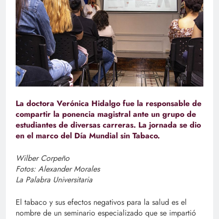
La doctora Verónica Hidalgo fue la responsable de
compartir la ponencia magistral ante un grupo de
estudiantes de diversas carreras. La jornada se dio
en el marco del Día Mundial sin Tabaco.
Wilber Corpeño
Fotos: Alexander Morales
La Palabra Universitaria
El tabaco y sus efectos negativos para la salud es el
nombre de un seminario especializado que se impartió