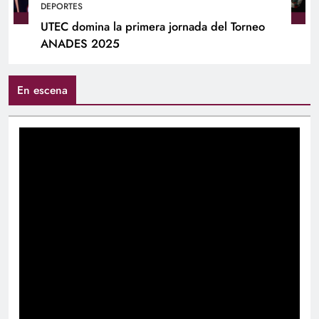
DEPORTES
UTEC domina la primera jornada del Torneo
ANADES 2025
En escena