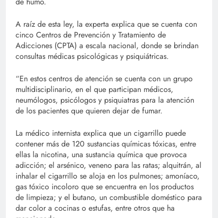
de humo.
A raíz de esta ley, la experta explica que se cuenta con
cinco Centros de Prevención y Tratamiento de
Adicciones (CPTA) a escala nacional, donde se brindan
consultas médicas psicológicas y psiquiátricas.
“En estos centros de atención se cuenta con un grupo
multidisciplinario, en el que participan médicos,
neumólogos, psicólogos y psiquiatras para la atención
de los pacientes que quieren dejar de fumar.
La médico internista explica que un cigarrillo puede
contener más de 120 sustancias químicas tóxicas, entre
ellas la nicotina, una sustancia química que provoca
adicción; el arsénico, veneno para las ratas; alquitrán, al
inhalar el cigarrillo se aloja en los pulmones; amoníaco,
gas tóxico incoloro que se encuentra en los productos
de limpieza; y el butano, un combustible doméstico para
dar color a cocinas o estufas, entre otros que ha