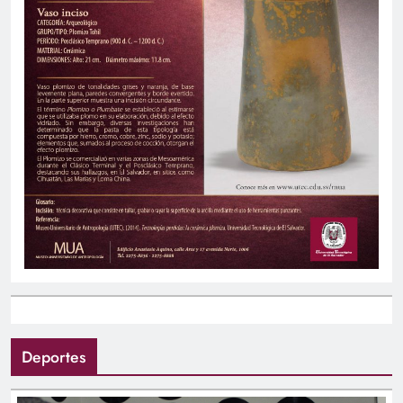
Deportes