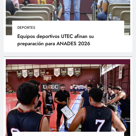
DEPORTES
Equipos deportivos UTEC afinan su
preparación para ANADES 2026