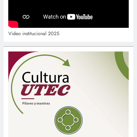
Video institucional 2025