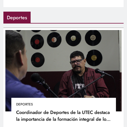
Deportes
DEPORTES
Coordinador de Deportes de la UTEC destaca
la importancia de la formación integral de los
atletas