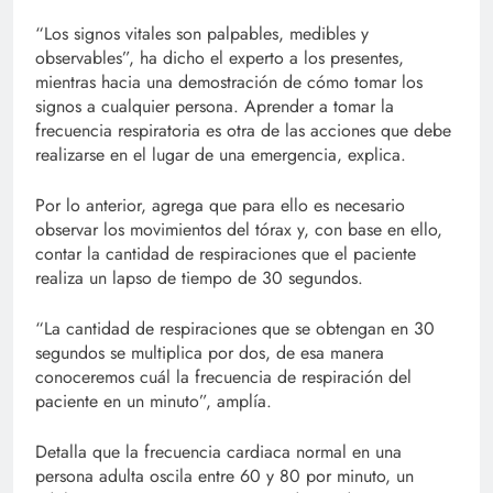
“Los signos vitales son palpables, medibles y
observables”, ha dicho el experto a los presentes,
mientras hacia una demostración de cómo tomar los
signos a cualquier persona. Aprender a tomar la
frecuencia respiratoria es otra de las acciones que debe
realizarse en el lugar de una emergencia, explica.
Por lo anterior, agrega que para ello es necesario
observar los movimientos del tórax y, con base en ello,
contar la cantidad de respiraciones que el paciente
realiza un lapso de tiempo de 30 segundos.
“La cantidad de respiraciones que se obtengan en 30
segundos se multiplica por dos, de esa manera
conoceremos cuál la frecuencia de respiración del
paciente en un minuto”, amplía.
Detalla que la frecuencia cardiaca normal en una
persona adulta oscila entre 60 y 80 por minuto, un