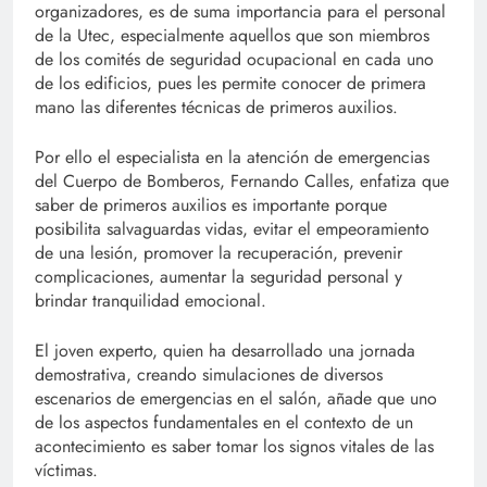
organizadores, es de suma importancia para el personal
de la Utec, especialmente aquellos que son miembros
de los comités de seguridad ocupacional en cada uno
de los edificios, pues les permite conocer de primera
mano las diferentes técnicas de primeros auxilios.
Por ello el especialista en la atención de emergencias
del Cuerpo de Bomberos, Fernando Calles, enfatiza que
saber de primeros auxilios es importante porque
posibilita salvaguardas vidas, evitar el empeoramiento
de una lesión, promover la recuperación, prevenir
complicaciones, aumentar la seguridad personal y
brindar tranquilidad emocional.
El joven experto, quien ha desarrollado una jornada
demostrativa, creando simulaciones de diversos
escenarios de emergencias en el salón, añade que uno
de los aspectos fundamentales en el contexto de un
acontecimiento es saber tomar los signos vitales de las
víctimas.