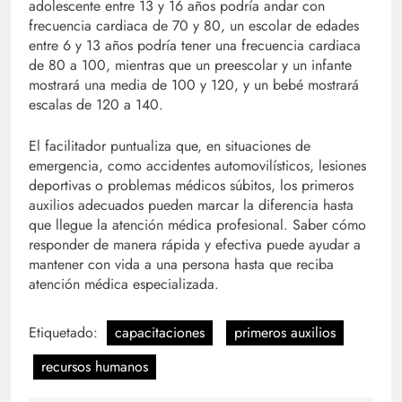
adolescente entre 13 y 16 años podría andar con
frecuencia cardiaca de 70 y 80, un escolar de edades
entre 6 y 13 años podría tener una frecuencia cardiaca
de 80 a 100, mientras que un preescolar y un infante
mostrará una media de 100 y 120, y un bebé mostrará
escalas de 120 a 140.
El facilitador puntualiza que, en situaciones de
emergencia, como accidentes automovilísticos, lesiones
deportivas o problemas médicos súbitos, los primeros
auxilios adecuados pueden marcar la diferencia hasta
que llegue la atención médica profesional. Saber cómo
responder de manera rápida y efectiva puede ayudar a
mantener con vida a una persona hasta que reciba
atención médica especializada.
Etiquetado:
capacitaciones
primeros auxilios
recursos humanos