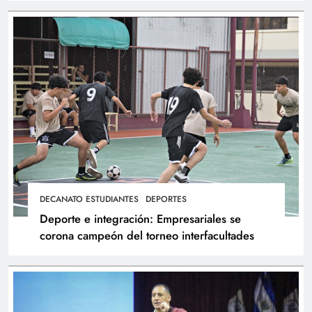
DECANATO ESTUDIANTES
DEPORTES
Deporte e integración: Empresariales se
corona campeón del torneo interfacultades