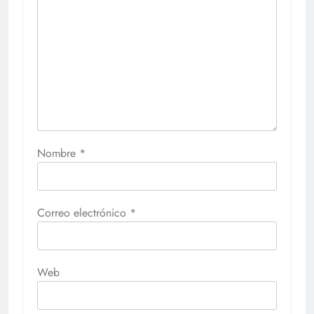
Nombre
*
Correo electrónico
*
Web