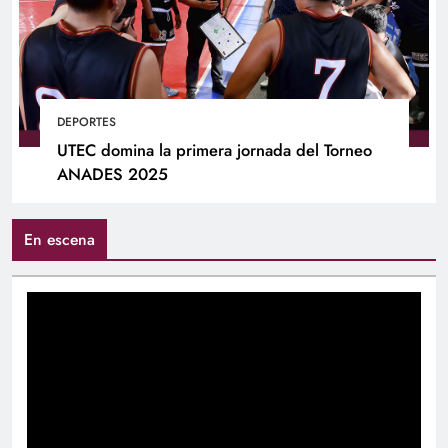
DEPORTES
UTEC domina la primera jornada del Torneo
ANADES 2025
En escena