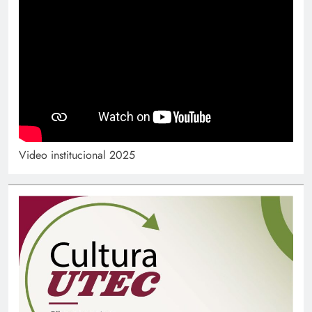
Video institucional 2025