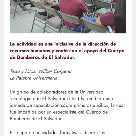
La actividad es una iniciativa de la dirección de
recursos humanos y contó con el apoyo del Cuerpo
de Bomberos de El Salvador.
Texto y fotos: Wilber Corpeño
La Palabra Universitaria
Un grupo de colaboradores de la Universidad
Tecnológica de El Salvador (Utec) ha recibido una
jornada de capacitación sobre primeros auxilios, la cual
fue impartida por un especialista del Cuerpo de
Bomberos de El Salvador.
Este tipo de actividades formativas, dijeron los