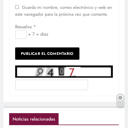
Guarda mi nombre, correo electrónico y web en
este navegador para la próxima vez que comente.
Resuelva
*
+ 7 = diez
Noticias relacionadas