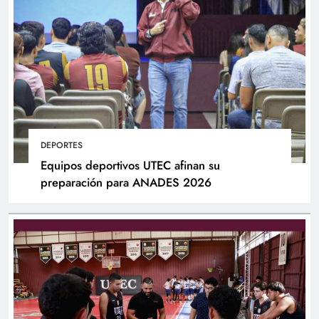
DEPORTES
Equipos deportivos UTEC afinan su
preparación para ANADES 2026