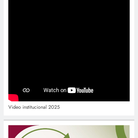
Video institucional 2025