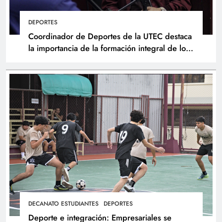
DEPORTES
Coordinador de Deportes de la UTEC destaca
la importancia de la formación integral de los
atletas
DECANATO ESTUDIANTES
DEPORTES
Deporte e integración: Empresariales se