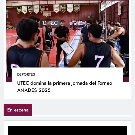
DEPORTES
UTEC domina la primera jornada del Torneo
ANADES 2025
En escena