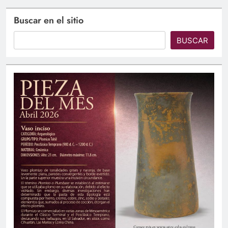
Buscar en el sitio
BUSCAR