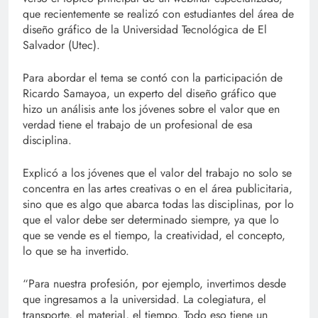
que recientemente se realizó con estudiantes del área de
diseño gráfico de la Universidad Tecnológica de El
Salvador (Utec).
Para abordar el tema se contó con la participación de
Ricardo Samayoa, un experto del diseño gráfico que
hizo un análisis ante los jóvenes sobre el valor que en
verdad tiene el trabajo de un profesional de esa
disciplina.
Explicó a los jóvenes que el valor del trabajo no solo se
concentra en las artes creativas o en el área publicitaria,
sino que es algo que abarca todas las disciplinas, por lo
que el valor debe ser determinado siempre, ya que lo
que se vende es el tiempo, la creatividad, el concepto,
lo que se ha invertido.
“Para nuestra profesión, por ejemplo, invertimos desde
que ingresamos a la universidad. La colegiatura, el
transporte, el material, el tiempo. Todo eso tiene un