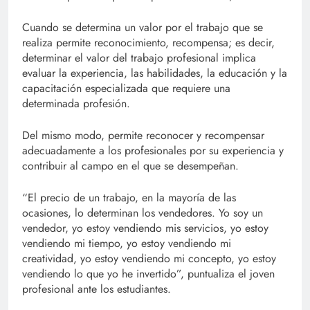
Cuando se determina un valor por el trabajo que se
realiza permite reconocimiento, recompensa; es decir,
determinar el valor del trabajo profesional implica
evaluar la experiencia, las habilidades, la educación y la
capacitación especializada que requiere una
determinada profesión.
Del mismo modo, permite reconocer y recompensar
adecuadamente a los profesionales por su experiencia y
contribuir al campo en el que se desempeñan.
“El precio de un trabajo, en la mayoría de las
ocasiones, lo determinan los vendedores. Yo soy un
vendedor, yo estoy vendiendo mis servicios, yo estoy
vendiendo mi tiempo, yo estoy vendiendo mi
creatividad, yo estoy vendiendo mi concepto, yo estoy
vendiendo lo que yo he invertido”, puntualiza el joven
profesional ante los estudiantes.