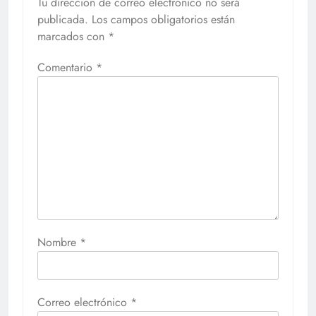
Tu dirección de correo electrónico no será
publicada.
Los campos obligatorios están
marcados con
*
Comentario
*
Nombre
*
Correo electrónico
*