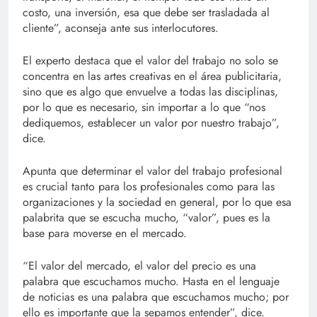
costo, una inversión, esa que debe ser trasladada al
cliente”, aconseja ante sus interlocutores.
El experto destaca que el valor del trabajo no solo se
concentra en las artes creativas en el área publicitaria,
sino que es algo que envuelve a todas las disciplinas,
por lo que es necesario, sin importar a lo que “nos
dediquemos, establecer un valor por nuestro trabajo”,
dice.
Apunta que determinar el valor del trabajo profesional
es crucial tanto para los profesionales como para las
organizaciones y la sociedad en general, por lo que esa
palabrita que se escucha mucho, “valor”, pues es la
base para moverse en el mercado.
“El valor del mercado, el valor del precio es una
palabra que escuchamos mucho. Hasta en el lenguaje
de noticias es una palabra que escuchamos mucho; por
ello es importante que la sepamos entender”, dice.