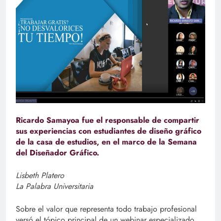
Ricardo Samayoa fue el responsable de compartir
sus experiencias con estudiantes de diseño gráfico
de la casa de estudios, en el marco de la Semana
del Diseñador Gráfico.
Lisbeth Platero
La Palabra Universitaria
Sobre el valor que representa todo trabajo profesional
versó el tópico principal de un webinar especializado,