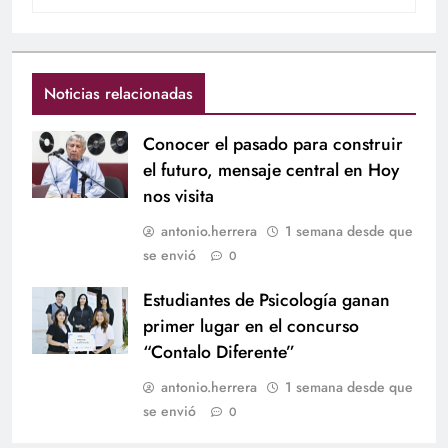
Noticias relacionadas
Conocer el pasado para construir
el futuro, mensaje central en Hoy
nos visita
antonio.herrera
1 semana desde que
se envió
0
Estudiantes de Psicología ganan
primer lugar en el concurso
“Contalo Diferente”
antonio.herrera
1 semana desde que
se envió
0