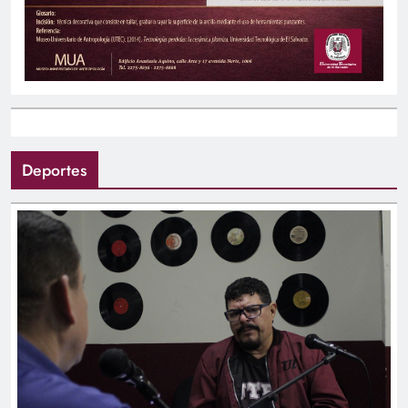
Deportes