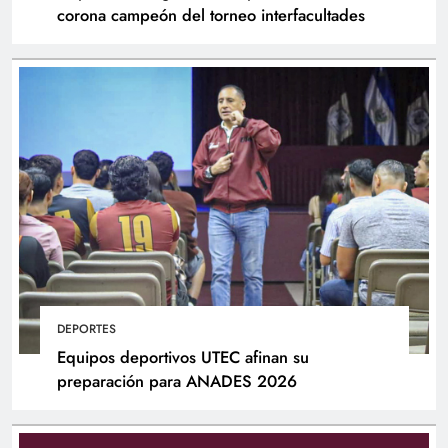
corona campeón del torneo interfacultades
DEPORTES
Equipos deportivos UTEC afinan su
preparación para ANADES 2026