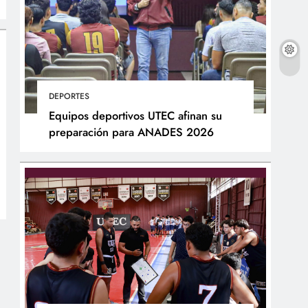
DEPORTES
Equipos deportivos UTEC afinan su
preparación para ANADES 2026