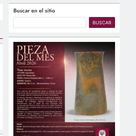
Buscar en el sitio
BUSCAR