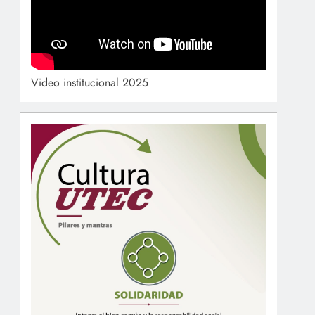
Video institucional 2025