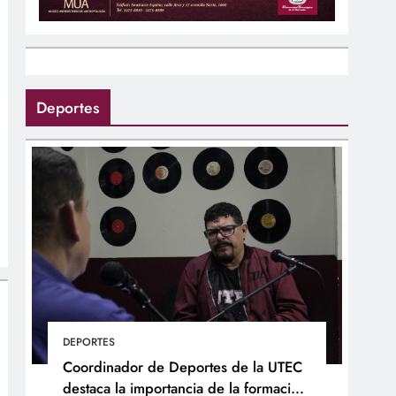
Deportes
DEPORTES
Coordinador de Deportes de la UTEC
destaca la importancia de la formación