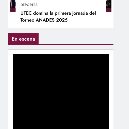
DEPORTES
UTEC domina la primera jornada del
Torneo ANADES 2025
En escena