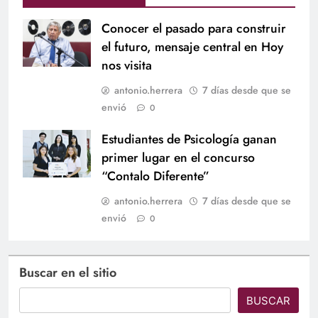
Conocer el pasado para construir
el futuro, mensaje central en Hoy
nos visita
antonio.herrera
7 días desde que se
envió
0
Estudiantes de Psicología ganan
primer lugar en el concurso
“Contalo Diferente”
antonio.herrera
7 días desde que se
envió
0
Buscar en el sitio
BUSCAR