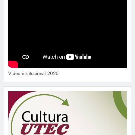
Video institucional 2025