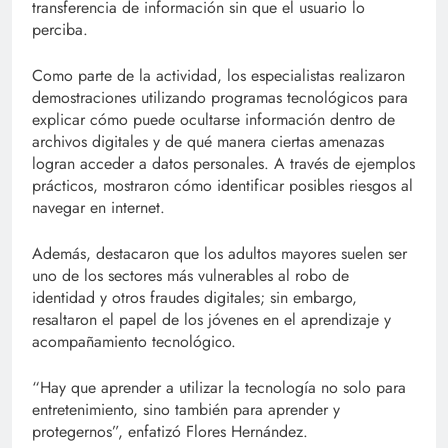
transferencia de información sin que el usuario lo
perciba.
Como parte de la actividad, los especialistas realizaron
demostraciones utilizando programas tecnológicos para
explicar cómo puede ocultarse información dentro de
archivos digitales y de qué manera ciertas amenazas
logran acceder a datos personales. A través de ejemplos
prácticos, mostraron cómo identificar posibles riesgos al
navegar en internet.
Además, destacaron que los adultos mayores suelen ser
uno de los sectores más vulnerables al robo de
identidad y otros fraudes digitales; sin embargo,
resaltaron el papel de los jóvenes en el aprendizaje y
acompañamiento tecnológico.
“Hay que aprender a utilizar la tecnología no solo para
entretenimiento, sino también para aprender y
protegernos”, enfatizó Flores Hernández.