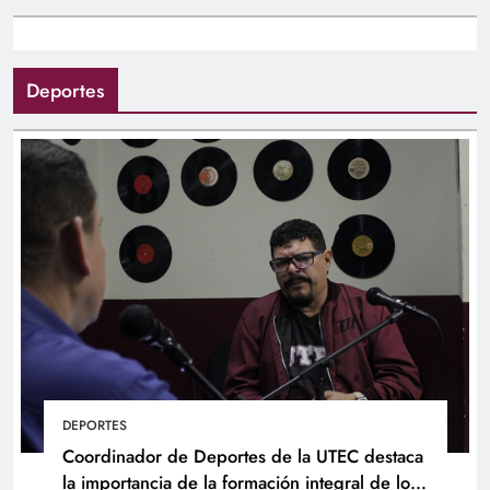
Deportes
DEPORTES
Coordinador de Deportes de la UTEC destaca
la importancia de la formación integral de los