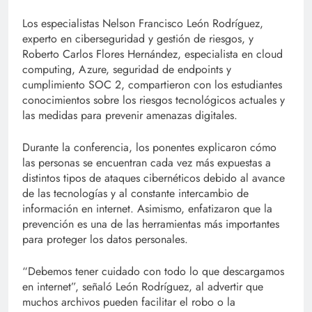
Los especialistas Nelson Francisco León Rodríguez,
experto en ciberseguridad y gestión de riesgos, y
Roberto Carlos Flores Hernández, especialista en cloud
computing, Azure, seguridad de endpoints y
cumplimiento SOC 2, compartieron con los estudiantes
conocimientos sobre los riesgos tecnológicos actuales y
las medidas para prevenir amenazas digitales.
Durante la conferencia, los ponentes explicaron cómo
las personas se encuentran cada vez más expuestas a
distintos tipos de ataques cibernéticos debido al avance
de las tecnologías y al constante intercambio de
información en internet. Asimismo, enfatizaron que la
prevención es una de las herramientas más importantes
para proteger los datos personales.
“Debemos tener cuidado con todo lo que descargamos
en internet”, señaló León Rodríguez, al advertir que
muchos archivos pueden facilitar el robo o la