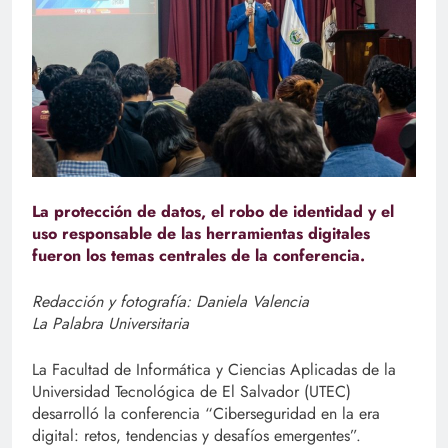
La protección de datos, el robo de identidad y el
uso responsable de las herramientas digitales
fueron los temas centrales de la conferencia.
Redacción y fotografía: Daniela Valencia
La Palabra Universitaria
La Facultad de Informática y Ciencias Aplicadas de la
Universidad Tecnológica de El Salvador (UTEC)
desarrolló la conferencia “Ciberseguridad en la era
digital: retos, tendencias y desafíos emergentes”.