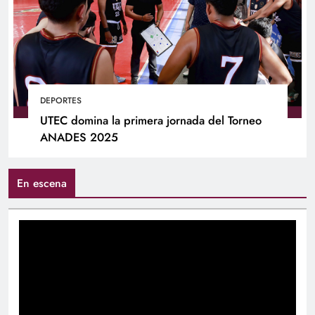
DEPORTES
UTEC domina la primera jornada del Torneo
ANADES 2025
En escena