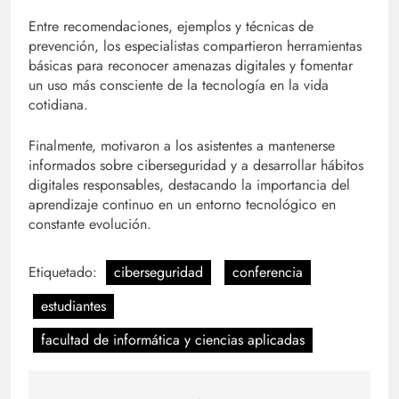
Entre recomendaciones, ejemplos y técnicas de
prevención, los especialistas compartieron herramientas
básicas para reconocer amenazas digitales y fomentar
un uso más consciente de la tecnología en la vida
cotidiana.
Finalmente, motivaron a los asistentes a mantenerse
informados sobre ciberseguridad y a desarrollar hábitos
digitales responsables, destacando la importancia del
aprendizaje continuo en un entorno tecnológico en
constante evolución.
Etiquetado:
ciberseguridad
conferencia
estudiantes
facultad de informática y ciencias aplicadas