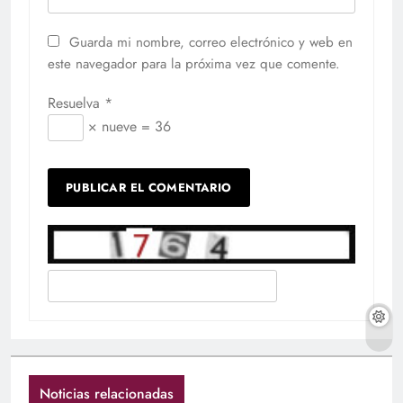
Guarda mi nombre, correo electrónico y web en
este navegador para la próxima vez que comente.
Resuelva
*
× nueve = 36
Noticias relacionadas