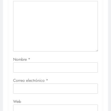
Nombre
*
Correo electrónico
*
Web