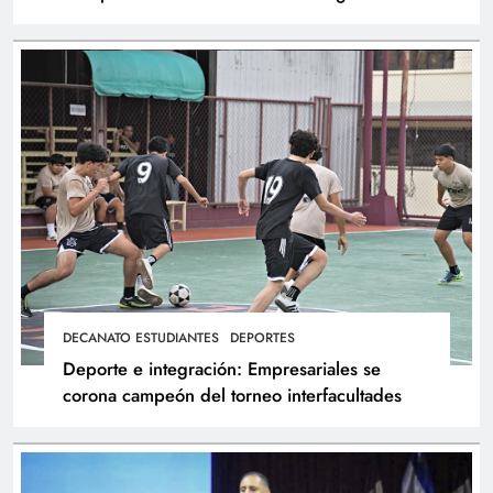
atletas
DECANATO ESTUDIANTES
DEPORTES
Deporte e integración: Empresariales se
corona campeón del torneo interfacultades