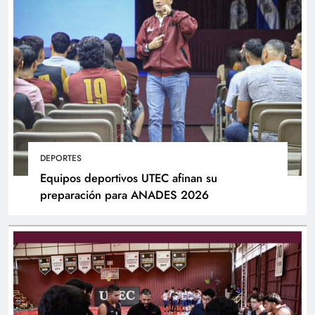
DEPORTES
Equipos deportivos UTEC afinan su
preparación para ANADES 2026