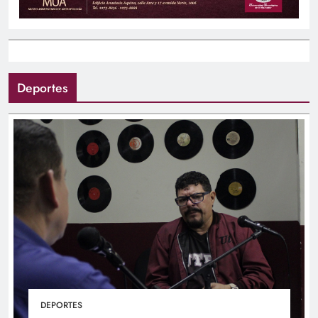
Deportes
DEPORTES