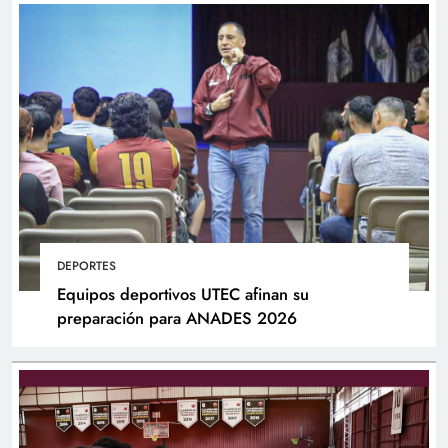
DEPORTES
Equipos deportivos UTEC afinan su
preparación para ANADES 2026