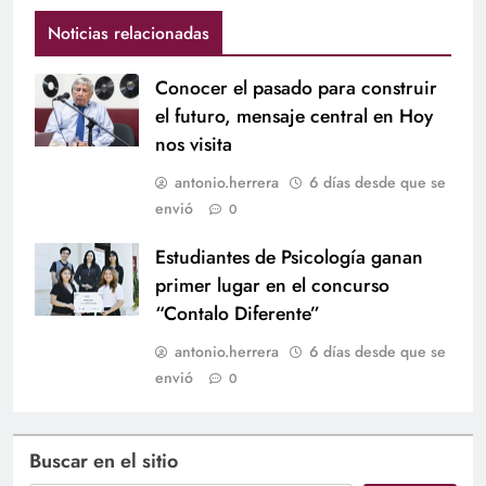
Noticias relacionadas
Conocer el pasado para construir
el futuro, mensaje central en Hoy
nos visita
antonio.herrera
6 días desde que se
envió
0
Estudiantes de Psicología ganan
primer lugar en el concurso
“Contalo Diferente”
antonio.herrera
6 días desde que se
envió
0
Buscar en el sitio