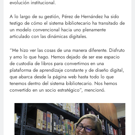
evolución institucional.
A lo largo de su gestión, Pérez de Hernández ha sido
testigo de cómo el sistema bibliotecario ha transitado de
un modelo convencional hacia uno plenamente
articulado con las dinámicas digitales.
“Me hizo ver las cosas de una manera diferente. Disfruto
y amo lo que hago. Hemos dejado de ser ese espacio
de custodia de libros para convertirnos en una
plataforma de aprendizaje constante y de diseño digital,
que abarca desde la página web hasta todo lo que
tenemos dentro del sistema bibliotecario. Nos hemos
convertido en un socio estratégico”, mencionó.