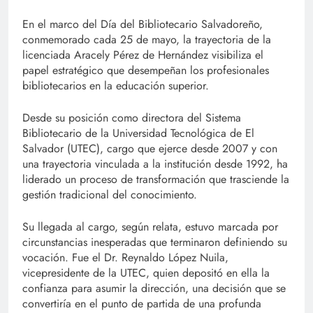
En el marco del Día del Bibliotecario Salvadoreño,
conmemorado cada 25 de mayo, la trayectoria de la
licenciada Aracely Pérez de Hernández visibiliza el
papel estratégico que desempeñan los profesionales
bibliotecarios en la educación superior.
Desde su posición como directora del Sistema
Bibliotecario de la Universidad Tecnológica de El
Salvador (UTEC), cargo que ejerce desde 2007 y con
una trayectoria vinculada a la institución desde 1992, ha
liderado un proceso de transformación que trasciende la
gestión tradicional del conocimiento.
Su llegada al cargo, según relata, estuvo marcada por
circunstancias inesperadas que terminaron definiendo su
vocación. Fue el Dr. Reynaldo López Nuila,
vicepresidente de la UTEC, quien depositó en ella la
confianza para asumir la dirección, una decisión que se
convertiría en el punto de partida de una profunda