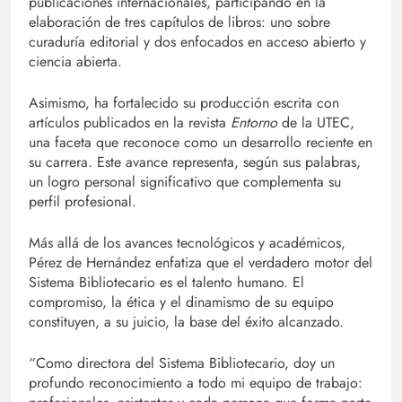
publicaciones internacionales, participando en la
elaboración de tres capítulos de libros: uno sobre
curaduría editorial y dos enfocados en acceso abierto y
ciencia abierta.
Asimismo, ha fortalecido su producción escrita con
artículos publicados en la revista
Entorno
de la UTEC,
una faceta que reconoce como un desarrollo reciente en
su carrera. Este avance representa, según sus palabras,
un logro personal significativo que complementa su
perfil profesional.
Más allá de los avances tecnológicos y académicos,
Pérez de Hernández enfatiza que el verdadero motor del
Sistema Bibliotecario es el talento humano. El
compromiso, la ética y el dinamismo de su equipo
constituyen, a su juicio, la base del éxito alcanzado.
“Como directora del Sistema Bibliotecario, doy un
profundo reconocimiento a todo mi equipo de trabajo: