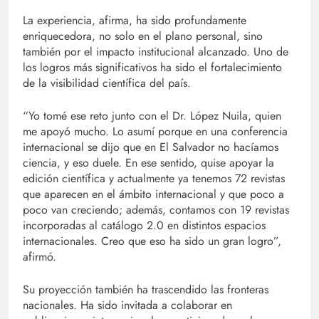
La experiencia, afirma, ha sido profundamente
enriquecedora, no solo en el plano personal, sino
también por el impacto institucional alcanzado. Uno de
los logros más significativos ha sido el fortalecimiento
de la visibilidad científica del país.
“Yo tomé ese reto junto con el Dr. López Nuila, quien
me apoyó mucho. Lo asumí porque en una conferencia
internacional se dijo que en El Salvador no hacíamos
ciencia, y eso duele. En ese sentido, quise apoyar la
edición científica y actualmente ya tenemos 72 revistas
que aparecen en el ámbito internacional y que poco a
poco van creciendo; además, contamos con 19 revistas
incorporadas al catálogo 2.0 en distintos espacios
internacionales. Creo que eso ha sido un gran logro”,
afirmó.
Su proyección también ha trascendido las fronteras
nacionales. Ha sido invitada a colaborar en