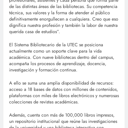
profesionales, asistentes y cada persona que forma parte
de las distintas áreas de las bibliotecas. Su competencia
técnica, sus valores y la forma de atender al público
definitivamente enorgullecen a cualquiera. Creo que eso
dignifica nuestra profesión y también la labor de nuestra
querida casa de estudios”.
El Sistema Bibliotecario de la UTEC se posiciona
actualmente como un soporte clave para la vida
académica. Con nueve bibliotecas dentro del campus,
acompaña los procesos de aprendizaje, docencia,
investigación y formación continua.
A ello se suma una amplia disponibilidad de recursos:
acceso a 18 bases de datos con millones de contenidos,
plataformas con miles de libros electrónicos y numerosas
colecciones de revistas académicas.
Además, cuenta con más de 100,000 libros impresos,
un repositorio institucional que reúne las investigaciones
de la universidad y una biblioteca interactiva con