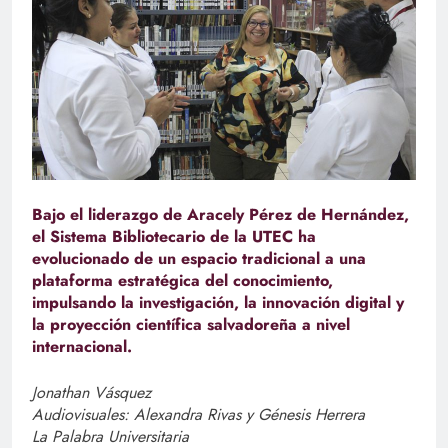
Bajo el liderazgo de Aracely Pérez de Hernández,
el Sistema Bibliotecario de la UTEC ha
evolucionado de un espacio tradicional a una
plataforma estratégica del conocimiento,
impulsando la investigación, la innovación digital y
la proyección científica salvadoreña a nivel
internacional.
Jonathan Vásquez
Audiovisuales: Alexandra Rivas y Génesis Herrera
La Palabra Universitaria