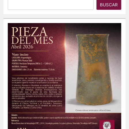
BUSCAR