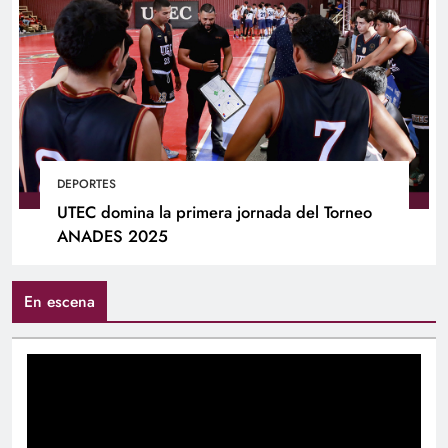
DEPORTES
UTEC domina la primera jornada del Torneo
ANADES 2025
En escena