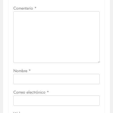
Comentario
*
Nombre
*
Correo electrónico
*