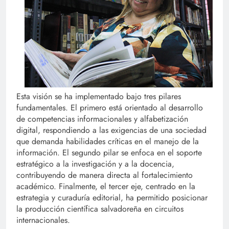
Esta visión se ha implementado bajo tres pilares
fundamentales. El primero está orientado al desarrollo
de competencias informacionales y alfabetización
digital, respondiendo a las exigencias de una sociedad
que demanda habilidades críticas en el manejo de la
información. El segundo pilar se enfoca en el soporte
estratégico a la investigación y a la docencia,
contribuyendo de manera directa al fortalecimiento
académico. Finalmente, el tercer eje, centrado en la
estrategia y curaduría editorial, ha permitido posicionar
la producción científica salvadoreña en circuitos
internacionales.