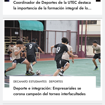
Coordinador de Deportes de la UTEC destaca
la importancia de la formación integral de los
atletas
DECANATO ESTUDIANTES
DEPORTES
Deporte e integración: Empresariales se
corona campeón del torneo interfacultades