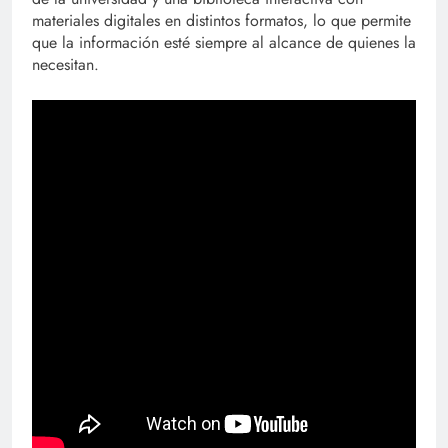
materiales digitales en distintos formatos, lo que permite
que la información esté siempre al alcance de quienes la
necesitan.